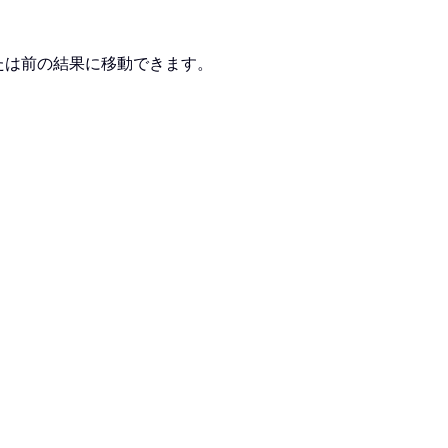
たは前の結果に移動できます。