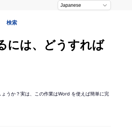
検索
するには、どうすれば
しょうか？実は、この作業はWord を使えば簡単に完