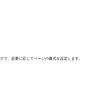
グで、必要に応じてページの書式を設定します。