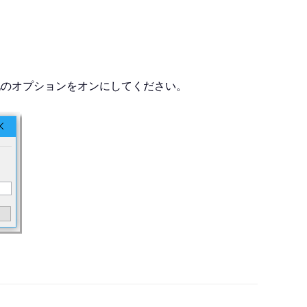
他のオプションをオンにしてください。