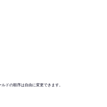
ールドの順序は自由に変更できます。