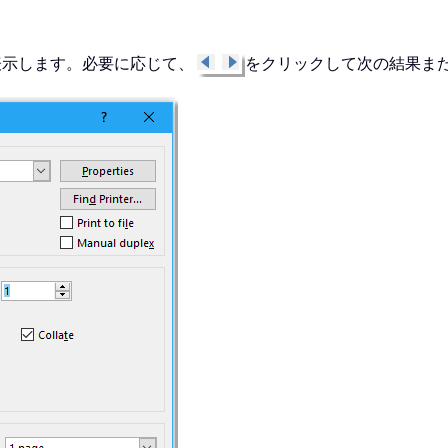
表示します。必要に応じて、
をクリックして次の結果ま