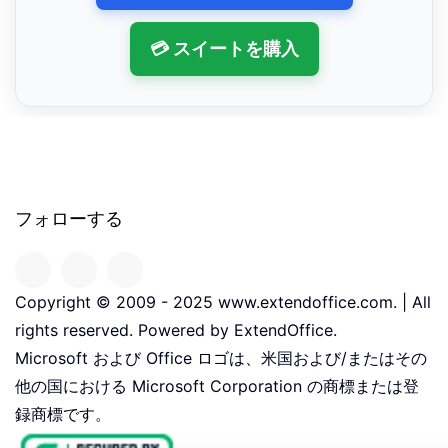
💳 スイートを購入
フォローする
Copyright © 2009 - 2025 www.extendoffice.com. | All
rights reserved. Powered by ExtendOffice.
Microsoft および Office ロゴは、米国および/またはその
他の国における Microsoft Corporation の商標または登
録商標です。