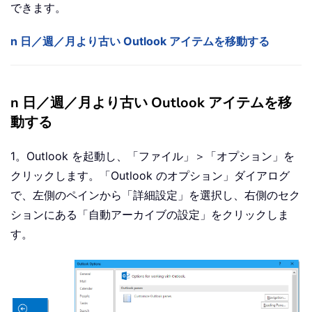
できます。
n 日／週／月より古い Outlook アイテムを移動する
n 日／週／月より古い Outlook アイテムを移
動する
1。Outlook を起動し、「ファイル」＞「オプション」を
クリックします。「Outlook のオプション」ダイアログ
で、左側のペインから「詳細設定」を選択し、右側のセク
ションにある「自動アーカイブの設定」をクリックしま
す。