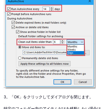
3。「OK」をクリックしてダイアログを閉じます。
特定のフォルダー内のアイテムだけを移動したい場合は、