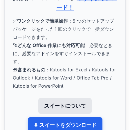
ード！
✅
ワンクリックで簡単操作
：5 つのセットアップ
パッケージをたった1 回のクリックで一括ダウン
ロードできます。
🚀
どんな Office 作業にも対応可能
：必要なとき
に、必要なアドインをすぐインストールできま
す。
🧰
含まれるもの
：Kutools for Excel / Kutools for
Outlook / Kutools for Word / Office Tab Pro /
Kutools for PowerPoint
スイートについて
⬇ スイートをダウンロード