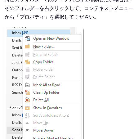
そのフォルダーを右クリックして、コンテキストメニュー
から「プロパティ」を選択してください。