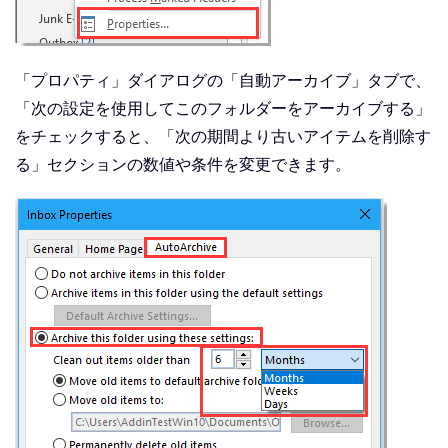
「プロパティ」ダイアログの「自動アーカイブ」タブで、
「次の設定を使用してこのフォルダーをアーカイブする」
をチェックすると、「次の期間より古いアイテムを削除す
る」セクションの数値や条件を変更できます。