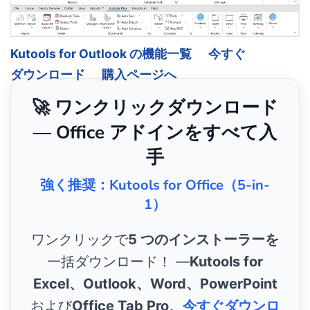
Kutools for Outlook の機能一覧
今すぐ
ダウンロード
購入ページへ
🚀 ワンクリックダウンロード
— Office アドインをすべて入
手
強く推奨：Kutools for Office（5-in-
1）
ワンクリックで
5 つのインストーラーを
一括ダウンロード！ ―
Kutools for
Excel、Outlook、Word、PowerPoint
および
Office Tab Pro
。
今すぐダウンロ