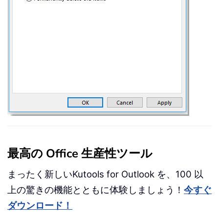
最高の Office 生産性ツール
まったく新しいKutools for Outlook を、100 以
上の驚きの機能とともに体験しましょう！
今すぐ
ダウンロード！