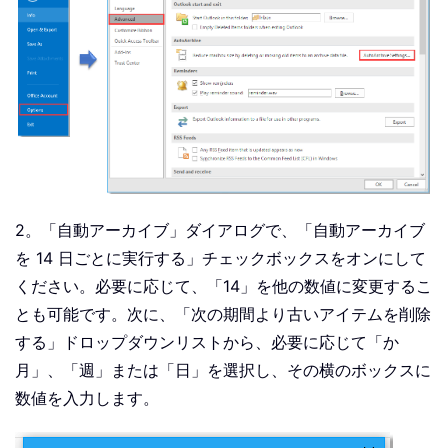
2。「自動アーカイブ」ダイアログで、「自動アーカイブ
を 14 日ごとに実行する」チェックボックスをオンにして
ください。必要に応じて、「14」を他の数値に変更するこ
とも可能です。次に、「次の期間より古いアイテムを削除
する」ドロップダウンリストから、必要に応じて「か
月」、「週」または「日」を選択し、その横のボックスに
数値を入力します。