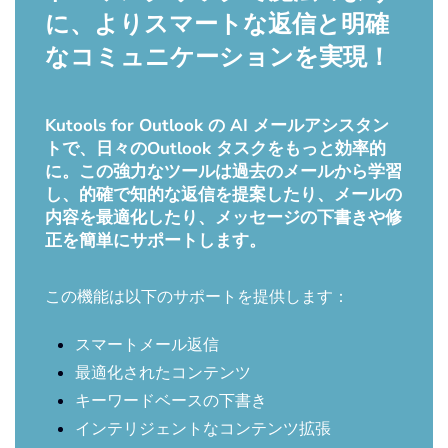
に、よりスマートな返信と明確
なコミュニケーションを実現！
Kutools for Outlook の AI メールアシスタン
トで、日々のOutlook タスクをもっと効率的
に。この強力なツールは過去のメールから学習
し、的確で知的な返信を提案したり、メールの
内容を最適化したり、メッセージの下書きや修
正を簡単にサポートします。
この機能は以下のサポートを提供します：
スマートメール返信
最適化されたコンテンツ
キーワードベースの下書き
インテリジェントなコンテンツ拡張