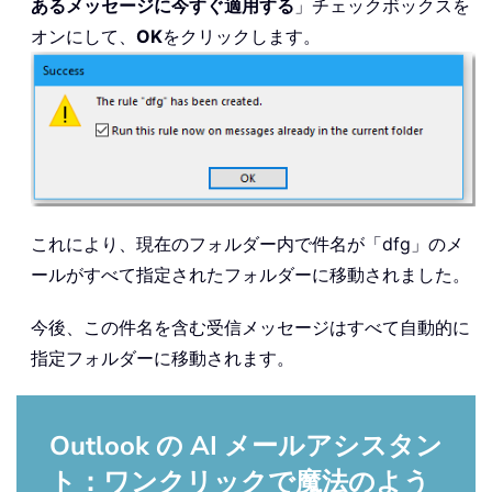
あるメッセージに今すぐ適用する
」チェックボックスを
オンにして、
OK
をクリックします。
これにより、現在のフォルダー内で件名が「dfg」のメ
ールがすべて指定されたフォルダーに移動されました。
今後、この件名を含む受信メッセージはすべて自動的に
指定フォルダーに移動されます。
Outlook の AI メールアシスタン
ト：ワンクリックで魔法のよう