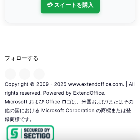
💳 スイートを購入
フォローする
Copyright © 2009 - 2025 www.extendoffice.com. | All
rights reserved. Powered by ExtendOffice.
Microsoft および Office ロゴは、米国および/またはその
他の国における Microsoft Corporation の商標または登
録商標です。