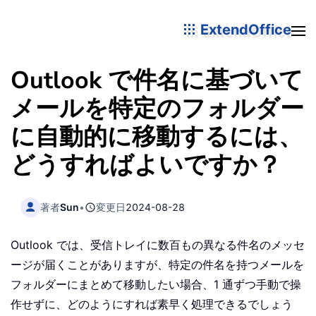
ExtendOffice
Outlook で件名に基づいて
メールを特定のフォルダー
に自動的に移動するには、
どうすればよいですか？
著者
Sun
•
変更日
2024-08-28
Outlook では、受信トレイに数百もの異なる件名のメッセ
ージが届くことがありますが、特定の件名を持つメールを
フォルダーにまとめて移動したい場合、1 通ずつ手動で操
作せずに、どのようにすれば素早く処理できるでしょう