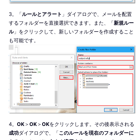
3。「
ルールとアラート
」ダイアログで、メールを配置
するフォルダーを直接選択できます。また、「
新規ルー
ル
」をクリックして、新しいフォルダーを作成すること
も可能です。
4。
OK
＞
OK
＞
OK
をクリックします。その後表示される
成功
ダイアログで、「
このルールを現在のフォルダーに