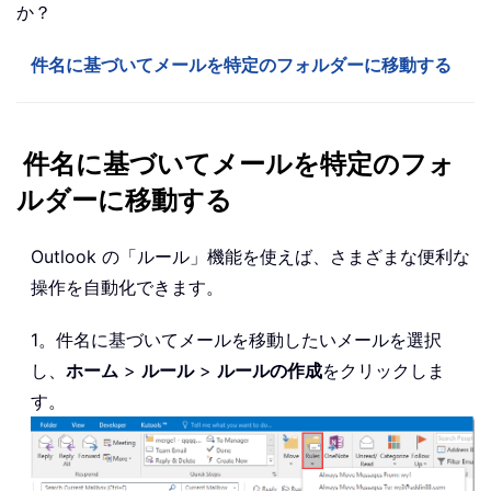
か？
件名に基づいてメールを特定のフォルダーに移動する
件名に基づいてメールを特定のフォ
ルダーに移動する
Outlook の「ルール」機能を使えば、さまざまな便利な
操作を自動化できます。
1。件名に基づいてメールを移動したいメールを選択
し、
ホーム
>
ルール
>
ルールの作成
をクリックしま
す。