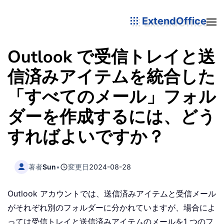
ExtendOffice
Outlook で受信トレイと送
信済みアイテムを統合した
「すべてのメール」フォル
ダーを作成するには、どう
すればよいですか？
著者
Sun
•
変更日
2024-08-28
Outlook アカウントでは、送信済みアイテムと受信メール
がそれぞれ別のフォルダーに分かれていますが、場合によ
っては受信トレイと送信済みアイテムのメールを1 つのフ