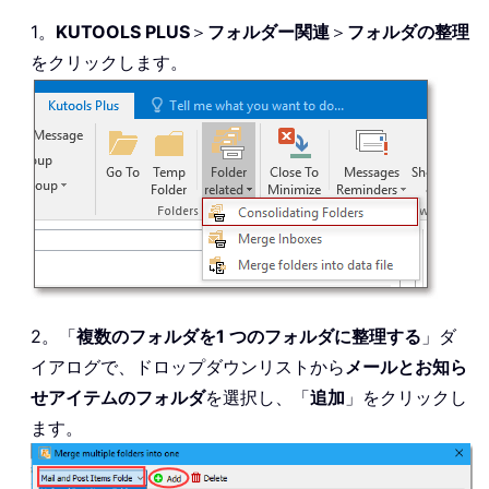
1。
KUTOOLS PLUS
＞
フォルダー関連
＞
フォルダの整理
をクリックします。
2。「
複数のフォルダを1 つのフォルダに整理する
」ダ
イアログで、ドロップダウンリストから
メールとお知ら
せアイテムのフォルダ
を選択し、「
追加
」をクリックし
ます。