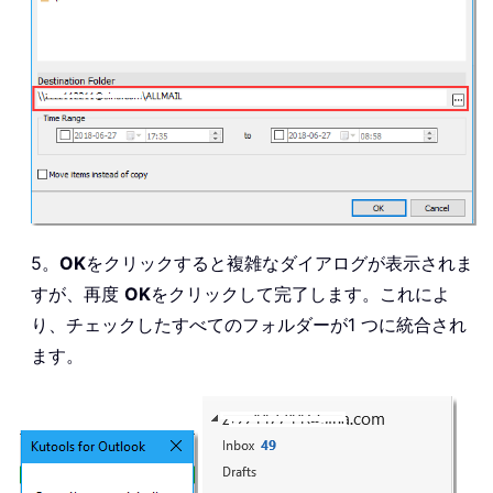
5。
OK
をクリックすると複雑なダイアログが表示されま
すが、再度
OK
をクリックして完了します。これによ
り、チェックしたすべてのフォルダーが1 つに統合され
ます。