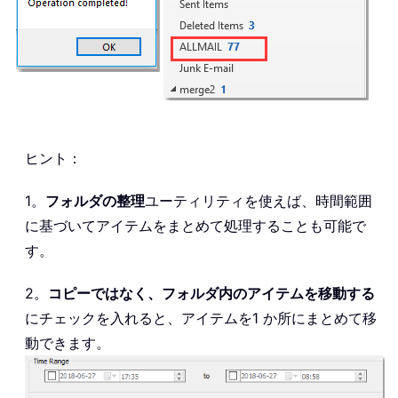
ヒント：
1。
フォルダの整理
ユーティリティを使えば、時間範囲
に基づいてアイテムをまとめて処理することも可能で
す。
2。
コピーではなく、フォルダ内のアイテムを移動する
にチェックを入れると、アイテムを1 か所にまとめて移
動できます。