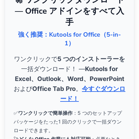
— Office アドインをすべて入
手
強く推奨：Kutools for Office（5-in-
1）
ワンクリックで
5 つのインストーラーを
一括ダウンロード！ ―
Kutools for
Excel、Outlook、Word、PowerPoint
および
Office Tab Pro
。
今すぐダウンロ
ード！
✅
ワンクリックで簡単操作
：5 つのセットアップ
パッケージをたった1 回のクリックで一括ダウン
ロードできます。