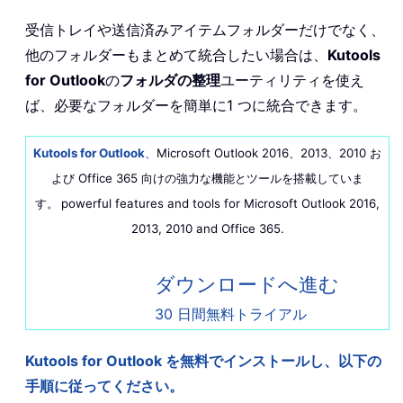
受信トレイや送信済みアイテムフォルダーだけでなく、
他のフォルダーもまとめて統合したい場合は、
Kutools
for Outlook
の
フォルダの整理
ユーティリティを使え
ば、必要なフォルダーを簡単に1 つに統合できます。
Kutools for Outlook
、
Microsoft Outlook 2016、2013、2010 お
よび Office 365 向けの強力な機能とツールを搭載していま
す。
powerful features and tools for Microsoft Outlook 2016,
2013, 2010 and Office 365.
ダウンロードへ進む
30 日間無料トライアル
Kutools for Outlook を無料でインストールし、以下の
手順に従ってください。