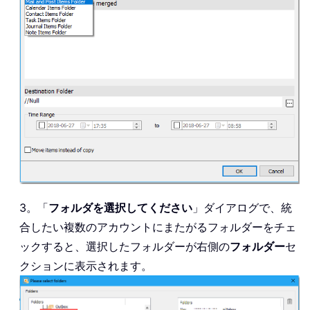
3。「
フォルダを選択してください
」ダイアログで、統
合したい複数のアカウントにまたがるフォルダーをチェ
ックすると、選択したフォルダーが右側の
フォルダー
セ
クションに表示されます。