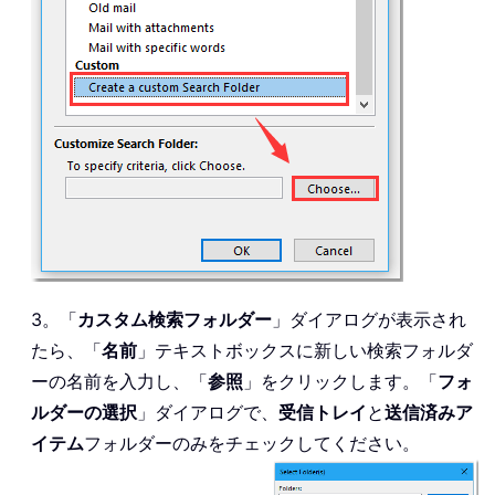
3。「
カスタム検索フォルダー
」ダイアログが表示され
たら、「
名前
」テキストボックスに新しい検索フォルダ
ーの名前を入力し、「
参照
」をクリックします。「
フォ
ルダーの選択
」ダイアログで、
受信トレイ
と
送信済みア
イテム
フォルダーのみをチェックしてください。