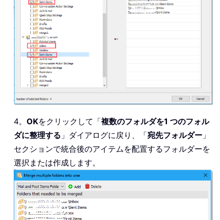
4。
OK
をクリックして「
複数のフォルダを1 つのフォル
ダに整理する
」ダイアログに戻り、「
宛先フォルダー
」
セクションで統合後のアイテムを配置するフォルダーを
選択または作成します。