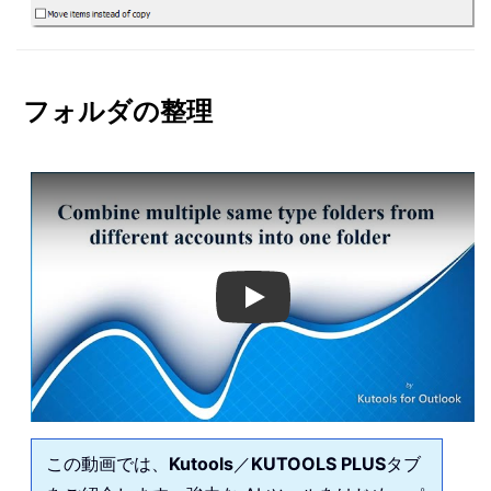
フォルダの整理
Play
この動画では、
Kutools
／
KUTOOLS PLUS
タブ