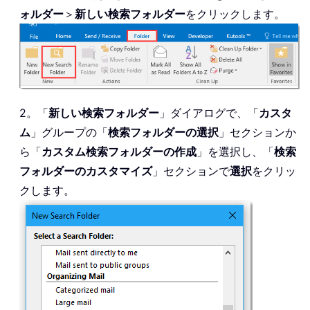
ォルダー
＞
新しい検索フォルダー
をクリックします。
2。「
新しい検索フォルダー
」ダイアログで、「
カスタ
ム
」グループの「
検索フォルダーの選択
」セクションか
ら「
カスタム検索フォルダーの作成
」を選択し、「
検索
フォルダーのカスタマイズ
」セクションで
選択
をクリッ
クします。