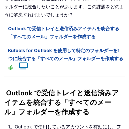
ォルダーに統合したいことがあります。この課題をどのよ
うに解決すればよいでしょうか？
Outlook で受信トレイと送信済みアイテムを統合する
「すべてのメール」フォルダーを作成する
Kutools for Outlook を使用して特定のフォルダーを1
つに統合する「すべてのメール」フォルダーを作成する
Outlook で受信トレイと送信済みア
イテムを統合する「すべてのメー
ル」フォルダーを作成する
1。Outlook で使用しているアカウントを有効にし、
フ