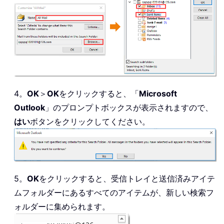
4。
OK
＞
OK
をクリックすると、「
Microsoft
Outlook
」のプロンプトボックスが表示されますので、
はい
ボタンをクリックしてください。
5。
OK
をクリックすると、受信トレイと送信済みアイテ
ムフォルダーにあるすべてのアイテムが、新しい検索フ
ォルダーに集められます。