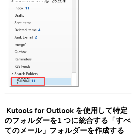
Kutools for Outlook を使用して特定
のフォルダーを1 つに統合する「すべ
てのメール」フォルダーを作成する