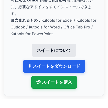
🚀
どんな Office 作業にも対応可能
：必要なとき
に、必要なアドインをすぐインストールできま
す。
🧰
含まれるもの
：Kutools for Excel / Kutools for
Outlook / Kutools for Word / Office Tab Pro /
Kutools for PowerPoint
スイートについて
⬇ スイートをダウンロード
💳 スイートを購入