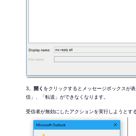
3。
開く
をクリックするとメッセージボックスが表
信」、「転送」ができなくなります。
受信者が無効にしたアクションを実行しようとす