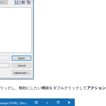
リックし、無効にしたい機能をダブルクリックして
アクション