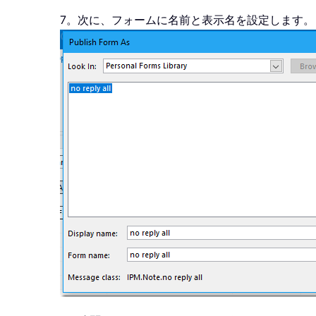
7。次に、フォームに名前と表示名を設定します。