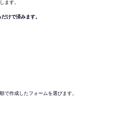
します。
るだけで済みます。
順で作成したフォームを選びます。