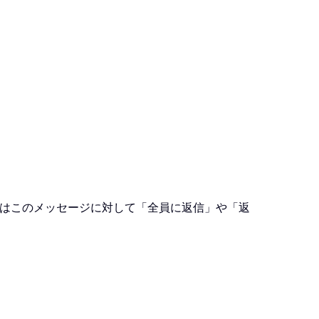
はこのメッセージに対して「全員に返信」や「返