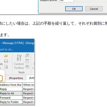
効にしたい場合は、上記の手順を繰り返して、それぞれ個別に
ます。