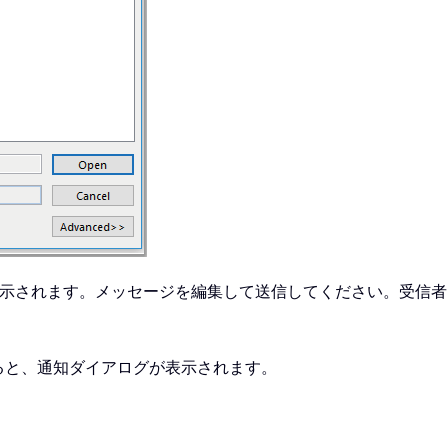
示されます。メッセージを編集して送信してください。受信者
ると、通知ダイアログが表示されます。