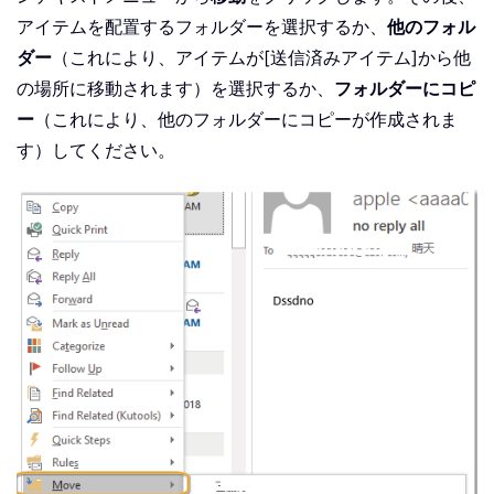
アイテムを配置するフォルダーを選択するか、
他のフォル
ダー
（これにより、アイテムが[送信済みアイテム]から他
の場所に移動されます）を選択するか、
フォルダーにコピ
ー
（これにより、他のフォルダーにコピーが作成されま
す）してください。