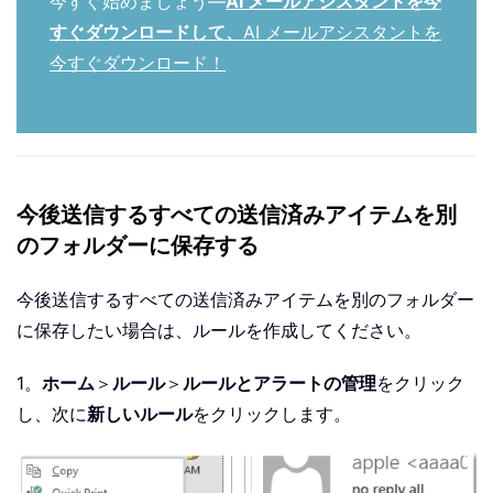
今すぐ始めましょう—
AI メールアシスタントを今
すぐダウンロードして、
AI メールアシスタントを
今すぐダウンロード！
今後送信するすべての送信済みアイテムを別
のフォルダーに保存する
今後送信するすべての送信済みアイテムを別のフォルダー
に保存したい場合は、ルールを作成してください。
1。
ホーム
＞
ルール
＞
ルールとアラートの管理
をクリック
し、次に
新しいルール
をクリックします。