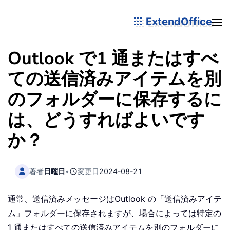
ExtendOffice
Outlook で1 通またはすべ
ての送信済みアイテムを別
のフォルダーに保存するに
は、どうすればよいです
か？
著者
日曜日
•
変更日
2024-08-21
通常、送信済みメッセージはOutlook の「送信済みアイテ
ム」フォルダーに保存されますが、場合によっては特定の
1 通またはすべての送信済みアイテムを別のフォルダーに