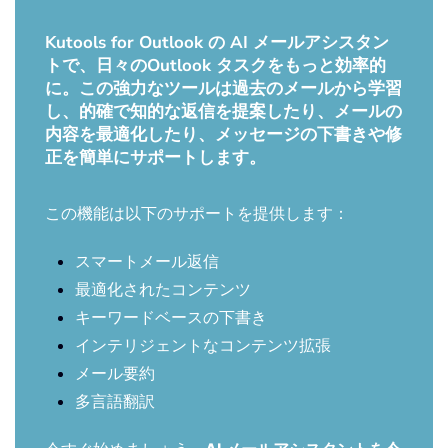
Kutools for Outlook の AI メールアシスタン
トで、日々のOutlook タスクをもっと効率的
に。この強力なツールは過去のメールから学習
し、的確で知的な返信を提案したり、メールの
内容を最適化したり、メッセージの下書きや修
正を簡単にサポートします。
この機能は以下のサポートを提供します：
スマートメール返信
最適化されたコンテンツ
キーワードベースの下書き
インテリジェントなコンテンツ拡張
メール要約
多言語翻訳