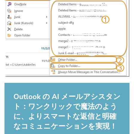
Outlook の AI メールアシスタン
ト：ワンクリックで魔法のよう
に、よりスマートな返信と明確
なコミュニケーションを実現！