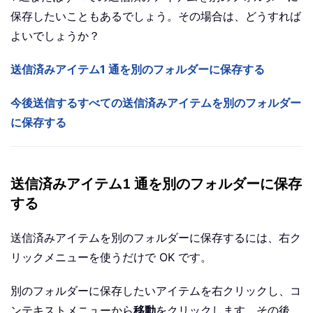
保存したいこともあるでしょう。その場合は、どうすれば
よいでしょうか？
送信済みアイテム1 通を別のフォルダーに保存する
今後送信するすべての送信済みアイテムを別のフォルダー
に保存する
送信済みアイテム1 通を別のフォルダーに保存
する
送信済みアイテムを別のフォルダーに保存するには、右ク
リックメニューを使うだけで OK です。
別のフォルダーに保存したいアイテムを右クリックし、コ
ンテキストメニューから
移動
をクリックします。その後、