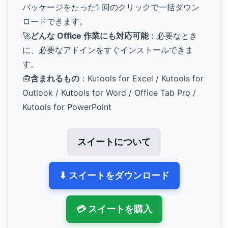
パッケージをたった1 回のクリックで一括ダウン
ロードできます。
🚀
どんな Office 作業にも対応可能
：必要なとき
に、必要なアドインをすぐインストールできま
す。
🧰
含まれるもの
：Kutools for Excel / Kutools for
Outlook / Kutools for Word / Office Tab Pro /
Kutools for PowerPoint
スイートについて
⬇ スイートをダウンロード
💳 スイートを購入