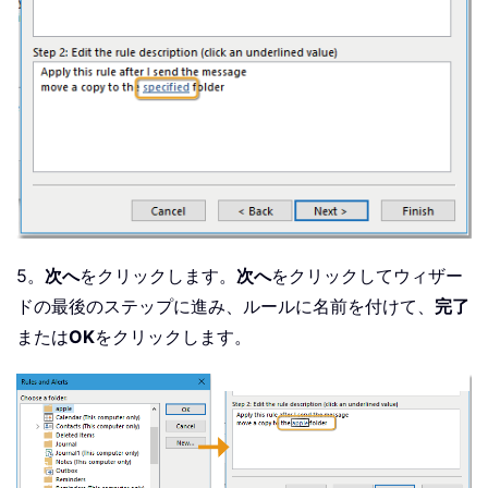
5。
次へ
をクリックします。
次へ
をクリックしてウィザー
ドの最後のステップに進み、ルールに名前を付けて、
完了
または
OK
をクリックします。