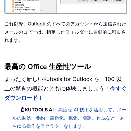
これ以降、Outlook のすべてのアカウントから送信された
メールのコピーは、指定したフォルダーに自動的に移動さ
れます。
最高の Office 生産性ツール
まったく新しいKutools for Outlook を、100 以
上の驚きの機能とともに体験しましょう！
今すぐ
ダウンロード！
🤖
KUTOOLS AI
：
高度な AI 技術を活用して、メー
ルの返信、要約、最適化、拡張、翻訳、作成など、あ
らゆる操作をラクラクこなします。