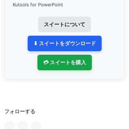
Kutools for PowerPoint
スイートについて
⬇ スイートをダウンロード
💳 スイートを購入
フォローする