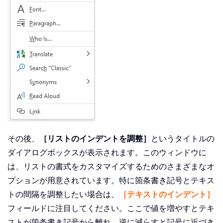
その後、
［リストのインデントを調整］
というタイトルの
ダイアログボックスが表示されます。このウィンドウに
は、リストの書式をカスタマイズするためのさまざまなオ
プションが用意されています。特に箇条書き記号とテキス
トの間隔を調整したい場合は、
［テキストのインデント］
フィールドに注目してください。ここで値を増やすとテキ
ストが箇条書き記号から離れ、逆に減らすと記号に近づき