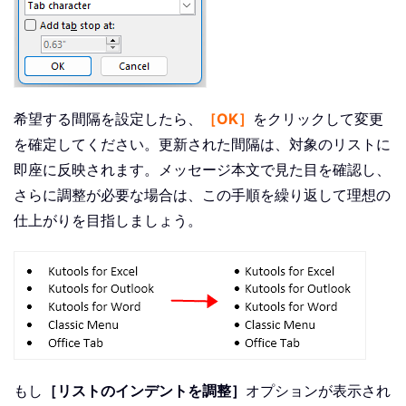
希望する間隔を設定したら、
［OK］
をクリックして変更
を確定してください。更新された間隔は、対象のリストに
即座に反映されます。メッセージ本文で見た目を確認し、
さらに調整が必要な場合は、この手順を繰り返して理想の
仕上がりを目指しましょう。
もし
［リストのインデントを調整］
オプションが表示され