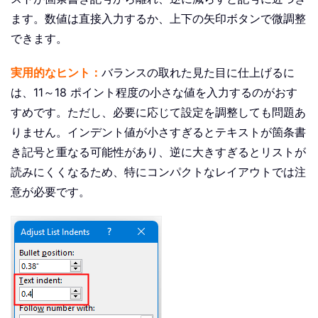
ます。数値は直接入力するか、上下の矢印ボタンで微調整
できます。
実用的なヒント：
バランスの取れた見た目に仕上げるに
は、11～18 ポイント程度の小さな値を入力するのがおす
すめです。ただし、必要に応じて設定を調整しても問題あ
りません。インデント値が小さすぎるとテキストが箇条書
き記号と重なる可能性があり、逆に大きすぎるとリストが
読みにくくなるため、特にコンパクトなレイアウトでは注
意が必要です。