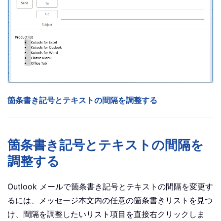
箇条書き記号とテキストの間隔を調整する
箇条書き記号とテキストの間隔を
調整する
Outlook メールで箇条書き記号とテキストの間隔を変更す
るには、メッセージ本文内の任意の箇条書きリストを見つ
け、間隔を調整したいリスト項目を直接右クリックしま