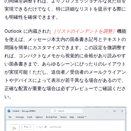
の間隔を調整すれば、よりプロフェッショナルな見た目を
実現できるだけでなく、特に詳細なリストを提示する際に
も明確性を確保できます。
Outlook に内蔵された
［リストのインデントを調整］
機能
を使えば、メッセージ本文内の箇条書き記号とテキストの
間隔を簡単にカスタマイズできます。この設定を微調整す
れば、コンパクトなメモから視覚的に余裕があり読みやす
い箇条書きまで、あらゆるシーンにぴったりのレイアウト
が実現可能！ただし、送信者／受信者のメールクライアン
トやデバイスによって表示が若干異なる場合があるので、
正確な配置が重要な場合は必ずプレビューでご確認くださ
い。