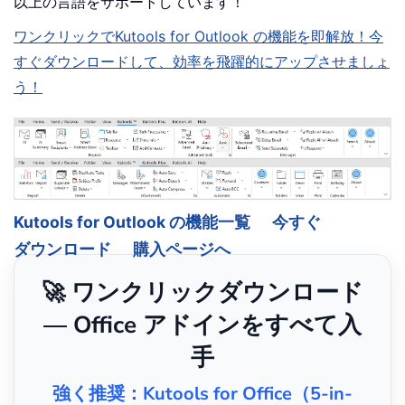
以上の言語をサポートしています！
ワンクリックでKutools for Outlook の機能を即解放！今
すぐダウンロードして、効率を飛躍的にアップさせましょ
う！
Kutools for Outlook の機能一覧
今すぐ
ダウンロード
購入ページへ
🚀 ワンクリックダウンロード
— Office アドインをすべて入
手
強く推奨：Kutools for Office（5-in-