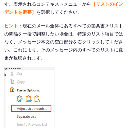
す。表示されるコンテキストメニューから
［リストのイン
デントを調整］
を選択してください。
ヒント
：現在のメール全体にあるすべての箇条書きリスト
の間隔を一括で調整したい場合は、特定のリスト項目では
なく、メッセージ本文の空白部分を右クリックしてくださ
い。これにより、そのメッセージ内のすべてのリストに変
更が反映されます。