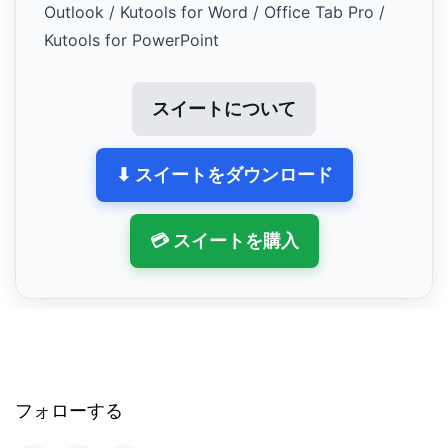
Outlook / Kutools for Word / Office Tab Pro /
Kutools for PowerPoint
スイートについて
⬇ スイートをダウンロード
💳 スイートを購入
フォローする