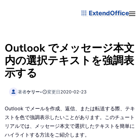
ExtendOffice
Outlook でメッセージ本文
内の選択テキストを強調表
示する
著者
ケリー
•
変更日
2020-02-23
Outlook でメールを作成、返信、または転送する際、テキ
ストを色で強調表示したいことがあります。このチュート
リアルでは、メッセージ本文で選択したテキストを簡単に
ハイライトする方法をご紹介します。