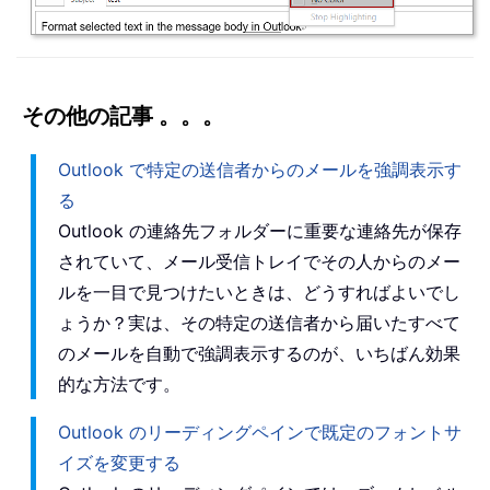
その他の記事 。。。
Outlook で特定の送信者からのメールを強調表示す
る
Outlook の連絡先フォルダーに重要な連絡先が保存
されていて、メール受信トレイでその人からのメー
ルを一目で見つけたいときは、どうすればよいでし
ょうか？実は、その特定の送信者から届いたすべて
のメールを自動で強調表示するのが、いちばん効果
的な方法です。
Outlook のリーディングペインで既定のフォントサ
イズを変更する