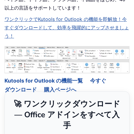
以上の言語をサポートしています！
ワンクリックでKutools for Outlook の機能を即解放！今
すぐダウンロードして、効率を飛躍的にアップさせましょ
う！
Kutools for Outlook の機能一覧
今すぐ
ダウンロード
購入ページへ
🚀 ワンクリックダウンロード
— Office アドインをすべて入
手