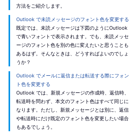
方法をご紹介します。
Outlook で未読メッセージのフォント色を変更する
既定では、未読メッセージは下図のようにOutlook
で青いフォントで表示されます。でも、未読メッセ
ージのフォント色を別の色に変えたいと思うことも
あるはず。そんなときは、どうすればよいのでしょ
うか？
Outlook でメールに返信または転送する際にフォン
ト色を変更する
Outlook では、新規メッセージの作成時、返信時、
転送時を問わず、本文のフォント色はすべて同じに
なります。ただし、新規メッセージとは別に、返信
や転送時にだけ既定のフォント色を変更したい場合
もあるでしょう。