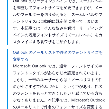
Outlook のリーディングペインでは、ズームレベル
を調整してフォントサイズを変更できますが、メー
ルやフォルダーを切り替えると、ズームレベルやフ
ォントサイズは自動的に既定値に戻ってしまいま
す。本記事では、そんな悩みを解消！リーディング
ペインの既定フォントサイズ（ズームレベル）をカ
スタマイズする裏ワザをご紹介します。
Outlook のメールリストで件名のフォントサイズを
変更する
Microsoft Outlook では、通常、フォントサイズや
フォントスタイルがあらかじめ設定されています。
しかし、一部のユーザーからは「メールリストの件
名が小さすぎて読みづらい」という声があり、件名
のフォントをもっと大きくしたいと感じている方も
少なくありません。本記事では、Microsoft Outlook
のメールリストで件名のフォントサイズを変更する