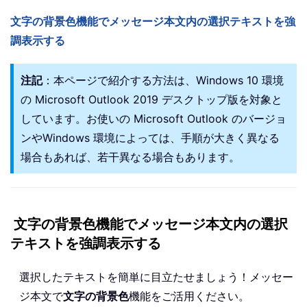
文字の背景色機能でメッセージ本文内の選択テキストを強
調表示する
注記
：本ページで紹介する方法は、Windows 10 環境
の Microsoft Outlook 2019 デスクトップ版を対象と
しています。お使いの Microsoft Outlook のバージョ
ンやWindows 環境によっては、手順が大きく異なる
場合もあれば、若干異なる場合もあります。
文字の背景色機能でメッセージ本文内の選択
テキストを強調表示する
選択したテキストを簡単に目立たせましょう！メッセー
ジ本文で
文字の背景色
機能をご活用ください。