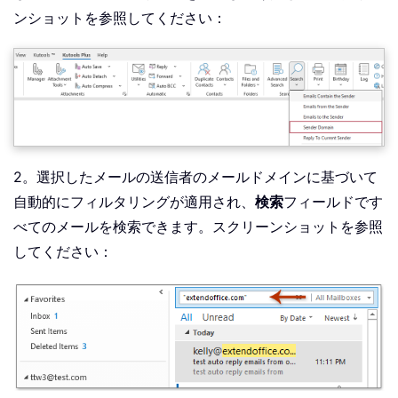
ンショットを参照してください：
2。選択したメールの送信者のメールドメインに基づいて
自動的にフィルタリングが適用され、
検索
フィールドです
べてのメールを検索できます。スクリーンショットを参照
してください：