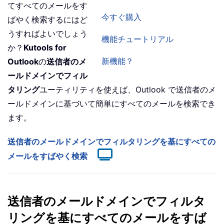
てすべてのメールをす
今すぐ購入
ばやく検索するにはど
うすればよいでしょう
機能チュートリアル
か？
Kutools for
新機能？
Outlook
の
送信者のメ
ールドメインでフィル
タリング
ユーティリティを使えば、Outlook で送信者のメ
ールドメインに基づいて簡単にすべてのメールを検索でき
ます。
送信者のメールドメインでフィルタリングを基にすべての
メールをすばやく検索
送信者のメールドメインでフィルタ
リングを基にすべてのメールをすば