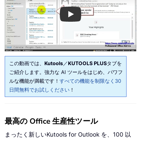
Play
この動画では、
Kutools
／
KUTOOLS PLUS
タブを
ご紹介します。強力な AI ツールをはじめ、パワフ
ルな機能が満載です！
すべての機能を制限なく30
日間無料でお試しください
！
最高の Office 生産性ツール
まったく新しいKutools for Outlook を、100 以