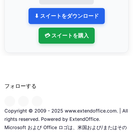
⬇ スイートをダウンロード
💳 スイートを購入
フォローする
Copyright © 2009 - 2025 www.extendoffice.com. | All
rights reserved. Powered by ExtendOffice.
Microsoft および Office ロゴは、米国および/またはその