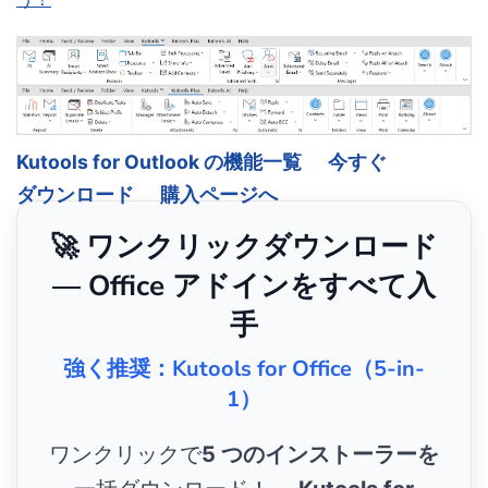
Kutools for Outlook の機能一覧
今すぐ
ダウンロード
購入ページへ
🚀 ワンクリックダウンロード
— Office アドインをすべて入
手
強く推奨：Kutools for Office（5-in-
1）
ワンクリックで
5 つのインストーラーを