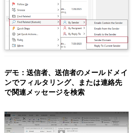
デモ：送信者、送信者のメールドメイ
ンでフィルタリング、または連絡先
で関連メッセージを検索