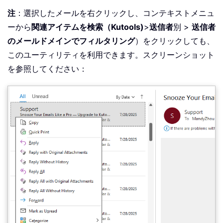
注
：選択したメールを右クリックし、コンテキストメニュ
ーから
関連アイテムを検索（Kutools)
>
送信者
別 >
送信者
のメールドメインでフィルタリング
）をクリックしても、
このユーティリティを利用できます。スクリーンショット
を参照してください：