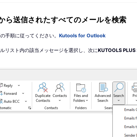
から送信されたすべてのメールを検索
は、以下の手順に従ってください。
Kutools for Outlook
ールリスト内の該当メッセージを選択し、次に
KUTOOLS PLUS