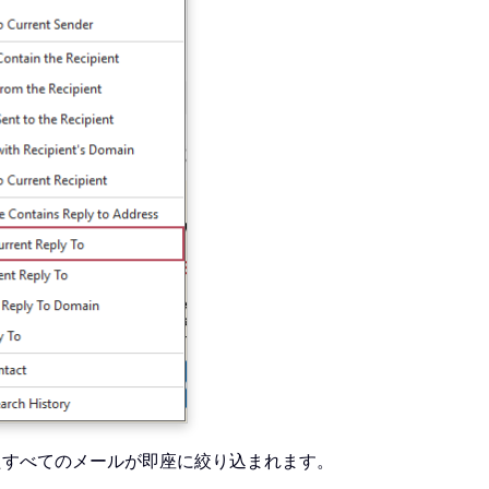
たすべてのメールが即座に絞り込まれます。