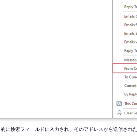
動的に検索フィールドに入力され、そのアドレスから送信され