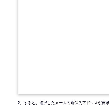
2
。すると、選択したメールの返信先アドレスが自