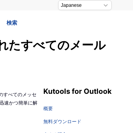
検索
れたすべてのメール
Kutools for Outlook
らのすべてのメッセ
を迅速かつ簡単に解
概要
無料ダウンロード