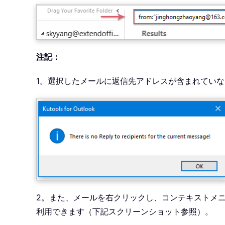
注記：
1。選択したメールに返信先アドレスが含まれてい
2。また、メールを右クリックし、コンテキストメ
利用できます（下記スクリーンショット参照）。