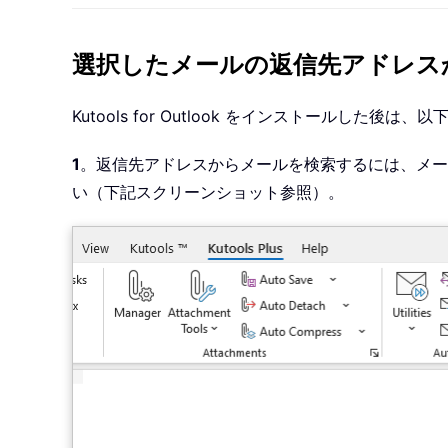
選択したメールの返信先アドレス
Kutools for Outlook をインストールした後
1
。返信先アドレスからメールを検索するには、メ
い（下記スクリーンショット参照）。