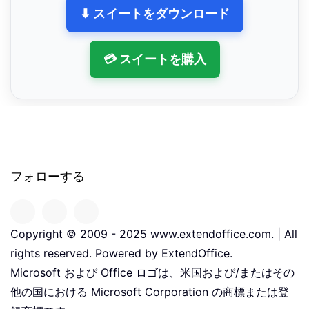
⬇ スイートをダウンロード
💳 スイートを購入
フォローする
Copyright © 2009 - 2025 www.extendoffice.com. | All
rights reserved. Powered by ExtendOffice.
Microsoft および Office ロゴは、米国および/またはその
他の国における Microsoft Corporation の商標または登