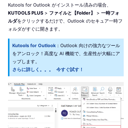
Kutools for Outlook がインストール済みの場合、
KUTOOLS PLUS
>
ファイルと【Folder】
>
一時フォ
ルダ
をクリックするだけで、Outlook のセキュア一時フ
ォルダがすぐに開きます。
Kutools for Outlook
：Outlook 向けの強力なツール
をアンロック！高度な AI 機能で、生産性が大幅にア
ップします。
さらに詳しく。。。
今すぐ試す！