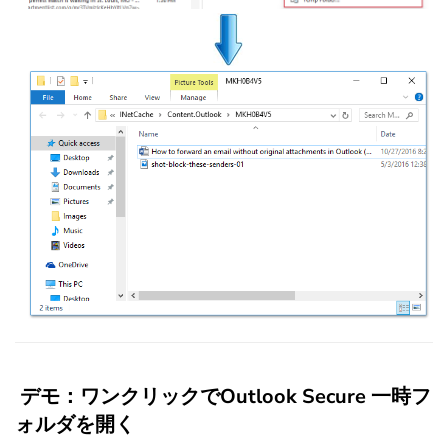
デモ：ワンクリックでOutlook Secure 一時フ
ォルダを開く