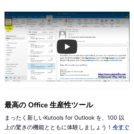
Play
最高の Office 生産性ツール
まったく新しいKutools for Outlook を、100 以
上の驚きの機能とともに体験しましょう！
今すぐ