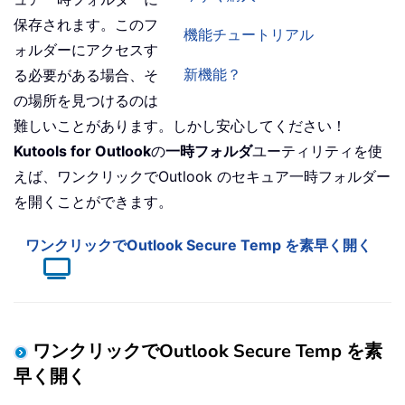
保存されます。このフ
機能チュートリアル
ォルダーにアクセスす
新機能？
る必要がある場合、そ
の場所を見つけるのは
難しいことがあります。しかし安心してください！
Kutools for Outlook
の
一時フォルダ
ユーティリティを使
えば、ワンクリックでOutlook のセキュア一時フォルダー
を開くことができます。
ワンクリックでOutlook Secure Temp を素早く開く
ワンクリックでOutlook Secure Temp を素
早く開く