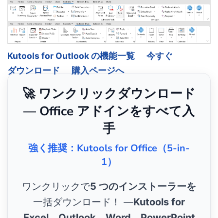
Kutools for Outlook の機能一覧
今すぐ
ダウンロード
購入ページへ
🚀 ワンクリックダウンロード
— Office アドインをすべて入
手
強く推奨：Kutools for Office（5-in-
1）
ワンクリックで
5 つのインストーラーを
一括ダウンロード！ ―
Kutools for
Excel、Outlook、Word、PowerPoint