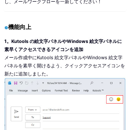
し、メールワークフローを一新してください！
機能向上
1。Kutools の絵文字パネルやWindows 絵文字パネルに
素早くアクセスできるアイコンを追加
メール作成中にKutools 絵文字パネルやWindows 絵文字
パネルを素早く開けるよう、クイックアクセスアイコンを
新たに追加しました。