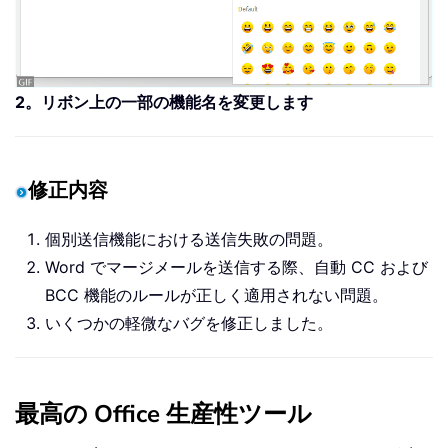
2。リボン上の一部の機能名を変更します
修正内容
個別送信機能における送信失敗の問題。
Word でマージメールを送信する際、自動 CC および
BCC 機能のルールが正しく適用されない問題。
いくつかの軽微なバグを修正しました。
最高の Office 生産性ツール