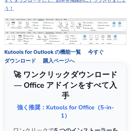
すぐダウンロードして、効率を飛躍的にアップさせましょ
う！
Kutools for Outlook の機能一覧
今すぐ
ダウンロード
購入ページへ
🚀 ワンクリックダウンロード
— Office アドインをすべて入
手
強く推奨：Kutools for Office（5-in-
1）
ワンクリックで
5 つのインストーラーを