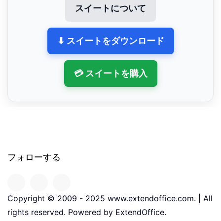
スイートについて
⬇ スイートをダウンロード
💳 スイートを購入
フォローする
Copyright © 2009 - 2025 www.extendoffice.com. | All
rights reserved. Powered by ExtendOffice.