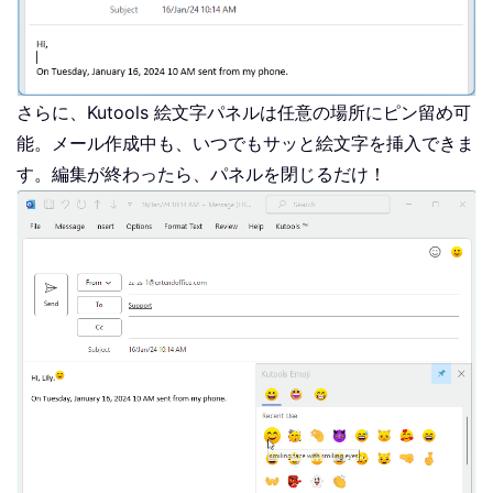
さらに、Kutools 絵文字パネルは任意の場所にピン留め可
能。メール作成中も、いつでもサッと絵文字を挿入できま
す。編集が終わったら、パネルを閉じるだけ！