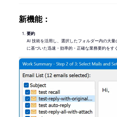
新機能：
要約
AI 技術を活用し、選択したフォルダー内の大
に基づいた迅速・効率的・正確な業務要約をす