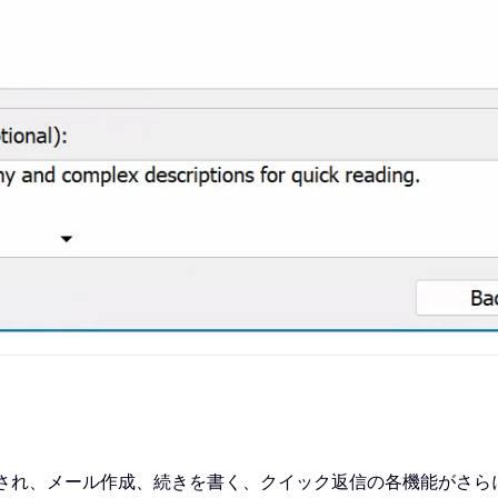
ドされ、メール作成、続きを書く、クイック返信の各機能がさ