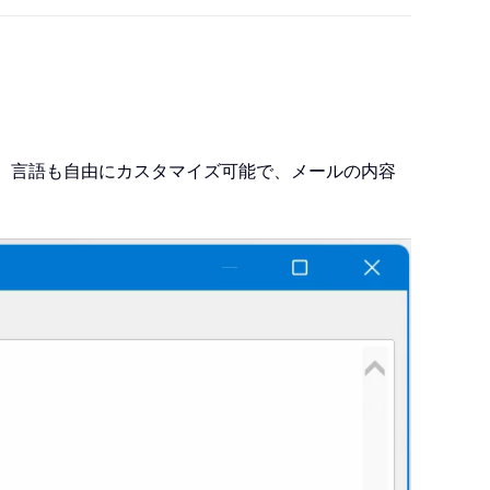
ル、言語も自由にカスタマイズ可能で、メールの内容