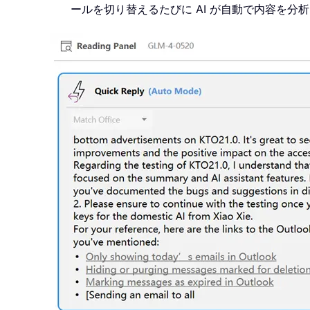
ールを切り替えるたびに AI が自動で内容を