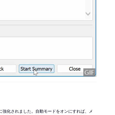
らに強化されました。自動モードをオンにすれば、メ