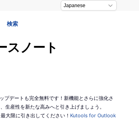
検索
 リリースノート
。今回のアップデートも完全無料です！新機能とさらに強化さ
き、生産性を新たな高みへと引き上げましょう。
可能性を最大限に引き出してください！
Kutools for Outlook