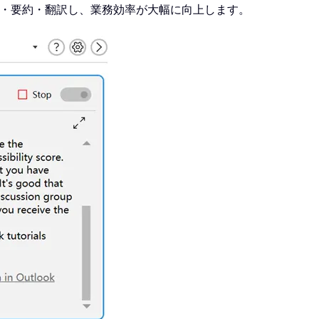
分析・要約・翻訳し、業務効率が大幅に向上します。