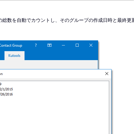
の総数を自動でカウントし、そのグループの作成日時と最終更