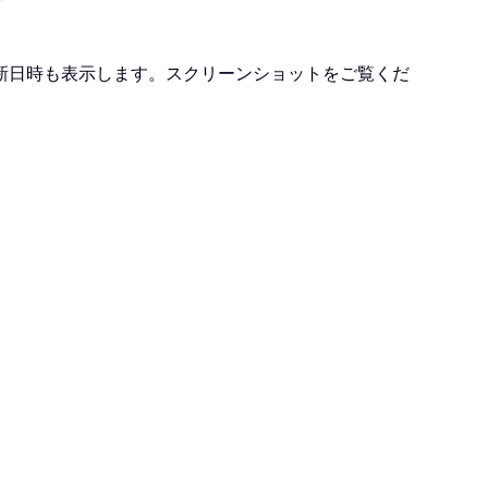
新日時も表示します。スクリーンショットをご覧くだ