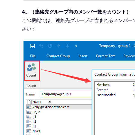
4。（連絡先グループ内のメンバー数をカウント）
この機能では、連絡先グループに含まれるメンバー
さい：