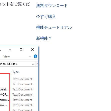
ョットをご覧くだ
無料ダウンロード
今すぐ購入
機能チュートリアル
新機能？