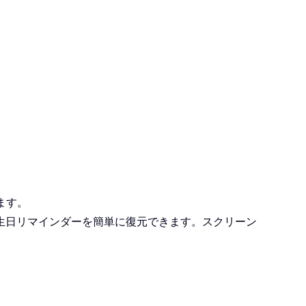
ます。
生日リマインダーを簡単に復元できます。スクリーン