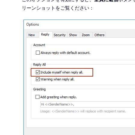
リーンショットをご覧ください：