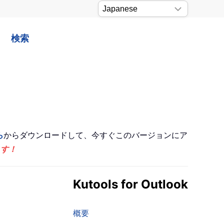
検索
ら
からダウンロードして、今すぐこのバージョンにア
ます！
Kutools for Outlook
概要