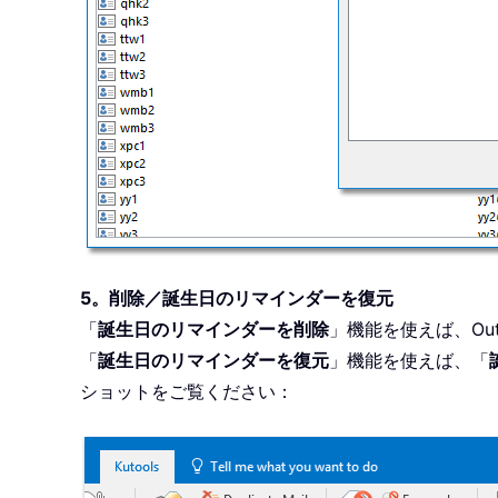
5。削除／誕生日のリマインダーを復元
「
誕生日のリマインダーを削除
」機能を使えば、Ou
「
誕生日のリマインダーを復元
」機能を使えば、「
ショットをご覧ください：