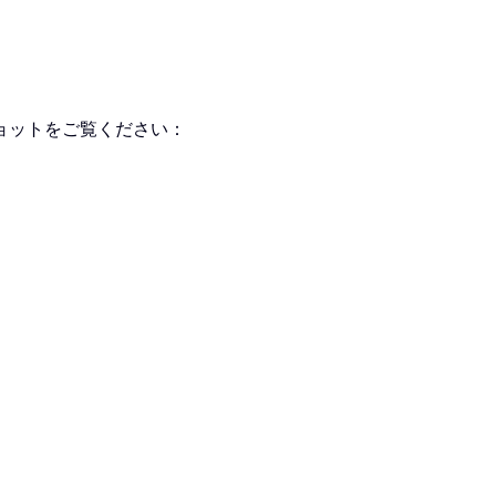
ョットをご覧ください：