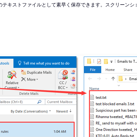
のテキストファイルとして素早く保存できます。スクリーンシ