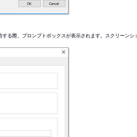
信する際、プロンプトボックスが表示されます。スクリーンシ