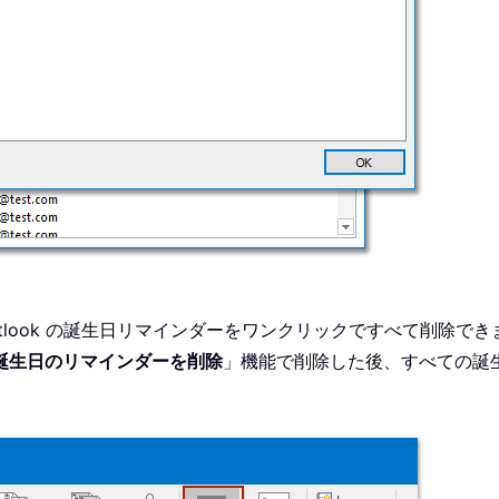
tlook の誕生日リマインダーをワンクリックですべて削除でき
誕生日のリマインダーを削除
」機能で削除した後、すべての誕