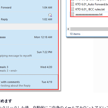
含めます
をクリックした後、自動的にご自身のメールアカウントアドレ