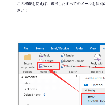
この機能を使えば、選択したすべてのメールを個別
さい：