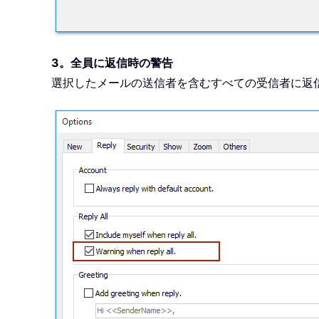
3。全員に返信時の警告
選択したメールの送信者を含むすべての受信者に返