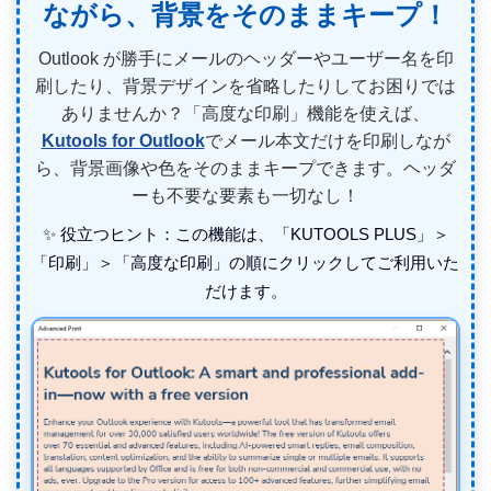
ながら、背景をそのままキープ！
Outlook が勝手にメールのヘッダーやユーザー名を印
刷したり、背景デザインを省略したりしてお困りでは
ありませんか？「高度な印刷」機能を使えば、
Kutools for Outlook
でメール本文だけを印刷しなが
ら、背景画像や色をそのままキープできます。ヘッダ
ーも不要な要素も一切なし！
✨ 役立つヒント：この機能は、「KUTOOLS PLUS」＞
「印刷」＞「高度な印刷」の順にクリックしてご利用いた
だけます。