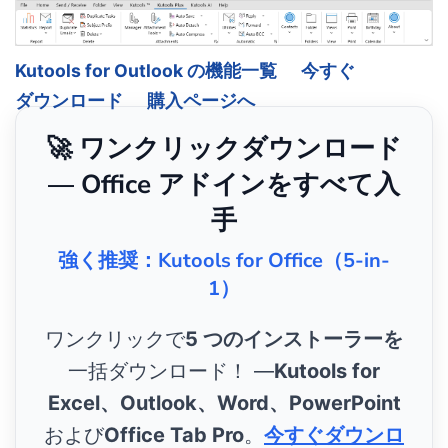
Kutools for Outlook の機能一覧
今すぐ
ダウンロード
購入ページへ
🚀 ワンクリックダウンロード
— Office アドインをすべて入
手
強く推奨：Kutools for Office（5-in-
1）
ワンクリックで
5 つのインストーラーを
一括ダウンロード！ ―
Kutools for
Excel、Outlook、Word、PowerPoint
および
Office Tab Pro
。
今すぐダウンロ