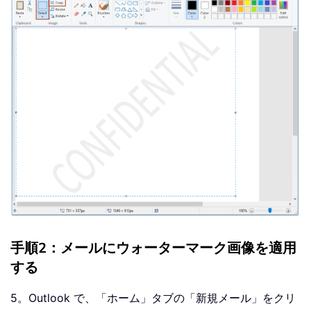
手順2：メールにウォーターマーク画像を適用
する
5。Outlook で、「ホーム」タブの「新規メール」をクリ