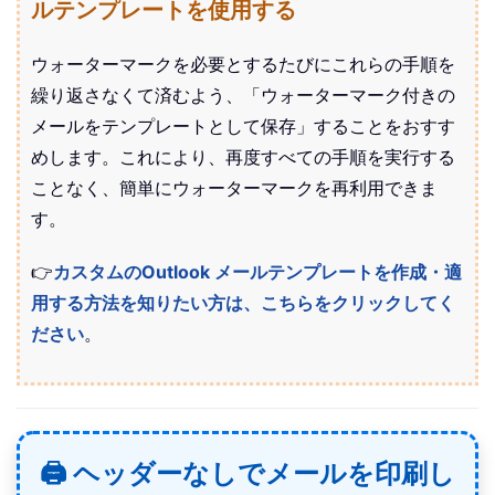
ルテンプレートを使用する
ウォーターマークを必要とするたびにこれらの手順を
繰り返さなくて済むよう、「ウォーターマーク付きの
メールをテンプレートとして保存」することをおすす
めします。これにより、再度すべての手順を実行する
ことなく、簡単にウォーターマークを再利用できま
す。
👉
カスタムのOutlook メールテンプレートを作成・適
用する方法を知りたい方は、こちらをクリックしてく
ださい
。
🖨️ ヘッダーなしでメールを印刷し