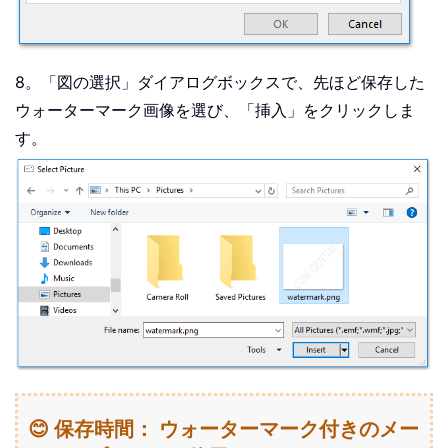
8。「図の選択」ダイアログボックスで、先ほど保存した
ウォーターマーク画像を選び、「挿入」をクリックしま
す。
😊 保存時間： ウォーターマーク付きのメー