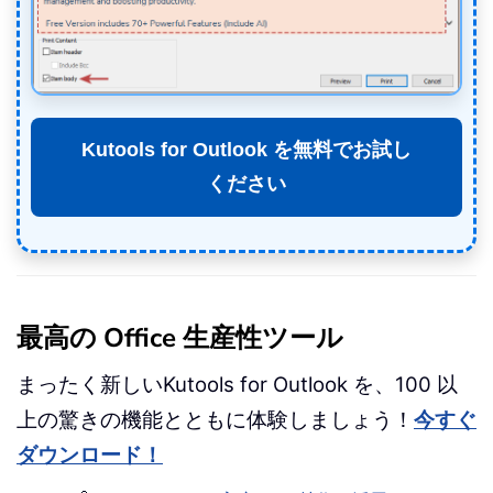
Kutools for Outlook を無料でお試し
ください
最高の Office 生産性ツール
まったく新しいKutools for Outlook を、100 以
上の驚きの機能とともに体験しましょう！
今すぐ
ダウンロード！