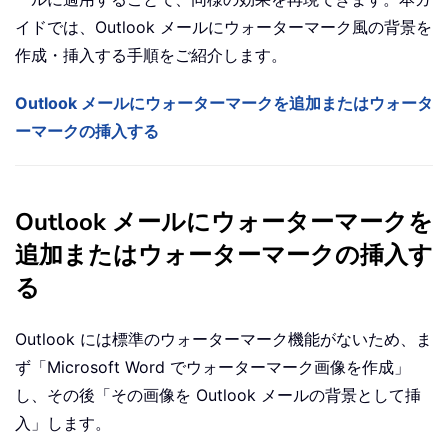
イドでは、Outlook メールにウォーターマーク風の背景を
作成・挿入する手順をご紹介します。
Outlook メールにウォーターマークを追加またはウォータ
ーマークの挿入する
Outlook メールにウォーターマークを
追加またはウォーターマークの挿入す
る
Outlook には標準のウォーターマーク機能がないため、ま
ず「Microsoft Word でウォーターマーク画像を作成」
し、その後「その画像を Outlook メールの背景として挿
入」します。