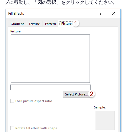
ブに移動し、「図の選択」をクリックしてください。