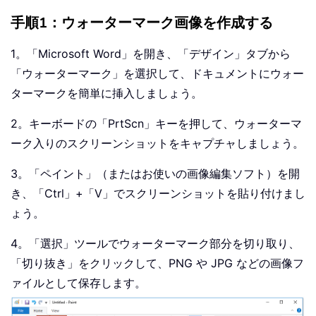
手順1：ウォーターマーク画像を作成する
1。「Microsoft Word」を開き、「デザイン」タブから
「ウォーターマーク」を選択して、ドキュメントにウォー
ターマークを簡単に挿入しましょう。
2。キーボードの「PrtScn」キーを押して、ウォーターマ
ーク入りのスクリーンショットをキャプチャしましょう。
3。「ペイント」（またはお使いの画像編集ソフト）を開
き、「Ctrl」+「V」でスクリーンショットを貼り付けまし
ょう。
4。「選択」ツールでウォーターマーク部分を切り取り、
「切り抜き」をクリックして、PNG や JPG などの画像フ
ァイルとして保存します。