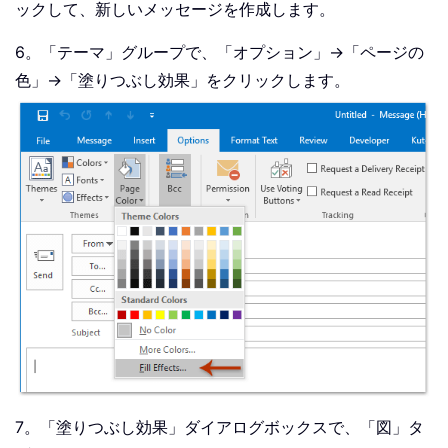
ックして、新しいメッセージを作成します。
6。「テーマ」グループで、「オプション」→「ページの
色」→「塗りつぶし効果」をクリックします。
7。「塗りつぶし効果」ダイアログボックスで、「図」タ