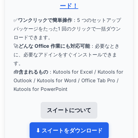
ード！
✅
ワンクリックで簡単操作
：5 つのセットアップ
パッケージをたった1 回のクリックで一括ダウン
ロードできます。
🚀
どんな Office 作業にも対応可能
：必要なとき
に、必要なアドインをすぐインストールできま
す。
🧰
含まれるもの
：Kutools for Excel / Kutools for
Outlook / Kutools for Word / Office Tab Pro /
Kutools for PowerPoint
スイートについて
⬇ スイートをダウンロード