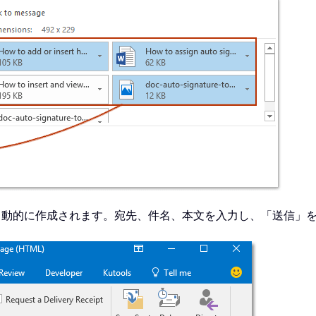
自動的に作成されます。宛先、件名、本文を入力し、「送信」