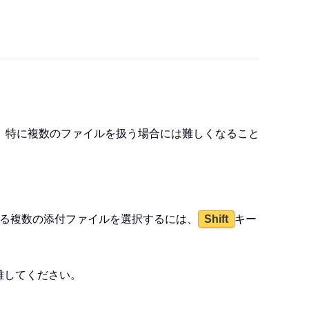
、特に複数のファイルを扱う場合には難しくなること
る複数の添付ファイルを選択するには、
キー
Shift
離してください。