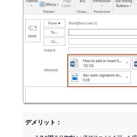
デメリット：