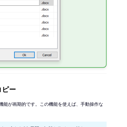
コピー
返信」機能が画期的です。この機能を使えば、手動操作な