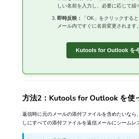
しい名前を入力し、必要に応じて繰
即時反映：
「OK」をクリックする
メール内ですぐに名前変更されます
Kutools for Outlo
方法2：Kutools for Outl
返信時に元のメールの添付ファイルを含めたいなら、「K
しにすべての添付ファイルを返信メールにシームレ