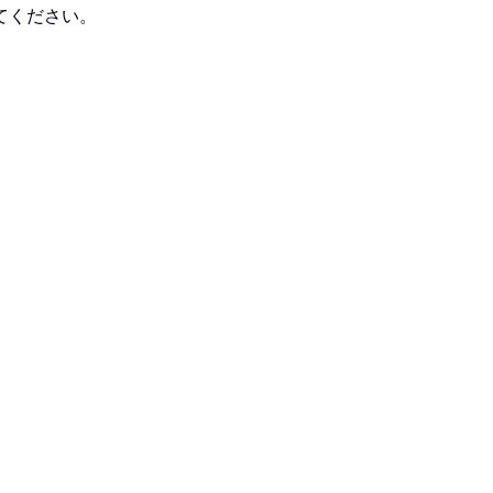
てください。