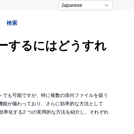
検索
ピーするにはどうすれ
ストでも可能ですが、特に複数の添付ファイルを扱う
プ機能が備わっており、さらに効率的な方法として
業を効率化する2 つの実用的な方法を紹介し、それぞれ