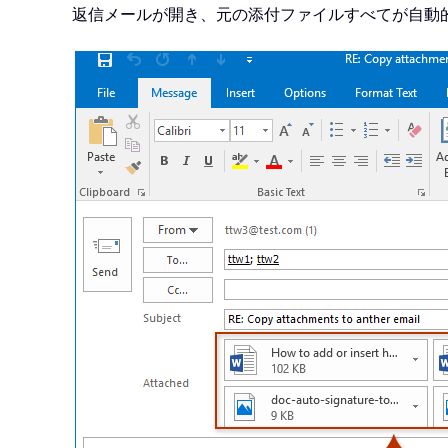
返信メールが開き、元の添付ファイルすべてが自動