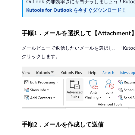
Outlook の非効率さにサヨナラしましょう！Kut
Kutools for Outlook を今すぐダウンロード！
手順1．メールを選択して【Attachmen
メールビューで返信したいメールを選択し、「Kut
クリックします。
手順2．メールを作成して送信