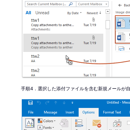
手順4．選択した添付ファイルを含む新規メールが