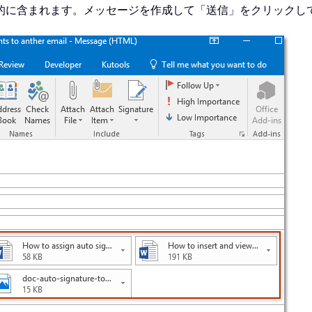
的に含まれます。メッセージを作成して「送信」をクリックし