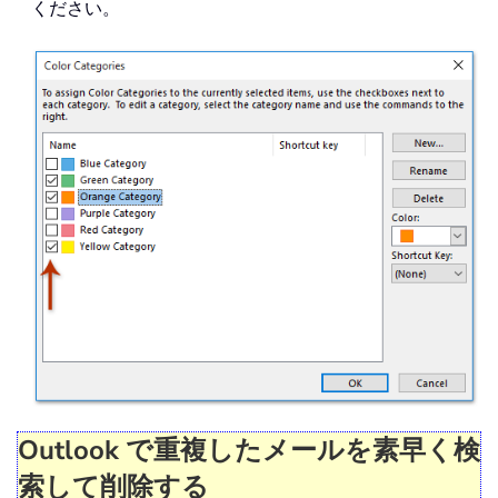
ください。
Outlook で重複したメールを素早く検
索して削除する