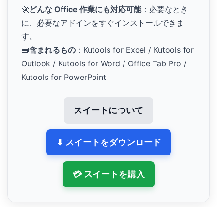
🚀
どんな Office 作業にも対応可能
：必要なとき
に、必要なアドインをすぐインストールできま
す。
🧰
含まれるもの
：Kutools for Excel / Kutools for
Outlook / Kutools for Word / Office Tab Pro /
Kutools for PowerPoint
スイートについて
⬇ スイートをダウンロード
💳 スイートを購入