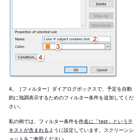
4。［フィルター］ダイアログボックスで、予定を自動
的に強調表示するためのフィルター条件を追加してくだ
さい。
私の例では、フィルター条件を
件名に「test」というテ
キストが含まれる
ように設定しています。スクリーンシ
ョットをご参照ください。