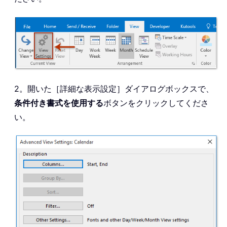
2。開いた［詳細な表示設定］ダイアログボックスで、
条件付き書式を使用する
ボタンをクリックしてくださ
い。