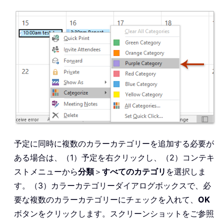
予定に同時に複数のカラーカテゴリーを追加する必要が
ある場合は、（1）予定を右クリックし、（2）コンテキ
ストメニューから
分類
＞
すべてのカテゴリ
を選択しま
す。（3）カラーカテゴリーダイアログボックスで、必
要な複数のカラーカテゴリーにチェックを入れて、
OK
ボタンをクリックします。スクリーンショットをご参照