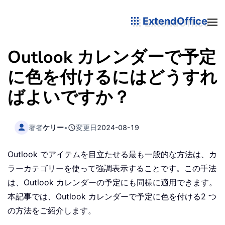
ExtendOffice
Outlook カレンダーで予定
に色を付けるにはどうすれ
ばよいですか？
著者
ケリー
•
変更日
2024-08-19
Outlook でアイテムを目立たせる最も一般的な方法は、カ
ラーカテゴリーを使って強調表示することです。この手法
は、Outlook カレンダーの予定にも同様に適用できます。
本記事では、Outlook カレンダーで予定に色を付ける2 つ
の方法をご紹介します。