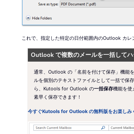
これで、指定した特定の日付範囲内のOutlook カ
Outlook で複数のメールを一括してハ
通常、Outlook の「名前を付けて保存」
ルを個別のテキストファイルとして一括で保
ら、Kutools for Outlook の
一括保存
機能を使
素早く保存できます！
今すぐKutools for Outlook の無料