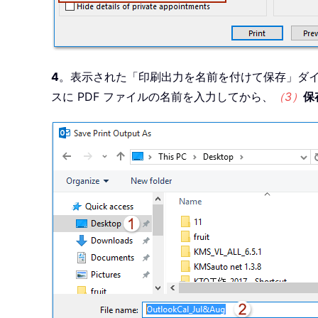
4
。表示された「印刷出力を名前を付けて保存」ダ
スに PDF ファイルの名前を入力してから、
（3）
保