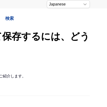
検索
として保存するには、どう
をご紹介します。