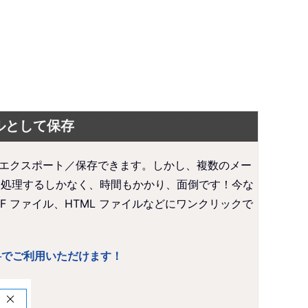
イルとして保存
してエクスポート／保存できます。しかし、複数のメー
つ処理するしかなく、時間もかかり、面倒です！今な
 ファイル、HTML ファイルなどにワンクリックで
涯無料でご利用いただけます！