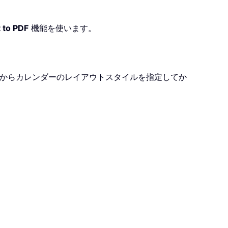
t to PDF
機能を使います。
からカレンダーのレイアウトスタイルを指定してか