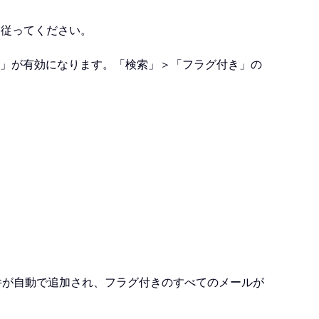
に従ってください。
」が有効になります。「検索」＞「フラグ付き」の
索条件が自動で追加され、フラグ付きのすべてのメールが