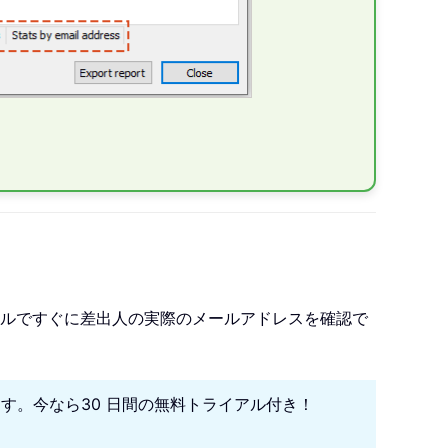
ルですぐに差出人の実際のメールアドレスを確認で
になります。今なら30 日間の無料トライアル付き！