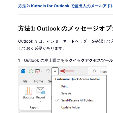
方法2: Kutools for Outlook で差出人のメー
方法1: Outlook のメッセ
Outlook では、インターネットヘッダーを確
しておく必要があります。
1．Outlook の左上隅にある
クイックアクセスツール