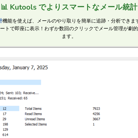
📊 Kutools でよりスマートなメール統計
計
機能を使えば、メールのやり取りを簡単に追跡・分析できま
ートで即座に表示！わずか数回のクリックでメール管理が劇的
ます。