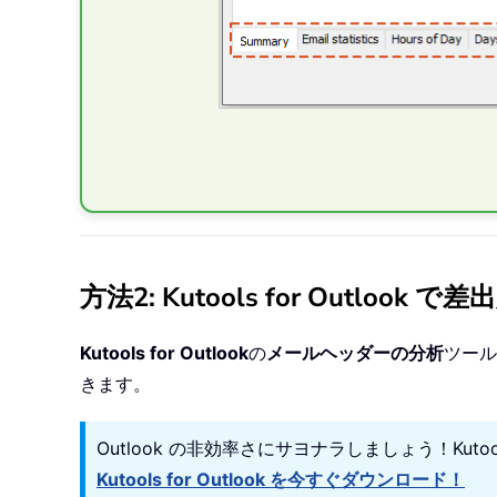
方法2: Kutools for Outl
Kutools for Outlook
の
メールヘッダーの分析
ツール
きます。
Outlook の非効率さにサヨナラしましょう！Kut
Kutools for Outlook を今すぐダウンロード！