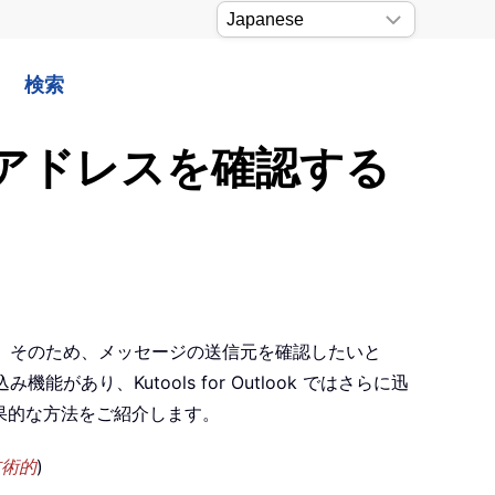
検索
ルアドレスを確認する
ん。そのため、メッセージの送信元を確認したいと
り、Kutools for Outlook ではさらに迅
果的な方法をご紹介します。
技術的
)