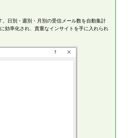
す。日別・週別・月別の受信メール数を自動集計
に効率化され、貴重なインサイトを手に入れられ