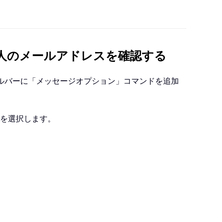
差出人のメールアドレスを確認する
ールバーに「メッセージオプション」コマンドを追加
を選択します。