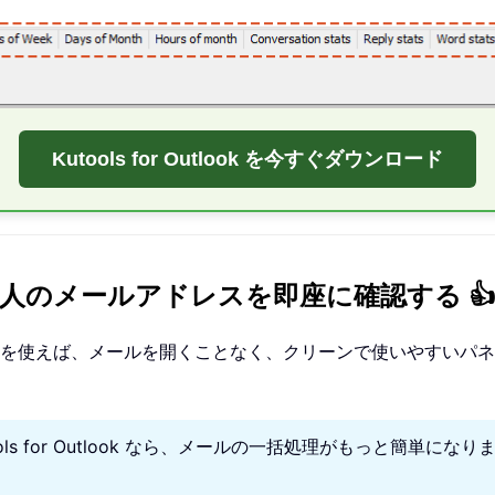
Kutools for Outlook を今すぐダウンロード
ook で差出人のメールアドレスを即座に確認する 👍
を使えば、メールを開くことなく、クリーンで使いやすいパネ
ools for Outlook なら、メールの一括処理がもっと簡単