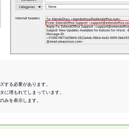
ズする必要があります。
タに埋もれてしまっています。
のみを表示します。