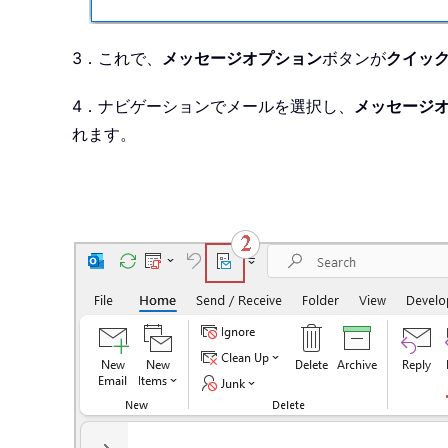
3．これで、
メッセージオプション
ボタンが
クイッ
4．ナビゲーションでメールを選択し、
メッセージ
れます。