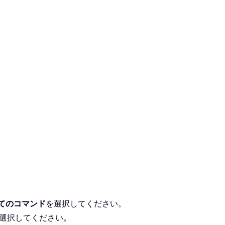
てのコマンド
を選択してください。
選択してください。