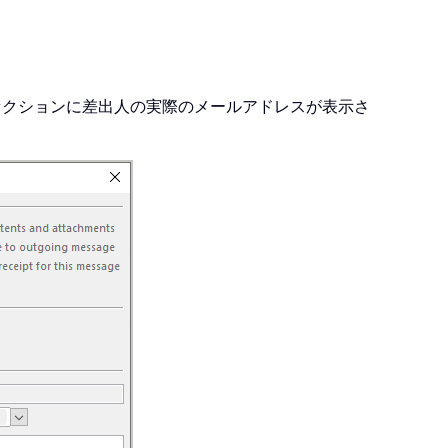
セクションに差出人の実際のメールアドレスが表示さ