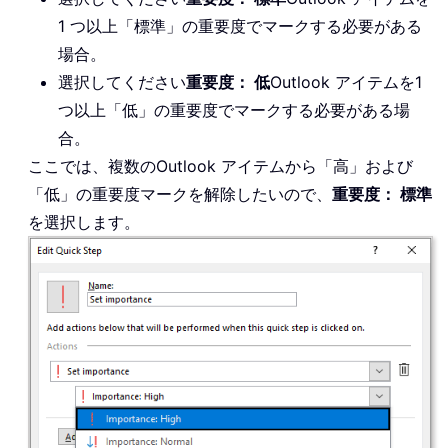
1 つ以上「標準」の重要度でマークする必要がある
場合。
選択してください
重要度： 低
Outlook アイテムを1
つ以上「低」の重要度でマークする必要がある場
合。
ここでは、複数のOutlook アイテムから「高」および
「低」の重要度マークを解除したいので、
重要度： 標準
を選択します。