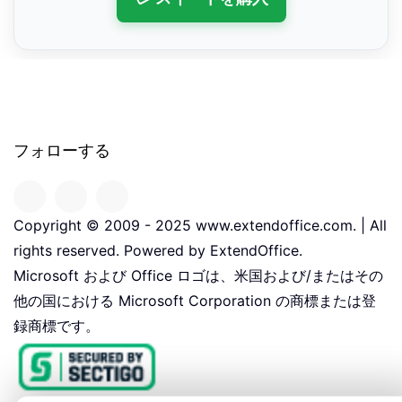
フォローする
Copyright © 2009 - 2025 www.extendoffice.com. | All
rights reserved. Powered by ExtendOffice.
Microsoft および Office ロゴは、米国および/またはその
他の国における Microsoft Corporation の商標または登
録商標です。