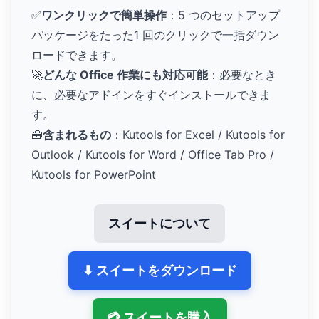
✅
ワンクリックで簡単操作
：5 つのセットアップ
パッケージをたった1 回のクリックで一括ダウン
ロードできます。
🚀
どんな Office 作業にも対応可能
：必要なとき
に、必要なアドインをすぐインストールできま
す。
🧰
含まれるもの
：Kutools for Excel / Kutools for
Outlook / Kutools for Word / Office Tab Pro /
Kutools for PowerPoint
スイートについて
⬇ スイートをダウンロード
💳 スイートを購入