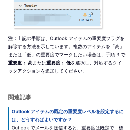
注：
上記の手順は、Outlook アイテムの重要度フラグを
解除する方法を示しています。複数のアイテムを「高」
または「低」の重要度でマークしたい場合は、手順 3 で
重要度： 高
または
重要度： 低
を選択し、対応するクイ
ックアクションを追加してください。
関連記事
Outlook アイテムの既定の重要度レベルを設定するに
は、どうすればよいですか？
Outlook でメールを送信すると、重要度は既定で「標