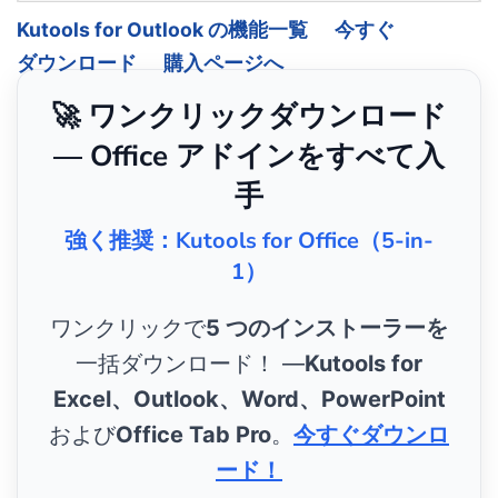
Kutools for Outlook の機能一覧
今すぐ
ダウンロード
購入ページへ
🚀 ワンクリックダウンロード
— Office アドインをすべて入
手
強く推奨：Kutools for Office（5-in-
1）
ワンクリックで
5 つのインストーラーを
一括ダウンロード！ ―
Kutools for
Excel、Outlook、Word、PowerPoint
および
Office Tab Pro
。
今すぐダウンロ
ード！