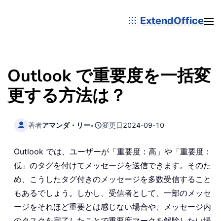
ExtendOffice
Outlook で重要度を一括変
更する方法は？
著者
アマンダ・リー
•
変更日
2024-09-10
Outlook では、ユーザーが「重要度：高」や「重要度：
低」のタグを付けてメッセージを送信できます。そのた
め、こうしたタグ付きのメッセージを多数受信すること
もあるでしょう。しかし、受信者として、一部のメッセ
ージをそれほど重要とは感じない場合や、メッセージ内
のタスクを完了したことで重要度マークを解除したい場