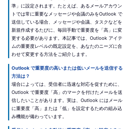
準」に設定されます。たとえば、あるメールアカウン
トでは常に重要なメッセージや会議のみをOutlook で
送信している場合、メッセージや会議、タスクなどを
新規作成するたびに、毎回手動で重要度を「高」に変
更する必要があります。本記事では、Outlook アイテ
ムの重要度レベルの既定設定を、あなたのニーズに合
わせて変更する方法をご紹介します。
Outlook で重要度の高いまたは低いメールを送信する
方法は？
場合によっては、受信者に迅速な対応を促すために、
Outlook で重要度「高」のマークを付けたメールを送
信したいことがあります。実は、Outlook にはメール
に重要度「高」または「低」を設定するための組み込
み機能が備わっています。