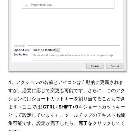
4。アクションの名前とアイコンは自動的に更新されま
すが、必要に応じて変更も可能です。さらに、このアク
ションにはショートカットキーを割り当てることもでき
ます（ここでは)
CTRL
+
SHIFT
+
9
をショートカットキー
として設定しています）。ツールチップのテキストも編
集可能です。設定が完了したら、
完了
をクリックしてく