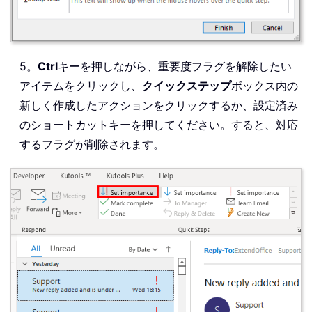
5。
Ctrl
キーを押しながら、重要度フラグを解除したい
アイテムをクリックし、
クイックステップ
ボックス内の
新しく作成したアクションをクリックするか、設定済み
のショートカットキーを押してください。すると、対応
するフラグが削除されます。