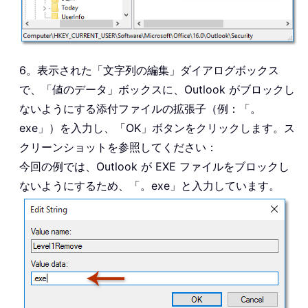
6。表示された「文字列の編集」ダイアログボックス
で、「値のデータ」ボックスに、Outlook がブロックし
ないようにする添付ファイルの拡張子（例：「。
exe」）を入力し、「OK」ボタンをクリックします。ス
クリーンショットを参照してください：
今回の例では、Outlook が EXE ファイルをブロックし
ないようにするため、「。exe」と入力しています。