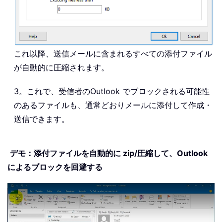
これ以降、送信メールに含まれるすべての添付ファイル
が自動的に圧縮されます。
3。これで、受信者のOutlook でブロックされる可能性
のあるファイルも、通常どおりメールに添付して作成・
送信できます。
デモ：添付ファイルを自動的に zip/圧縮して、Outlook
によるブロックを回避する