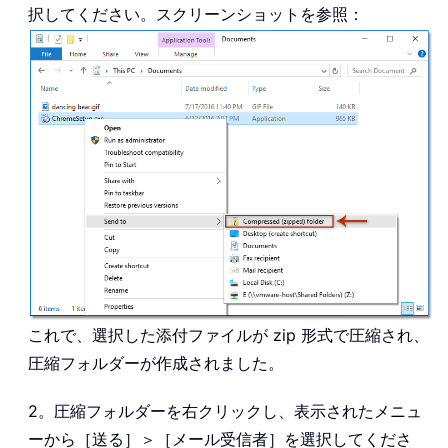
択してください。スクリーンショットを参照：
これで、選択した添付ファイルが zip 形式で圧縮され、
圧縮フォルダーが作成されました。
2。圧縮フォルダーを右クリックし、表示されたメニュ
ーから［送る］＞［メール受信者］を選択してくださ