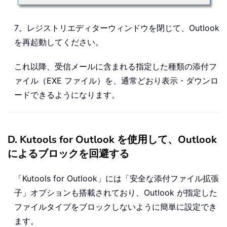
7。レジストリエディターウィンドウを閉じて、Outlook
を再起動してください。
これ以降、受信メールに含まれる指定した種類の添付フ
ァイル（EXE ファイル）を、通常どおり表示・ダウンロ
ードできるようになります。
D. Kutools for Outlook を使用して、Outlook
によるブロックを回避する
「Kutools for Outlook」には「安全な添付ファイル拡張
子」オプションも搭載されており、Outlook が指定した
ファイルタイプをブロックしないように簡単に設定でき
ます。