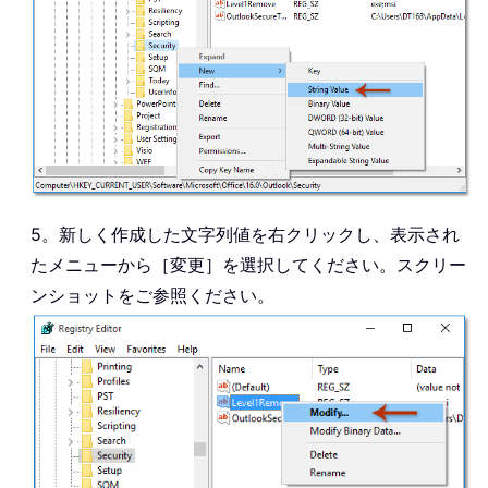
5。新しく作成した文字列値を右クリックし、表示され
たメニューから［変更］を選択してください。スクリー
ンショットをご参照ください。