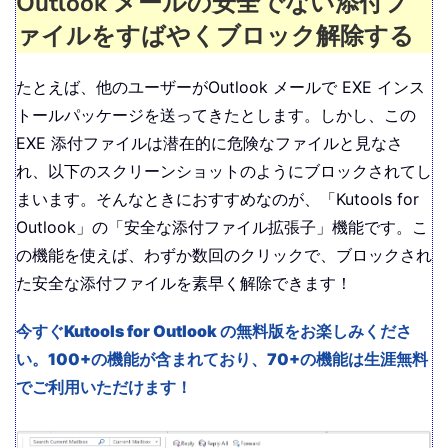
Outlook メールの安全でない添付フ
ァイルをすばやくブロック解除する
たとえば、他のユーザーがOutlook メールで EXE インス
トールパッケージを送ってきたとします。しかし、この
EXE 添付ファイルは潜在的に危険なファイルと見なさ
れ、以下のスクリーンショットのようにブロックされてし
まいます。そんなときにおすすめなのが、「Kutools for
Outlook」の「安全な添付ファイル拡張子」機能です。こ
の機能を使えば、わずか数回のクリックで、ブロックされ
た安全な添付ファイルを素早く解除できます！
今すぐKutools for Outlook の無料版をお楽しみくださ
い。100+の機能が含まれており、70+の機能は生涯無料
でご利用いただけます！