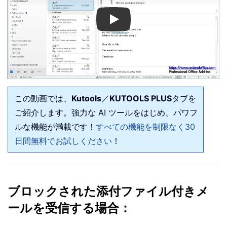
Play
この動画では、
Kutools
／
KUTOOLS PLUS
タブを
ご紹介します。強力な AI ツールをはじめ、パワフ
ルな機能が満載です！
すべての機能を制限なく30
日間無料でお試しください
！
ブロックされた添付ファイル付きメ
ールを受信する場合：