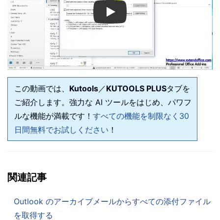
Play
この動画では、
Kutools
／
KUTOOLS PLUS
タブを
ご紹介します。強力な AI ツールをはじめ、パワフ
ルな機能が満載です！
すべての機能を制限なく30
日間無料でお試しください
！
関連記事
Outlook のアーカイブメールからすべての添付ファイル
を取得する