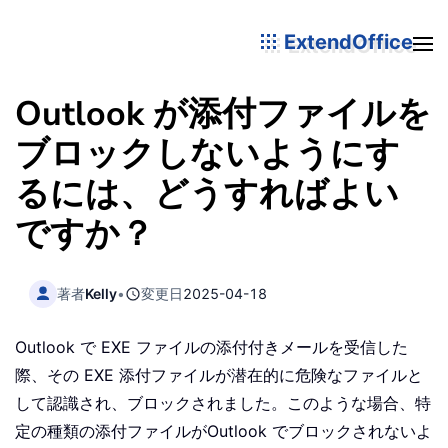
ExtendOffice
Outlook が添付ファイルを
ブロックしないようにす
るには、どうすればよい
ですか？
著者
Kelly
•
変更日
2025-04-18
Outlook で EXE ファイルの添付付きメールを受信した
際、その EXE 添付ファイルが潜在的に危険なファイルと
して認識され、ブロックされました。このような場合、特
定の種類の添付ファイルがOutlook でブロックされないよ