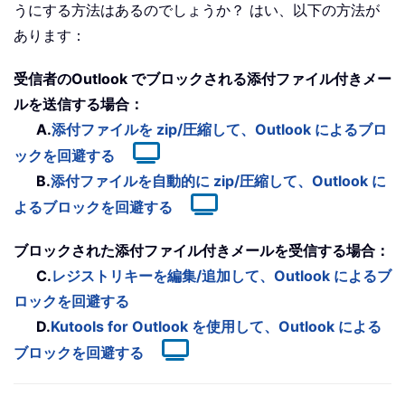
うにする方法はあるのでしょうか？ はい、以下の方法が
あります：
受信者のOutlook でブロックされる添付ファイル付きメー
ルを送信する場合：
A.
添付ファイルを zip/圧縮して、Outlook によるブロ
ックを回避する
B.
添付ファイルを自動的に zip/圧縮して、Outlook に
よるブロックを回避する
ブロックされた添付ファイル付きメールを受信する場合：
C.
レジストリキーを編集/追加して、Outlook によるブ
ロックを回避する
D.
Kutools for Outlook を使用して、Outlook による
ブロックを回避する