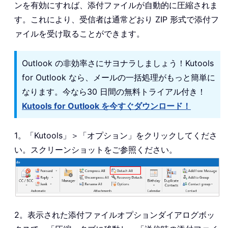
ンを有効にすれば、添付ファイルが自動的に圧縮されま
す。これにより、受信者は通常どおり ZIP 形式で添付フ
ァイルを受け取ることができます。
Outlook の非効率さにサヨナラしましょう！Kutools
for Outlook なら、メールの一括処理がもっと簡単に
なります。今なら30 日間の無料トライアル付き！
Kutools for Outlook を今すぐダウンロード！
1。「Kutools」＞「オプション」をクリックしてくださ
い。スクリーンショットをご参照ください。
2。表示された添付ファイルオプションダイアログボッ