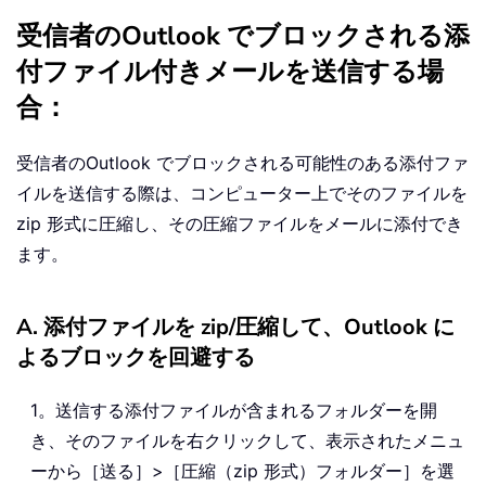
受信者のOutlook でブロックされる添
付ファイル付きメールを送信する場
合：
受信者のOutlook でブロックされる可能性のある添付ファ
イルを送信する際は、コンピューター上でそのファイルを
zip 形式に圧縮し、その圧縮ファイルをメールに添付でき
ます。
A. 添付ファイルを zip/圧縮して、Outlook に
よるブロックを回避する
1。送信する添付ファイルが含まれるフォルダーを開
き、そのファイルを右クリックして、表示されたメニュ
ーから［送る］>［圧縮（zip 形式）フォルダー］を選