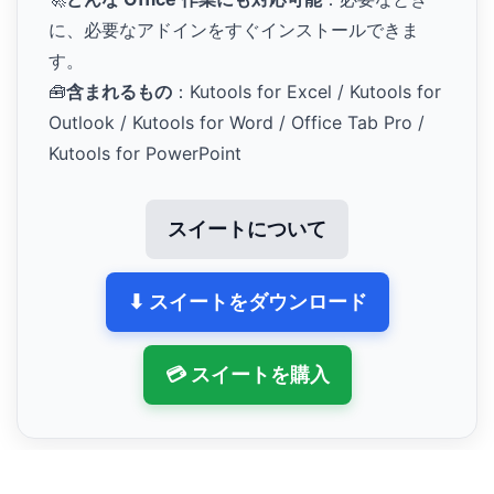
に、必要なアドインをすぐインストールできま
す。
🧰
含まれるもの
：Kutools for Excel / Kutools for
Outlook / Kutools for Word / Office Tab Pro /
Kutools for PowerPoint
スイートについて
⬇ スイートをダウンロード
💳 スイートを購入