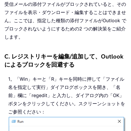
受信メールの添付ファイルがブロックされていると、その
ファイルを表示・ダウンロード・編集することはできませ
ん。ここでは、指定した種類の添付ファイルがOutlook で
ブロックされないようにするための2 つの解決策をご紹介
します。
C. レジストリキーを編集/追加して、Outlook
によるブロックを回避する
1。「Win」キーと「R」キーを同時に押して「ファイル
名を指定して実行」ダイアログボックスを開き、「名
前」欄に「regedit」と入力し、ダイアログ内の「OK」
ボタンをクリックしてください。スクリーンショットを
ご参照ください：