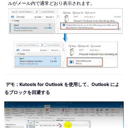
ルがメール内で通常どおり表示されます。
デモ：Kutools for Outlook を使用して、Outlook によ
るブロックを回避する