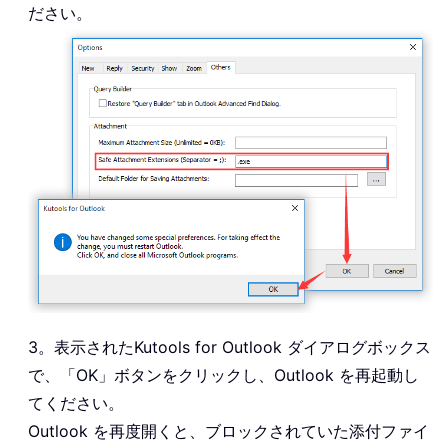
ださい。
3。表示されたKutools for Outlook ダイアログボックス
で、「OK」ボタンをクリックし、Outlook を再起動し
てください。
Outlook を再度開くと、ブロックされていた添付ファイ