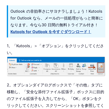
Outlook の非効率さにサヨナラしましょう！Kutools
for Outlook なら、メールの一括処理がもっと簡単に
なります。今なら30 日間の無料トライアル付き！
Kutools for Outlook を今すぐダウンロード！
1。「Kutools」＞「オプション」をクリックしてくださ
い。
2。オプションダイアログボックスで「その他」タブに
移動し、「安全な添付ファイル拡張子」ボックスに目的
のファイル拡張子を入力してから、「OK」ボタンをク
リックしてください。スクリーンショットを参照してく