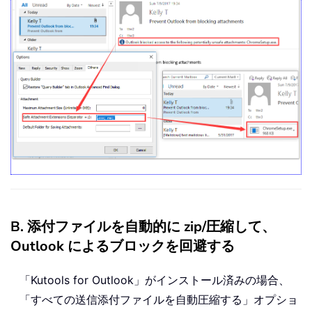
B. 添付ファイルを自動的に zip/圧縮して、
Outlook によるブロックを回避する
「Kutools for Outlook」がインストール済みの場合、
「すべての送信添付ファイルを自動圧縮する」オプショ