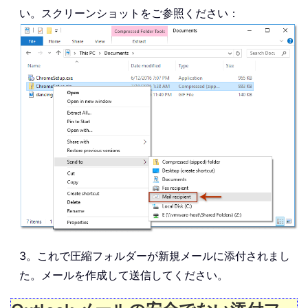
い。スクリーンショットをご参照ください：
3。これで圧縮フォルダーが新規メールに添付されまし
た。メールを作成して送信してください。