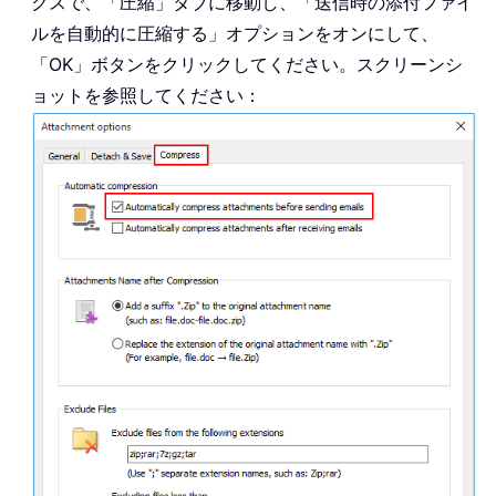
クスで、「圧縮」タブに移動し、「送信時の添付ファイ
ルを自動的に圧縮する」オプションをオンにして、
「OK」ボタンをクリックしてください。スクリーンシ
ョットを参照してください：