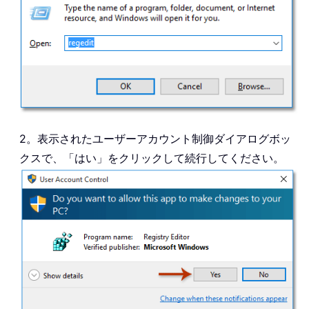
2。表示されたユーザーアカウント制御ダイアログボッ
クスで、「はい」をクリックして続行してください。