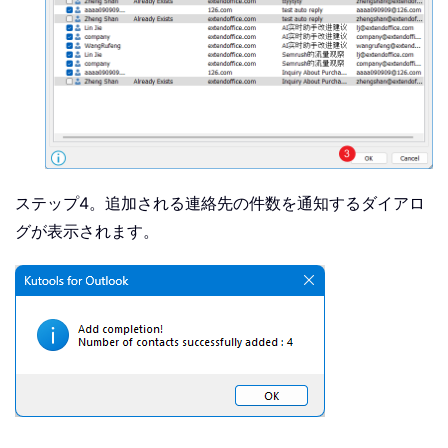
ステップ4。追加される連絡先の件数を通知するダイアロ
グが表示されます。