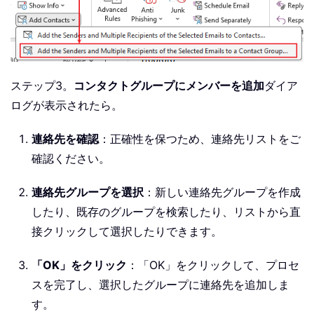
ステップ3。
コンタクトグループにメンバーを追加
ダイア
ログが表示されたら。
連絡先を確認
：正確性を保つため、連絡先リストをご
確認ください。
連絡先グループを選択
：新しい連絡先グループを作成
したり、既存のグループを検索したり、リストから直
接クリックして選択したりできます。
「OK」をクリック
：「OK」をクリックして、プロセ
スを完了し、選択したグループに連絡先を追加しま
す。