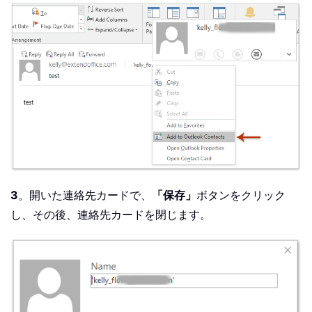
3
。開いた連絡先カードで、
「保存」
ボタンをクリック
し、その後、連絡先カードを閉じます。