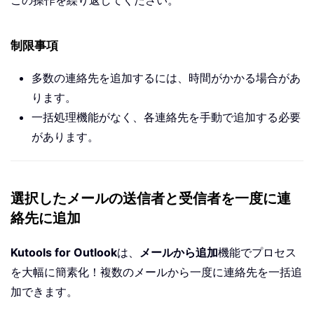
この操作を繰り返してください。
制限事項
多数の連絡先を追加するには、時間がかかる場合があ
ります。
一括処理機能がなく、各連絡先を手動で追加する必要
があります。
選択したメールの送信者と受信者を一度に連
絡先に追加
Kutools for Outlook
は、
メールから追加
機能でプロセス
を大幅に簡素化！複数のメールから一度に連絡先を一括追
加できます。