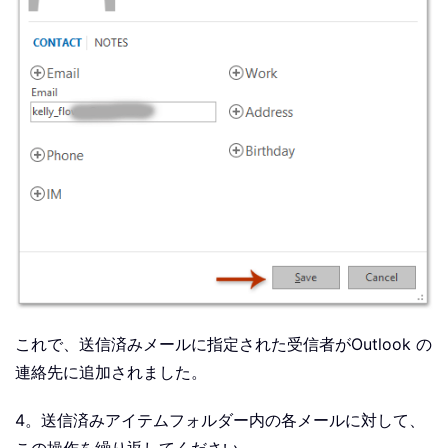
これで、送信済みメールに指定された受信者がOutlook の
連絡先に追加されました。
4。送信済みアイテムフォルダー内の各メールに対して、