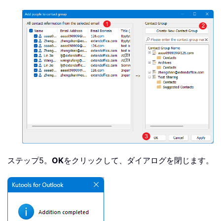
ステップ5。
OK
をクリックして、ダイアログを閉じます。