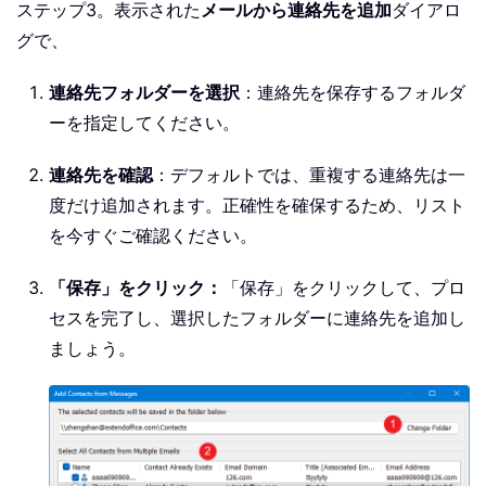
ステップ3。表示された
メールから連絡先を追加
ダイアロ
グで、
連絡先フォルダーを選択
：連絡先を保存するフォルダ
ーを指定してください。
連絡先を確認
：デフォルトでは、重複する連絡先は一
度だけ追加されます。正確性を確保するため、リスト
を今すぐご確認ください。
「保存」をクリック：
「保存」をクリックして、プロ
セスを完了し、選択したフォルダーに連絡先を追加し
ましょう。