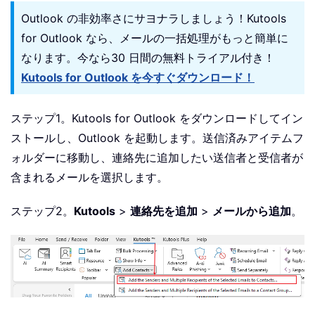
Outlook の非効率さにサヨナラしましょう！Kutools
for Outlook なら、メールの一括処理がもっと簡単に
なります。今なら30 日間の無料トライアル付き！
Kutools for Outlook を今すぐダウンロード！
ステップ1。Kutools for Outlook をダウンロードしてイン
ストールし、Outlook を起動します。送信済みアイテムフ
ォルダーに移動し、連絡先に追加したい送信者と受信者が
含まれるメールを選択します。
ステップ2。
Kutools
>
連絡先を追加
>
メールから追加
。