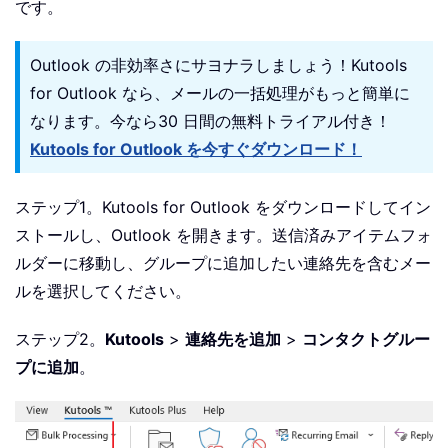
です。
Outlook の非効率さにサヨナラしましょう！Kutools
for Outlook なら、メールの一括処理がもっと簡単に
なります。今なら30 日間の無料トライアル付き！
Kutools for Outlook を今すぐダウンロード！
ステップ1。Kutools for Outlook をダウンロードしてイン
ストールし、Outlook を開きます。送信済みアイテムフォ
ルダーに移動し、グループに追加したい連絡先を含むメー
ルを選択してください。
ステップ2。
Kutools
>
連絡先を追加
>
コンタクトグルー
プに追加
。