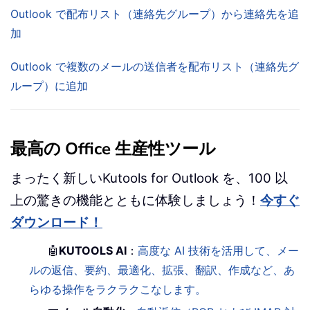
Outlook で配布リスト（連絡先グループ）から連絡先を追
加
Outlook で複数のメールの送信者を配布リスト（連絡先グ
ループ）に追加
最高の Office 生産性ツール
まったく新しいKutools for Outlook を、100 以
上の驚きの機能とともに体験しましょう！
今すぐ
ダウンロード！
🤖
KUTOOLS AI
：
高度な AI 技術を活用して、メー
ルの返信、要約、最適化、拡張、翻訳、作成など、あ
らゆる操作をラクラクこなします。