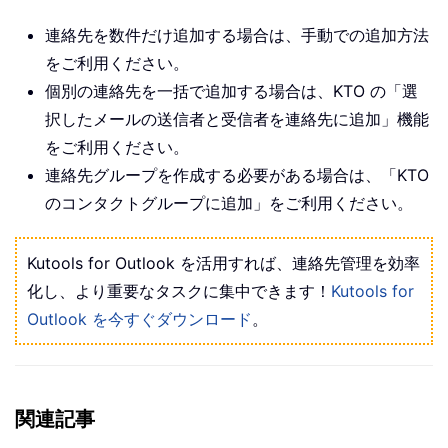
連絡先を数件だけ追加する場合は、手動での追加方法
をご利用ください。
個別の連絡先を一括で追加する場合は、KTO の「選
択したメールの送信者と受信者を連絡先に追加」機能
をご利用ください。
連絡先グループを作成する必要がある場合は、「KTO
のコンタクトグループに追加」をご利用ください。
Kutools for Outlook を活用すれば、連絡先管理を効率
化し、より重要なタスクに集中できます！
Kutools for
Outlook を今すぐダウンロード
。
関連記事