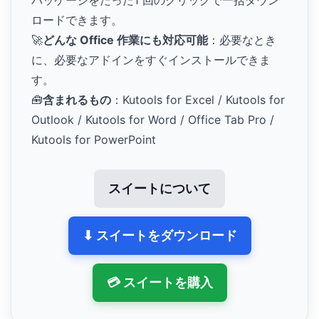
パッケージをたった1 回のクリックで一括ダウン
ロードできます。
🚀
どんな Office 作業にも対応可能
：必要なとき
に、必要なアドインをすぐインストールできま
す。
🧰
含まれるもの
：Kutools for Excel / Kutools for
Outlook / Kutools for Word / Office Tab Pro /
Kutools for PowerPoint
スイートについて
⬇ スイートをダウンロード
💳 スイートを購入