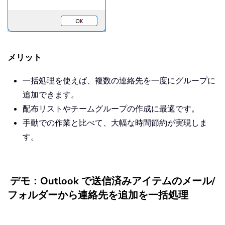
メリット
一括処理を使えば、複数の連絡先を一度にグループに
追加できます。
配布リストやチームグループの作成に最適です。
手動での作業と比べて、大幅な時間節約が実現しま
す。
デモ：Outlook で送信済みアイテムのメール/
フォルダーから連絡先を追加を一括処理