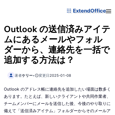
ExtendOffice
Outlook の送信済みアイテ
ムにあるメールやフォル
ダーから、連絡先を一括で
追加する方法は？
著者
ケリー
•
変更日
2025-01-08
Outlook のアドレス帳に連絡先を追加したい場面は数多く
あります。たとえば、新しいクライアントや共同作業者、
チームメンバーにメールを送信した後、今後のやり取りに
備えて「送信済みアイテム」フォルダーからそのメールア