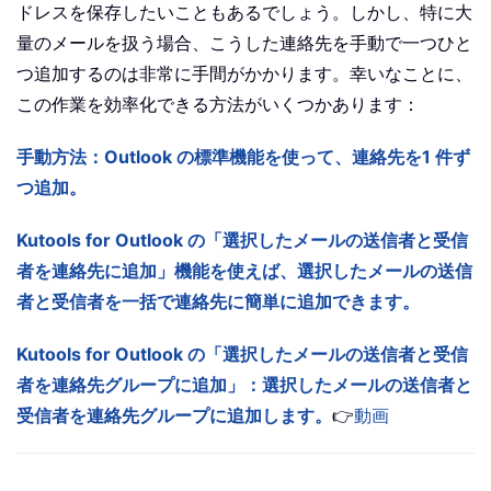
ドレスを保存したいこともあるでしょう。しかし、特に大
量のメールを扱う場合、こうした連絡先を手動で一つひと
つ追加するのは非常に手間がかかります。幸いなことに、
この作業を効率化できる方法がいくつかあります：
手動方法：Outlook の標準機能を使って、連絡先を1 件ず
つ追加。
Kutools for Outlook の「選択したメールの送信者と受信
者を連絡先に追加」機能を使えば、選択したメールの送信
者と受信者を一括で連絡先に簡単に追加できます。
Kutools for Outlook の「選択したメールの送信者と受信
者を連絡先グループに追加」：選択したメールの送信者と
受信者を連絡先グループに追加します。
👉
動画