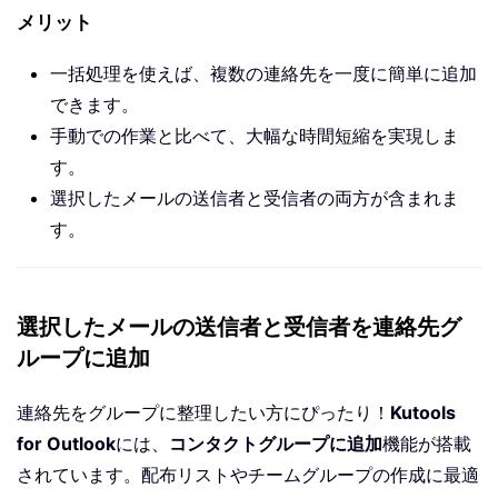
メリット
一括処理を使えば、複数の連絡先を一度に簡単に追加
できます。
手動での作業と比べて、大幅な時間短縮を実現しま
す。
選択したメールの送信者と受信者の両方が含まれま
す。
選択したメールの送信者と受信者を連絡先グ
ループに追加
連絡先をグループに整理したい方にぴったり！
Kutools
for Outlook
には、
コンタクトグループに追加
機能が搭載
されています。配布リストやチームグループの作成に最適