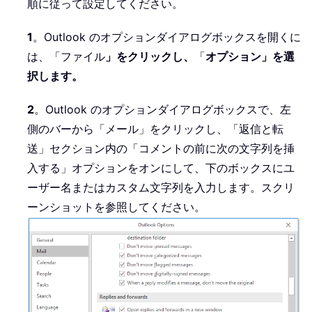
順に従って設定してください。
1
。Outlook のオプションダイアログボックスを開くに
は、「ファイル
」をクリックし、
「
オプション」を選
択します。
2
。Outlook のオプションダイアログボックスで、左
側のバーから「メール」をクリックし、「返信と転
送」セクション内の「コメントの前に次の文字列を挿
入する」オプションをオンにして、下のボックスにユ
ーザー名またはカスタム文字列を入力します。スクリ
ーンショットを参照してください。