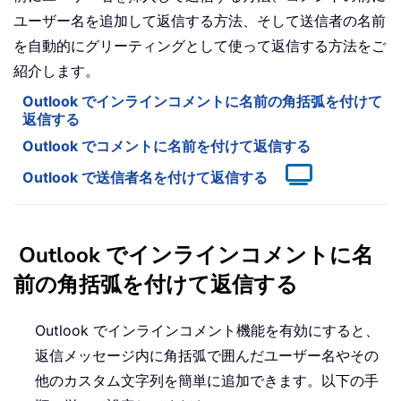
ユーザー名を追加して返信する方法、そして送信者の名前
を自動的にグリーティングとして使って返信する方法をご
紹介します。
Outlook でインラインコメントに名前の角括弧を付けて
返信する
Outlook でコメントに名前を付けて返信する
Outlook で送信者名を付けて返信する
Outlook でインラインコメントに名
前の角括弧を付けて返信する
Outlook でインラインコメント機能を有効にすると、
返信メッセージ内に角括弧で囲んだユーザー名やその
他のカスタム文字列を簡単に追加できます。以下の手