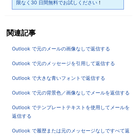
限なく30 日間無料でお試しください
！
関連記事
Outlook で元のメールの画像なしで返信する
Outlook で元のメッセージを引用して返信する
Outlook で大きな青いフォントで返信する
Outlook で元の背景色／画像なしでメールを返信する
Outlook でテンプレートテキストを使用してメールを
返信する
Outlook で履歴または元のメッセージなしですべて返