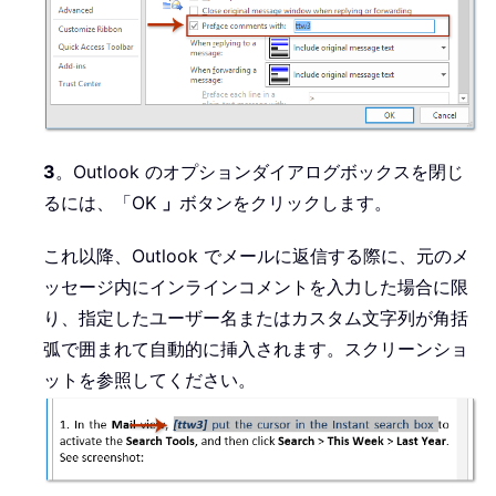
3
。Outlook のオプションダイアログボックスを閉じ
るには、「OK
」
ボタンをクリックします。
これ以降、Outlook でメールに返信する際に、元のメ
ッセージ内にインラインコメントを入力した場合に限
り、指定したユーザー名またはカスタム文字列が角括
弧で囲まれて自動的に挿入されます。スクリーンショ
ットを参照してください。