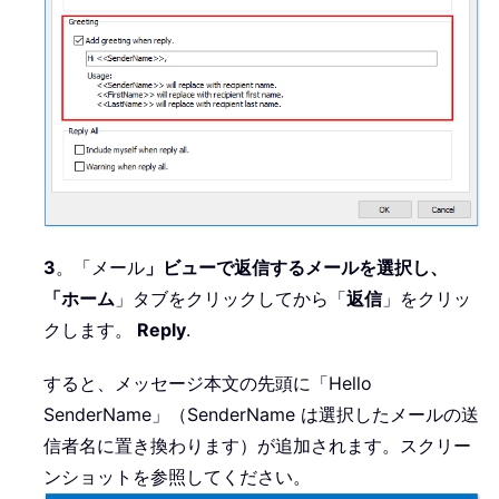
3
。「メール
」ビューで返信するメールを選択し、
「ホーム
」タブをクリックしてから「
返信
」をクリッ
クします。
Reply
.
すると、メッセージ本文の先頭に「Hello
SenderName」（SenderName は選択したメールの送
信者名に置き換わります）が追加されます。スクリー
ンショットを参照してください。