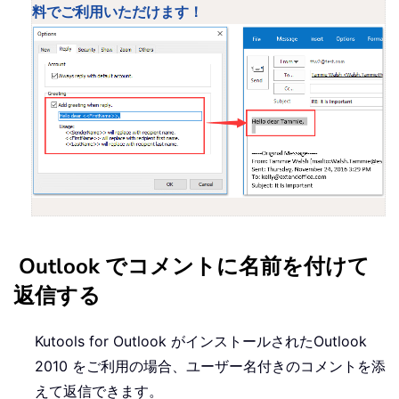
料でご利用いただけます！
Outlook でコメントに名前を付けて
返信する
Kutools for Outlook がインストールされたOutlook
2010 をご利用の場合、ユーザー名付きのコメントを添
えて返信できます。