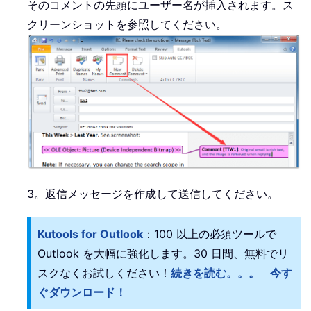
そのコメントの先頭にユーザー名が挿入されます。ス
クリーンショットを参照してください。
3。返信メッセージを作成して送信してください。
Kutools for Outlook
：100 以上の必須ツールで
Outlook を大幅に強化します。30 日間、無料でリ
スクなくお試しください！
続きを読む。。。
今す
ぐダウンロード！