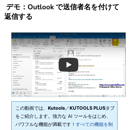
デモ：Outlook で送信者名を付けて
返信する
Play
この動画では、
Kutools
／
KUTOOLS PLUS
タブ
をご紹介します。強力な AI ツールをはじめ、
パワフルな機能が満載です！
すべての機能を制