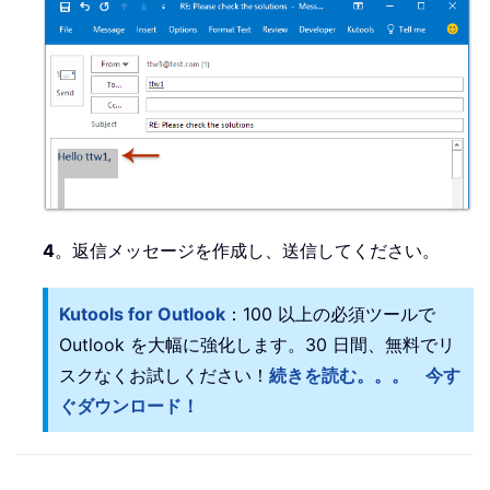
4
。返信メッセージを作成し、送信してください。
Kutools for Outlook
：100 以上の必須ツールで
Outlook を大幅に強化します。30 日間、無料でリ
スクなくお試しください！
続きを読む。。。
今す
ぐダウンロード！