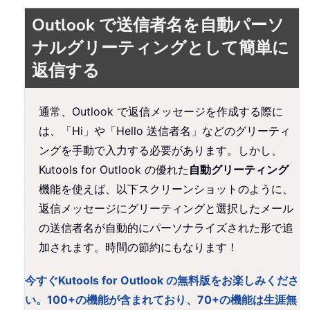
Outlook で送信者名を自動パーソ
ナルグリーティングとして簡単に
返信する
通常、Outlook で返信メッセージを作成する際に
は、「Hi」や「Hello 送信者名」などのグリーティ
ングを手動で入力する必要があります。しかし、
Kutools for Outlook の優れた
自動グリーティング
機能を使えば、以下スクリーンショットのように、
返信メッセージにグリーティングと選択したメール
の送信者名が自動的にパーソナライズされた形で追
加されます。時間の節約にもなります！
今すぐKutools for Outlook の無料版をお楽しみくださ
い。100+の機能が含まれており、70+の機能は生涯無