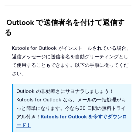
Outlook で送信者名を付けて返信す
る
Kutools for Outlook がインストールされている場合、
返信メッセージに送信者名を自動グリーティングとし
て使用することもできます。以下の手順に従ってくだ
さい。
Outlook の非効率さにサヨナラしましょう！
Kutools for Outlook なら、メールの一括処理がも
っと簡単になります。今なら30 日間の無料トライ
アル付き！
Kutools for Outlook を今すぐダウンロ
ード！