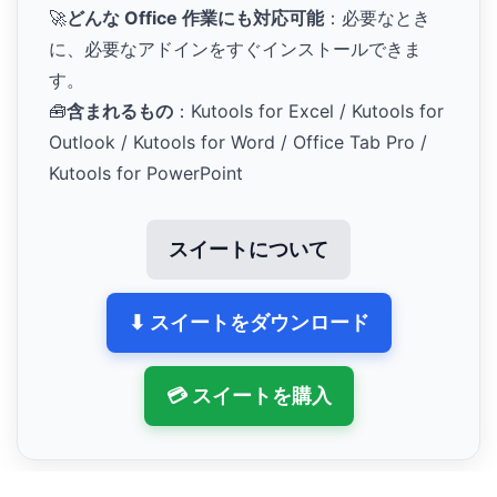
🚀
どんな Office 作業にも対応可能
：必要なとき
に、必要なアドインをすぐインストールできま
す。
🧰
含まれるもの
：Kutools for Excel / Kutools for
Outlook / Kutools for Word / Office Tab Pro /
Kutools for PowerPoint
スイートについて
⬇ スイートをダウンロード
💳 スイートを購入