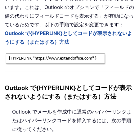
います。これは、Outlook のオプションで「フィールドの
値の代わりにフィールドコードを表示する」が有効になっ
ているためです。以下の手順で設定を変更できます：
Outlook で{HYPERLINK}としてコードが表示されないよ
うにする（またはする）方法
Outlook で{HYPERLINK}としてコードが表示
されないようにする（またはする）方法
Outlook でメールを作成中に通常のハイパーリンクま
たはハイパーリンクコードを挿入するには、次の手順
に従ってください。