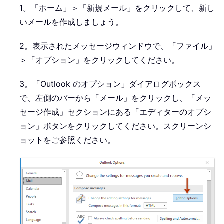
1。「ホーム」＞「新規メール」をクリックして、新し
いメールを作成しましょう。
2。表示されたメッセージウィンドウで、「ファイル」
＞「オプション」をクリックしてください。
3。「Outlook のオプション」ダイアログボックス
で、左側のバーから「メール」をクリックし、「メッ
セージ作成」セクションにある「エディターのオプシ
ョン」ボタンをクリックしてください。スクリーンシ
ョットをご参照ください。