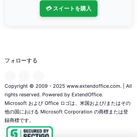
💳 スイートを購入
フォローする
Copyright © 2009 - 2025 www.extendoffice.com. | All
rights reserved. Powered by ExtendOffice.
Microsoft および Office ロゴは、米国および/またはその
他の国における Microsoft Corporation の商標または登
録商標です。