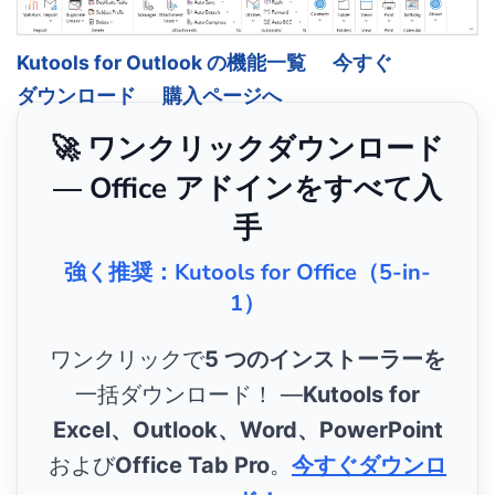
Kutools for Outlook の機能一覧
今すぐ
ダウンロード
購入ページへ
🚀 ワンクリックダウンロード
— Office アドインをすべて入
手
強く推奨：Kutools for Office（5-in-
1）
ワンクリックで
5 つのインストーラーを
一括ダウンロード！ ―
Kutools for
Excel、Outlook、Word、PowerPoint
および
Office Tab Pro
。
今すぐダウンロ