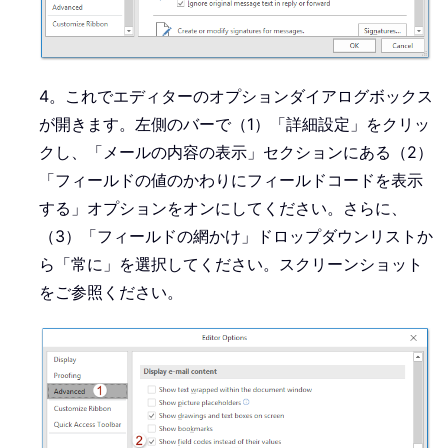
4。これでエディターのオプションダイアログボックス
が開きます。左側のバーで（1）「詳細設定」をクリッ
クし、「メールの内容の表示」セクションにある（2）
「フィールドの値のかわりにフィールドコードを表示
する」オプションをオンにしてください。さらに、
（3）「フィールドの網かけ」ドロップダウンリストか
ら「常に」を選択してください。スクリーンショット
をご参照ください。