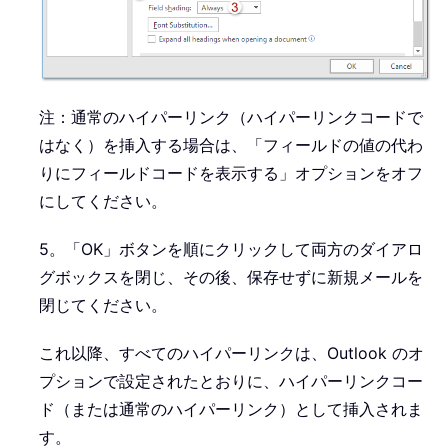
注：通常のハイパーリンク（ハイパーリンクコードで
はなく）を挿入する場合は、「フィールドの値の代わ
りにフィールドコードを表示する」オプションをオフ
にしてください。
5。「OK」ボタンを順にクリックして両方のダイアロ
グボックスを閉じ、その後、保存せずに新規メールを
閉じてください。
これ以降、すべてのハイパーリンクは、Outlook のオ
プションで設定されたとおりに、ハイパーリンクコー
ド（または通常のハイパーリンク）として挿入されま
す。