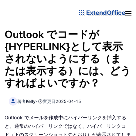
ExtendOffice
Outlook でコードが
{HYPERLINK}として表示
されないようにする（ま
たは表示する）には、どう
すればよいですか？
著者
Kelly
•
変更日
2025-04-15
Outlook でメールを作成中にハイパーリンクを挿入する
と、通常のハイパーリンクではなく、ハイパーリンクコー
ド（下のスクリーンショットのとおり）が表示されてしま