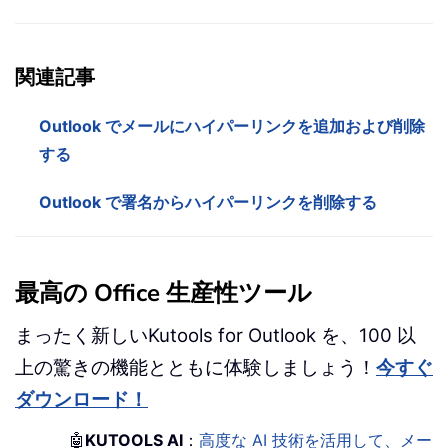
関連記事
Outlook でメールにハイパーリンクを追加および削除
する
Outlook で署名からハイパーリンクを削除する
最高の Office 生産性ツール
まったく新しいKutools for Outlook を、100 以
上の驚きの機能とともに体験しましょう！
今すぐ
ダウンロード！
🤖
KUTOOLS AI
：
高度な AI 技術を活用して、メー