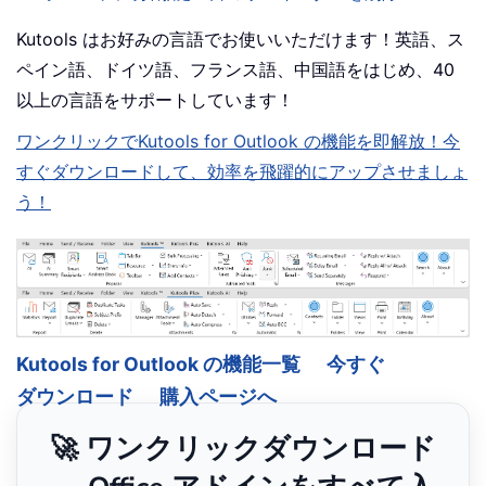
Kutools はお好みの言語でお使いいただけます！英語、ス
ペイン語、ドイツ語、フランス語、中国語をはじめ、40
以上の言語をサポートしています！
ワンクリックでKutools for Outlook の機能を即解放！今
すぐダウンロードして、効率を飛躍的にアップさせましょ
う！
Kutools for Outlook の機能一覧
今すぐ
ダウンロード
購入ページへ
🚀 ワンクリックダウンロード