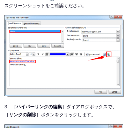
スクリーンショットをご確認ください。
3．［
ハイパーリンクの編集
］ダイアログボックスで、
［
リンクの削除
］ボタンをクリックします。