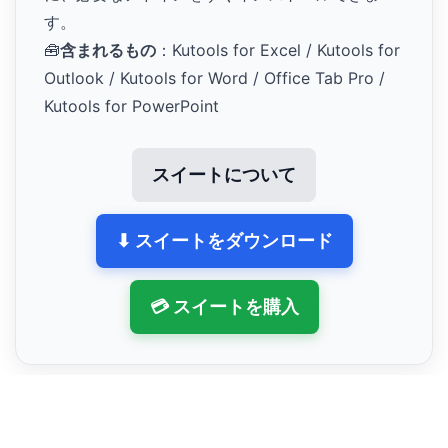
す。
🧰
含まれるもの
：Kutools for Excel / Kutools for
Outlook / Kutools for Word / Office Tab Pro /
Kutools for PowerPoint
スイートについて
⬇ スイートをダウンロード
💳 スイートを購入