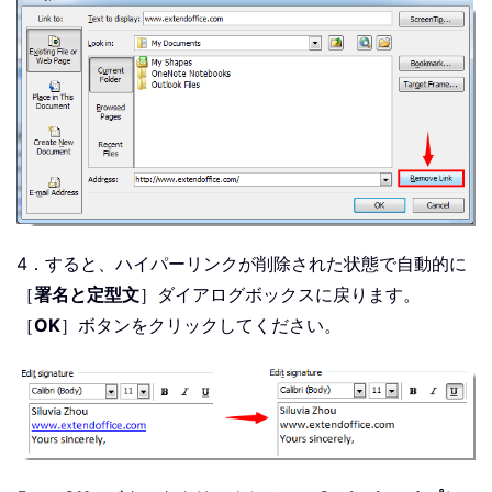
4．すると、ハイパーリンクが削除された状態で自動的に
［
署名と定型文
］ダイアログボックスに戻ります。
［
OK
］ボタンをクリックしてください。