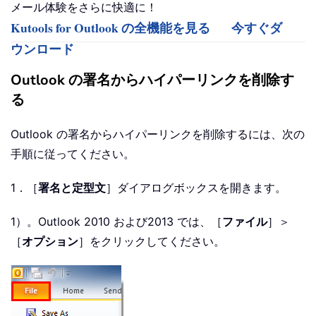
メール体験をさらに快適に！
Kutools for Outlook の全機能を見る
今すぐダ
ウンロード
Outlook の署名からハイパーリンクを削除す
る
Outlook の署名からハイパーリンクを削除するには、次の
手順に従ってください。
1．［
署名と定型文
］ダイアログボックスを開きます。
1）。Outlook 2010 および2013 では、［
ファイル
］＞
［
オプション
］をクリックしてください。