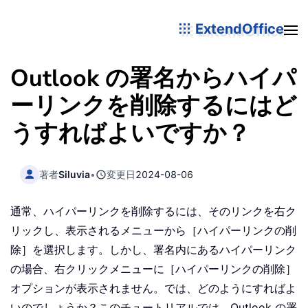
ExtendOffice
Outlook の署名からハイパ
ーリンクを削除するにはど
うすればよいですか？
著者
Siluvia
•
変更日
2024-08-06
通常、ハイパーリンクを削除するには、そのリンクを右ク
リックし、表示されるメニューから［ハイパーリンクの削
除］を選択します。しかし、署名内にあるハイパーリンク
の場合、右クリックメニューに［ハイパーリンクの削除］
オプションが表示されません。では、どのようにすればよ
いのでしょうか？このチュートリアルでは、Outlook の署