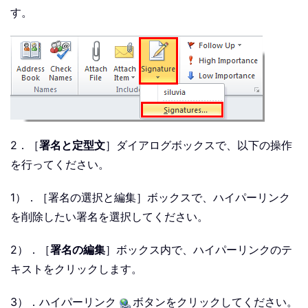
す。
2．［
署名と定型文
］ダイアログボックスで、以下の操作
を行ってください。
1）．［署名の選択と編集］ボックスで、ハイパーリンク
を削除したい署名を選択してください。
2）．［
署名の編集
］ボックス内で、ハイパーリンクのテ
キストをクリックします。
3）．ハイパーリンク
ボタンをクリックしてください。