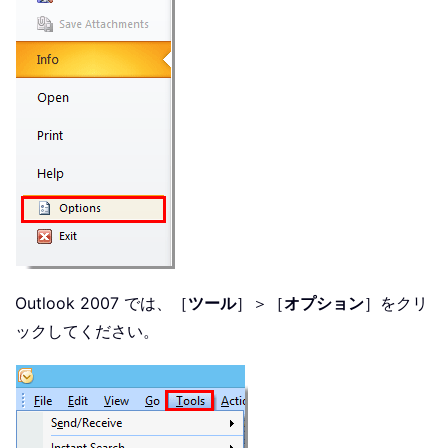
Outlook 2007 では、［
ツール
］＞［
オプション
］をクリ
ックしてください。