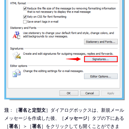
注
：［
署名と定型文
］ダイアログボックスは、新規メール
メッセージを作成した後、［
メッセージ
］タブの下にある
［
署名
］＞［
署名
］をクリックしても開くことができま