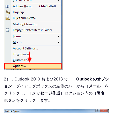
2）．Outlook 2010 および2013 で、［
Outlook のオプシ
ョン
］ダイアログボックスの左側のバーから［
メール
］を
クリックし、［
メッセージ作成
］セクション内の［
署名
］
ボタンをクリックします。