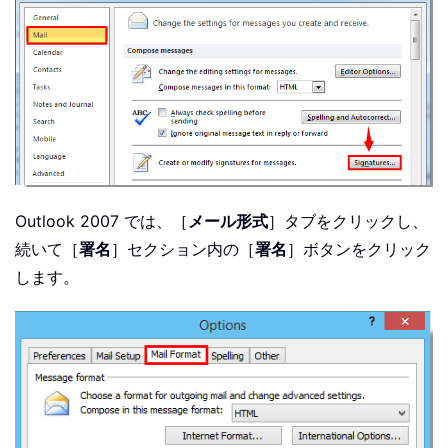
Outlook 2007 では、［
メール形式
］タブをクリックし、
続いて［
署名
］セクション内の［
署名
］ボタンをクリック
します。