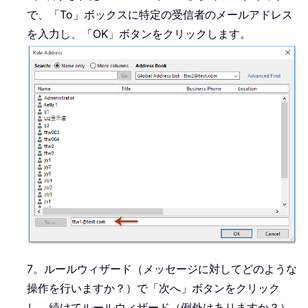
で、「To」ボックスに特定の受信者のメールアドレス
を入力し、「OK」ボタンをクリックします。
7。ルールウィザード（メッセージに対してどのような
操作を行いますか？）で「次へ」ボタンをクリック
し、続けてルールウィザード（例外はありますか？）