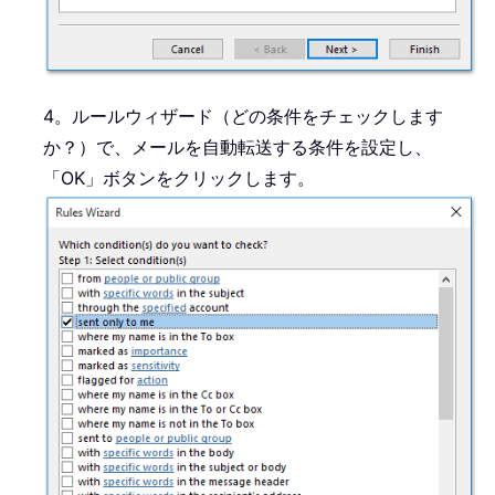
4。ルールウィザード（どの条件をチェックします
か？）で、メールを自動転送する条件を設定し、
「OK」ボタンをクリックします。