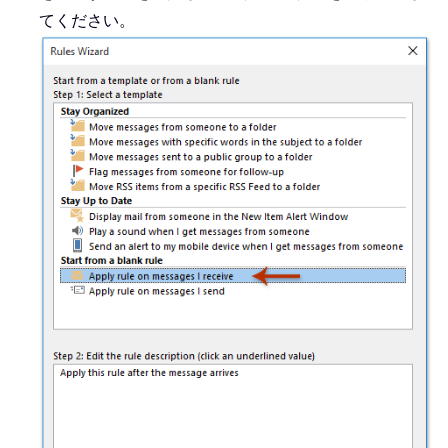
てください。