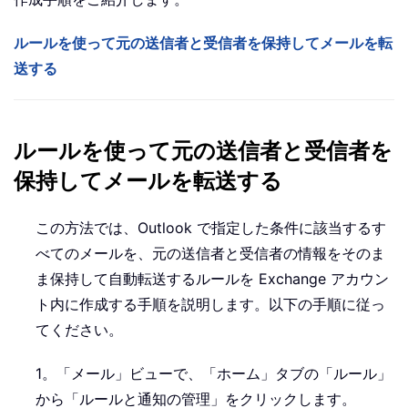
ルールを使って元の送信者と受信者を保持してメールを転
送する
ルールを使って元の送信者と受信者を
保持してメールを転送する
この方法では、Outlook で指定した条件に該当するす
べてのメールを、元の送信者と受信者の情報をそのま
ま保持して自動転送するルールを Exchange アカウン
ト内に作成する手順を説明します。以下の手順に従っ
てください。
1。「メール」ビューで、「ホーム」タブの「ルール」
から「ルールと通知の管理」をクリックします。