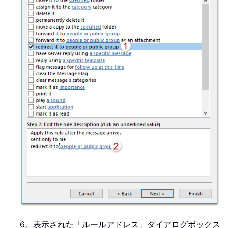
6。表示された「ルールアドレス」ダイアログボックス