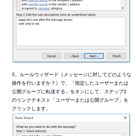
5。ルールウィザード（メッセージに対してどのような
操作を行いますか？）で、「指定したユーザーまたは
公開グループに転送する」をオンにして、ステップ2
のリンクテキスト「ユーザーまたは公開グループ」を
クリックします。