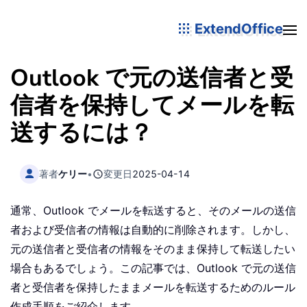
ExtendOffice
Outlook で元の送信者と受
信者を保持してメールを転
送するには？
著者
ケリー
•
変更日
2025-04-14
通常、Outlook でメールを転送すると、そのメールの送信
者および受信者の情報は自動的に削除されます。しかし、
元の送信者と受信者の情報をそのまま保持して転送したい
場合もあるでしょう。この記事では、Outlook で元の送信
者と受信者を保持したままメールを転送するためのルール
作成手順をご紹介します。