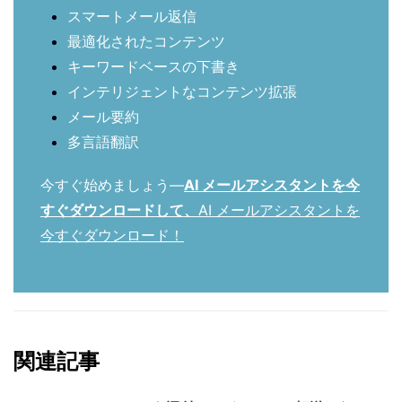
スマートメール返信
最適化されたコンテンツ
キーワードベースの下書き
インテリジェントなコンテンツ拡張
メール要約
多言語翻訳
今すぐ始めましょう—
AI メールアシスタントを今
すぐダウンロードして、
AI メールアシスタントを
今すぐダウンロード！
関連記事