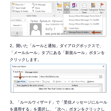
2。開いた「ルールと通知」ダイアログボックスで、
「メールルール」タブにある「新規ルール」ボタンを
クリックします。
3。「ルールウィザード」で「受信メッセージにルール
を適用する」を選択し、「次へ」ボタンをクリックし