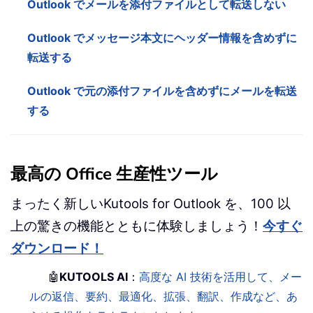
Outlook でメールを添付ファイルとして転送しない
Outlook でメッセージ本文にヘッダー情報を含めずに
転送する
Outlook で元の添付ファイルを含めずにメールを転送
する
最高の Office 生産性ツール
まったく新しいKutools for Outlook を、100 以
上の驚きの機能とともに体験しましょう！
今すぐ
ダウンロード！
🤖
KUTOOLS AI
：
高度な AI 技術を活用して、メー
ルの返信、要約、最適化、拡張、翻訳、作成など、あ