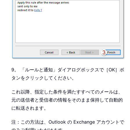
9。 「ルールと通知」ダイアログボックスで［OK］ボ
タンをクリックしてください。
これ以降、指定した条件を満たすすべてのメールは、
元の送信者と受信者の情報をそのまま保持して自動的
に転送されます。
注：この方法は、Outlook の Exchange アカウントで
のみご利用いただけます。