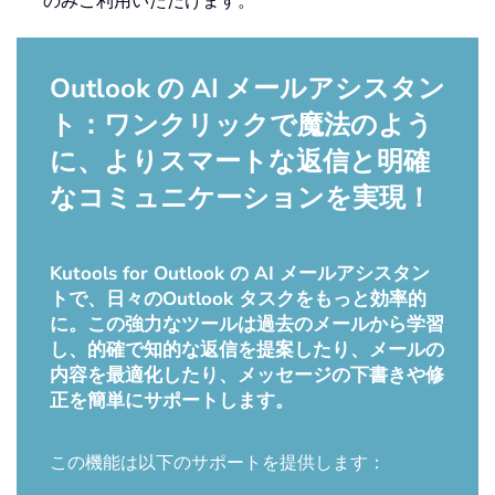
Outlook の AI メールアシスタン
ト：ワンクリックで魔法のよう
に、よりスマートな返信と明確
なコミュニケーションを実現！
Kutools for Outlook の AI メールアシスタン
トで、日々のOutlook タスクをもっと効率的
に。この強力なツールは過去のメールから学習
し、的確で知的な返信を提案したり、メールの
内容を最適化したり、メッセージの下書きや修
正を簡単にサポートします。
この機能は以下のサポートを提供します：