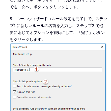
でも「次へ」ボタンをクリックします。
8。ルールウィザード（ルール設定を完了）で、ステッ
プ1 に新しいルールの名前を入力し、ステップ2 で必
要に応じてオプションを有効にして、「完了」ボタン
をクリックします。