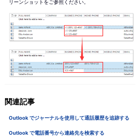
リーンショットをご参照ください。
関連記事
Outlook でジャーナルを使用して通話履歴を追跡する
Outlook で電話番号から連絡先を検索する