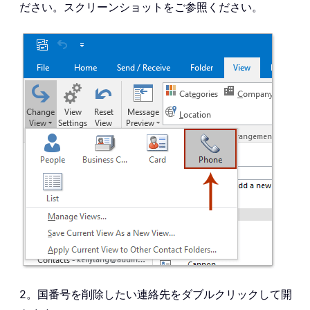
ださい。スクリーンショットをご参照ください。
2。国番号を削除したい連絡先をダブルクリックして開