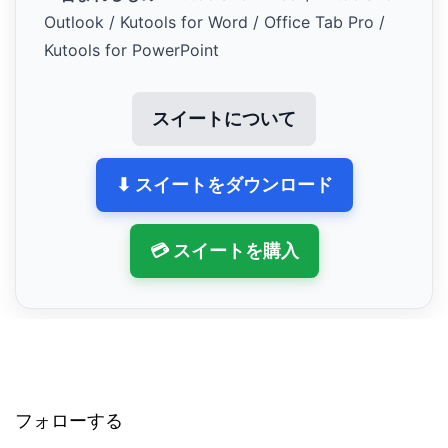
Outlook / Kutools for Word / Office Tab Pro /
Kutools for PowerPoint
スイートについて
⬇ スイートをダウンロード
💳 スイートを購入
フォローする