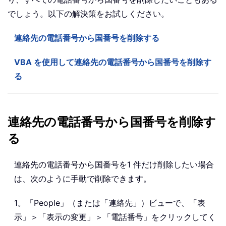
でしょう。以下の解決策をお試しください。
連絡先の電話番号から国番号を削除する
VBA を使用して連絡先の電話番号から国番号を削除す
る
連絡先の電話番号から国番号を削除す
る
連絡先の電話番号から国番号を1 件だけ削除したい場合
は、次のように手動で削除できます。
1。「People」（または「連絡先」）ビューで、「表
示」＞「表示の変更」＞「電話番号」をクリックしてく