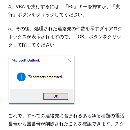
4。VBA を実行するには、「F5」キーを押すか、「実
行」ボタンをクリックしてください。
5。その後、処理された連絡先の件数を示すダイアログ
ボックスが表示されますので、「OK」ボタンをクリッ
クして閉じてください。
これで、すべての連絡先に含まれるあらゆる種類の電話
番号から国番号が削除されたことを確認できます。スク