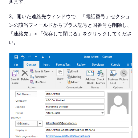
きます。
3。開いた連絡先ウィンドウで、「電話番号」セクショ
ンの該当フィールドからプラス記号と国番号を削除し、
「連絡先」＞「保存して閉じる」をクリックしてくださ
い。