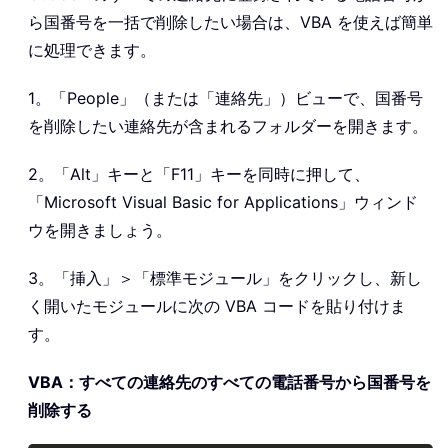
ら国番号を一括で削除したい場合は、VBA を使えば簡単
に処理できます。
1。「People」（または「連絡先」）ビューで、国番号
を削除したい連絡先が含まれるフォルダーを開きます。
2。「Alt」キーと「F11」キーを同時に押して、
「Microsoft Visual Basic for Applications」ウィンド
ウを開きましょう。
3。「挿入」＞「標準モジュール」をクリックし、新し
く開いたモジュールに次の VBA コードを貼り付けま
す。
VBA：すべての連絡先のすべての電話番号から国番号を
削除する