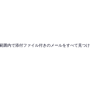
範囲内で添付ファイル付きのメールをすべて見つけ