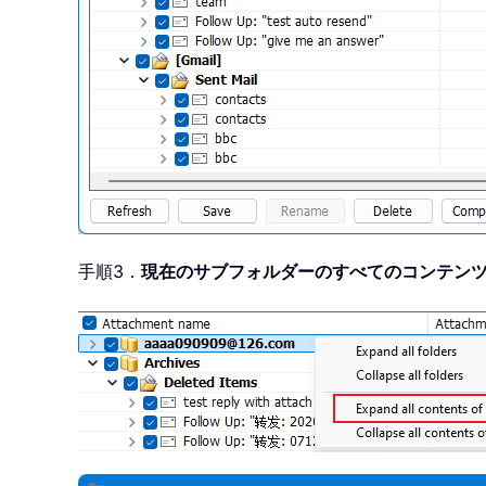
手順3．
現在のサブフォルダーのすべてのコンテン