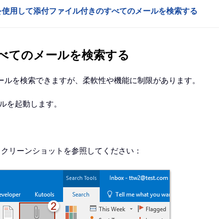
ネージャーを使用して添付ファイル付きのすべてのメールを検索する
のすべてのメールを検索する
のメールを検索できますが、柔軟性や機能に制限があります。
ルを起動します。
。
スクリーンショットを参照してください：