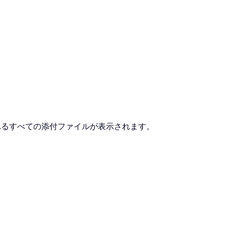
れるすべての添付ファイルが表示されます。