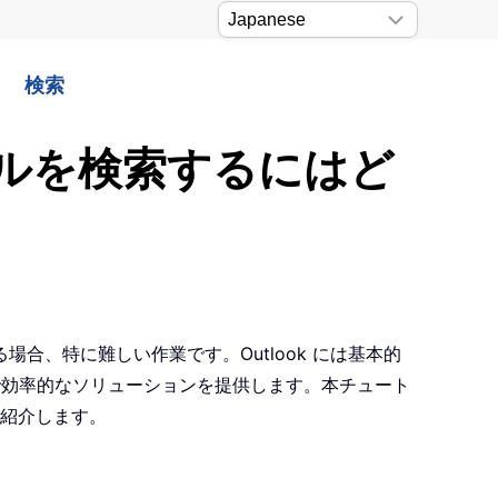
検索
ールを検索するにはど
、特に難しい作業です。Outlook には基本的
に高度で効率的なソリューションを提供します。本チュート
をご紹介します。