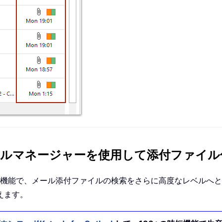
k の添付ファイルマネージャーを使用して添付
機能で、メール添付ファイルの検索をさらに高度なレベルへと
えます。