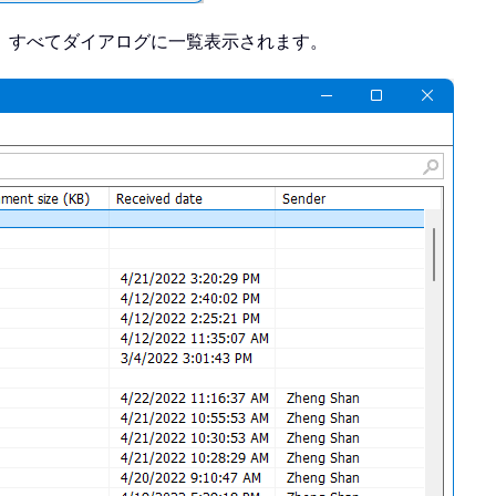
、すべてダイアログに一覧表示されます。