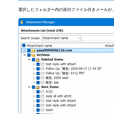
選択したフォルダー内の添付ファイル付きメールが