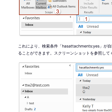
これにより、検索条件「hasattachments:yes」が
ることができます。スクリーンショットを参照して