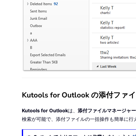
Kutools for Outloo
Kutools for Outlook
は、
添付ファイルマネージャー
検索が可能で、添付ファイルの一括操作も簡単に行