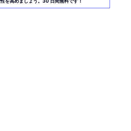
産性を高めましょう。30 日間無料です！