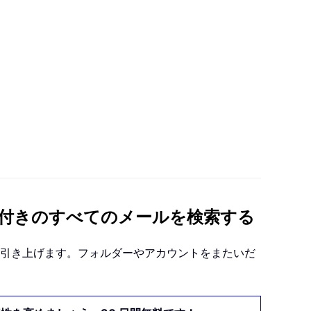
ファイル付きのすべてのメールを検索する
引き上げます。フォルダーやアカウントをまたいだ