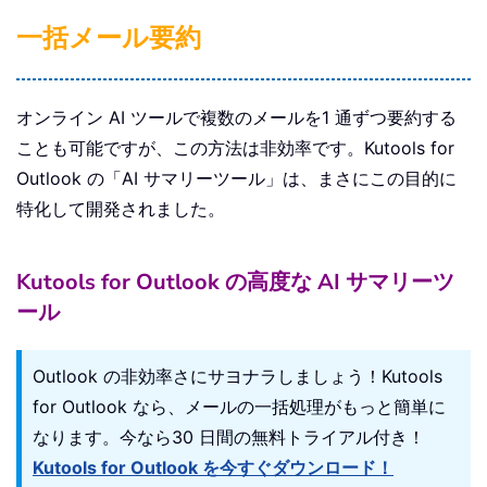
一括メール要約
オンライン AI ツールで複数のメールを1 通ずつ要約する
ことも可能ですが、この方法は非効率です。Kutools for
Outlook の「AI サマリーツール」は、まさにこの目的に
特化して開発されました。
Kutools for Outlook の高度な AI サマリーツ
ール
Outlook の非効率さにサヨナラしましょう！Kutools
for Outlook なら、メールの一括処理がもっと簡単に
なります。今なら30 日間の無料トライアル付き！
Kutools for Outlook を今すぐダウンロード！