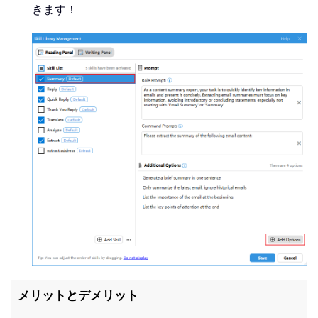
きます！
メリットとデメリット