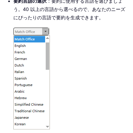
要約言語の選択
：要約に使用する言語を選びましょ
う。40 以上の言語から選べるので、あなたのニーズ
にぴったりの言語で要約を生成できます。