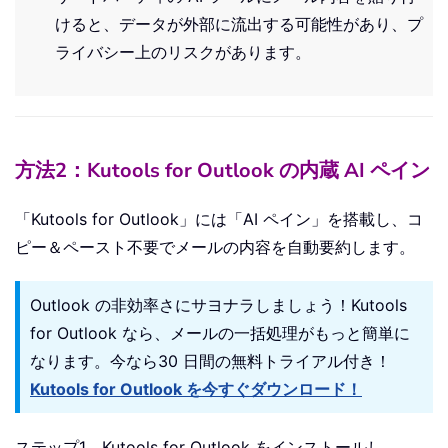
けると、データが外部に流出する可能性があり、プ
ライバシー上のリスクがあります。
方法2：Kutools for Outlook の内蔵 AI ペイン
「Kutools for Outlook」には「AI ペイン」を搭載し、コ
ピー＆ペースト不要でメールの内容を自動要約します。
Outlook の非効率さにサヨナラしましょう！Kutools
for Outlook なら、メールの一括処理がもっと簡単に
なります。今なら30 日間の無料トライアル付き！
Kutools for Outlook を今すぐダウンロード！
ステップ1．Kutools for Outlook をインストールし、