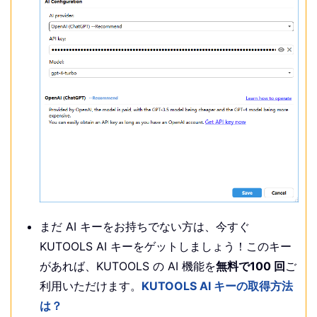
まだ AI キーをお持ちでない方は、今すぐ
KUTOOLS AI キー
をゲットしましょう！このキー
があれば、KUTOOLS の AI 機能を
無料で100 回
ご
利用いただけます。
KUTOOLS AI キーの取得方法
は？