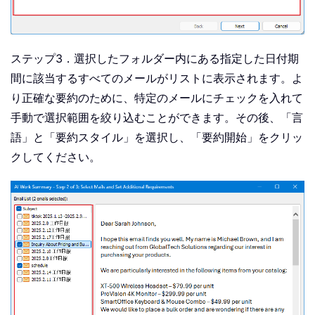
ステップ3．選択したフォルダー内にある指定した日付期
間に該当するすべてのメールがリストに表示されます。よ
り正確な要約のために、特定のメールにチェックを入れて
手動で選択範囲を絞り込むことができます。その後、「言
語」と「要約スタイル」を選択し、「要約開始」をクリッ
クしてください。