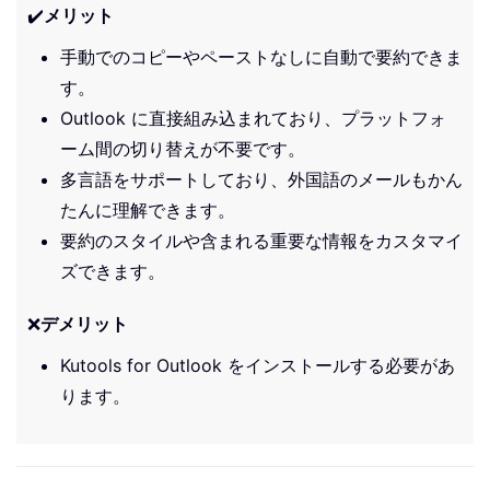
✔️
メリット
手動でのコピーやペーストなしに自動で要約できま
す。
Outlook に直接組み込まれており、プラットフォ
ーム間の切り替えが不要です。
多言語をサポートしており、外国語のメールもかん
たんに理解できます。
要約のスタイルや含まれる重要な情報をカスタマイ
ズできます。
❌
デメリット
Kutools for Outlook をインストールする必要があ
ります。