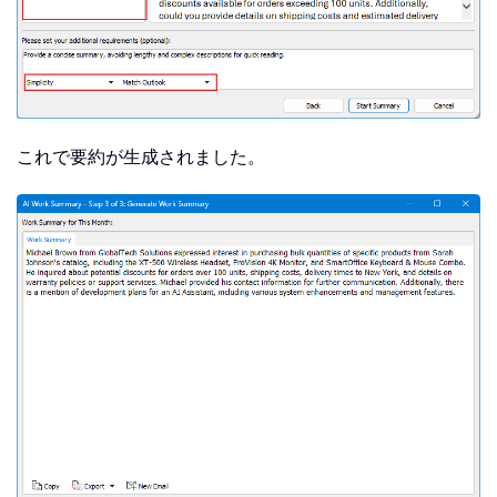
これで要約が生成されました。