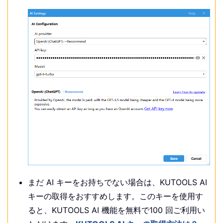
まだ AI キーをお持ちでない場合は、KUTOOLS AI
キーの取得をおすすめします。このキーを使用す
ると、KUTOOLS AI 機能を無料で100 回ご利用い