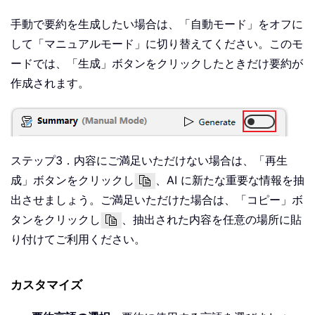
手動で要約を生成したい場合は、「自動モード」をオフに
して「マニュアルモード」に切り替えてください。このモ
ードでは、「生成」ボタンをクリックしたときだけ要約が
作成されます。
ステップ3．内容にご満足いただけない場合は、「再生
成」ボタンをクリックし
、AI に新たな重要な情報を抽
出させましょう。ご満足いただけた場合は、「コピー」ボ
タンをクリックし
、抽出された内容を任意の場所に貼
り付けてご利用ください。
カスタマイズ