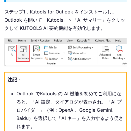
ステップ1．Kutools for Outlook をインストールし、
Outlook を開いて「Kutools」＞「AI サマリー」をクリッ
クして KUTOOLS AI 要約機能を有効化します。
注記
：
Outlook でKutools の AI 機能を初めてご利用にな
ると、「AI 設定」ダイアログが表示され、「AI プ
ロバイダー」（例：OpenAI、Google Gemini、
Baidu）を選択して「AI キー」を入力するよう促さ
れます。