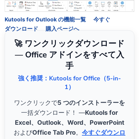
Kutools for Outlook の機能一覧
今すぐ
ダウンロード
購入ページへ
🚀 ワンクリックダウンロード
— Office アドインをすべて入
手
強く推奨：Kutools for Office（5-in-
1）
ワンクリックで
5 つのインストーラーを
一括ダウンロード！ ―
Kutools for
Excel、Outlook、Word、PowerPoint
および
Office Tab Pro
。
今すぐダウンロ