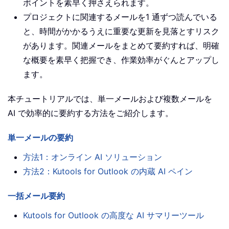
ポイントを素早く押さえられます。
プロジェクトに関連するメールを1 通ずつ読んでいる
と、時間がかかるうえに重要な更新を見落とすリスク
があります。関連メールをまとめて要約すれば、明確
な概要を素早く把握でき、作業効率がぐんとアップし
ます。
本チュートリアルでは、単一メールおよび複数メールを
AI で効率的に要約する方法をご紹介します。
単一メールの要約
方法1：オンライン AI ソリューション
方法2：Kutools for Outlook の内蔵 AI ペイン
一括メール要約
Kutools for Outlook の高度な AI サマリーツール