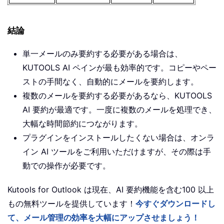
結論
単一メールのみ要約する必要がある場合は、
KUTOOLS AI ペインが最も効率的です。コピーやペー
ストの手間なく、自動的にメールを要約します。
複数のメールを要約する必要があるなら、KUTOOLS
AI 要約が最適です。一度に複数のメールを処理でき、
大幅な時間節約につながります。
プラグインをインストールしたくない場合は、オンラ
イン AI ツールをご利用いただけますが、その際は手
動での操作が必要です。
Kutools for Outlook は現在、AI 要約機能を含む100 以上
もの無料ツールを提供しています！
今すぐダウンロードし
て、メール管理の効率を大幅にアップさせましょう！