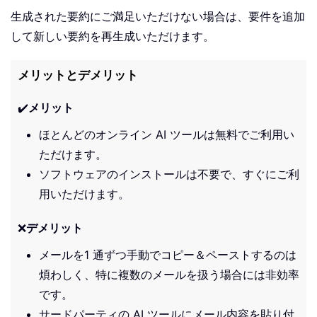
生成された要約にご満足いただけない場合は、要件を追加
して新しい要約を再生成いただけます。
メリットとデメリット
✔️
メリット
ほとんどのオンライン AI ツールは無料でご利用い
ただけます。
ソフトウェアのインストールは不要で、すぐにご利
用いただけます。
❌
デメリット
メールを1 通ずつ手動でコピー＆ペーストするのは
煩わしく、特に複数のメールを扱う場合には非効率
です。
サードパーティの AI ツールにメール内容を貼り付