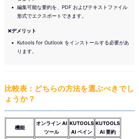
編集可能な要約を、PDF およびテキストファイル
形式でエクスポートできます。
❌
デメリット
Kutools for Outlook をインストールする必要があ
ります。
比較表：どちらの方法を選ぶべきでし
ょうか？
オンライン AI
KUTOOLS
KUTOOLS
機能
ツール
AI ペイン
AI 要約