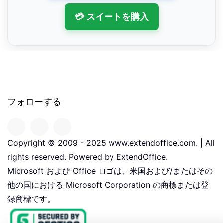
💳 スイートを購入
フォローする
Copyright © 2009 - 2025 www.extendoffice.com. | All
rights reserved. Powered by ExtendOffice.
Microsoft および Office ロゴは、米国および/またはその
他の国における Microsoft Corporation の商標または登
録商標です。