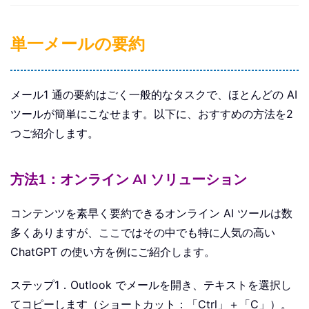
単一メールの要約
メール1 通の要約はごく一般的なタスクで、ほとんどの AI
ツールが簡単にこなせます。以下に、おすすめの方法を2
つご紹介します。
方法1：オンライン AI ソリューション
コンテンツを素早く要約できるオンライン AI ツールは数
多くありますが、ここではその中でも特に人気の高い
ChatGPT の使い方を例にご紹介します。
ステップ1．Outlook でメールを開き、テキストを選択し
てコピーします（ショートカット：「Ctrl」＋「C」）。