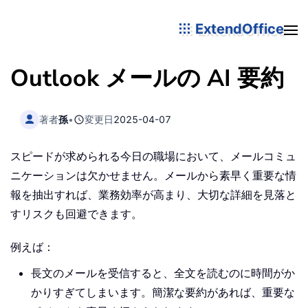
ExtendOffice
Outlook メールの AI 要約
著者
孫
•
変更日
2025-04-07
スピードが求められる今日の職場において、メールコミュ
ニケーションは欠かせません。メールから素早く重要な情
報を抽出すれば、業務効率が高まり、大切な詳細を見落と
すリスクも回避できます。
例えば：
長文のメールを受信すると、全文を読むのに時間がか
かりすぎてしまいます。簡潔な要約があれば、重要な