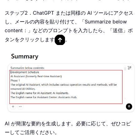
ステップ2．ChatGPT または同様の AI ツールにアクセス
し、メールの内容を貼り付けて、「Summarize below
content：」などのプロンプトを入力したら、「送信」ボ
タンをクリックします
。
AI が簡潔な要約を生成します。必要に応じて、ぜひコピ
ーしてご活用ください。