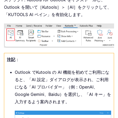
Outlook を開いて［Kutools］＞［AI］をクリックして、
「KUTOOLS AI ペイン」を有効化します。
注記
：
Outlook でKutools の AI 機能を初めてご利用にな
ると、「AI 設定」ダイアログが表示され、ご利用
になる「AI プロバイダー」（例：OpenAI、
Google Gemini、Baidu）を選択し、「AI キー」を
入力するよう案内されます。