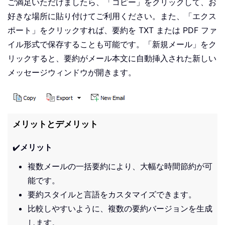
ご満足いただけましたら、「コピー」をクリックして、お
好きな場所に貼り付けてご利用ください。また、「エクス
ポート」をクリックすれば、要約を TXT または PDF ファ
イル形式で保存することも可能です。「新規メール」をク
リックすると、要約がメール本文に自動挿入された新しい
メッセージウィンドウが開きます。
メリットとデメリット
✔️
メリット
複数メールの一括要約により、大幅な時間節約が可
能です。
要約スタイルと言語をカスタマイズできます。
比較しやすいように、複数の要約バージョンを生成
します。