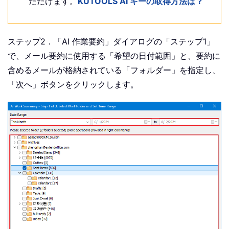
ただけます。
KUTOOLS AI キーの取得方法は？
ステップ2．「AI 作業要約」ダイアログの「ステップ1」
で、メール要約に使用する「希望の日付範囲」と、要約に
含めるメールが格納されている「フォルダー」を指定し、
「次へ」ボタンをクリックします。