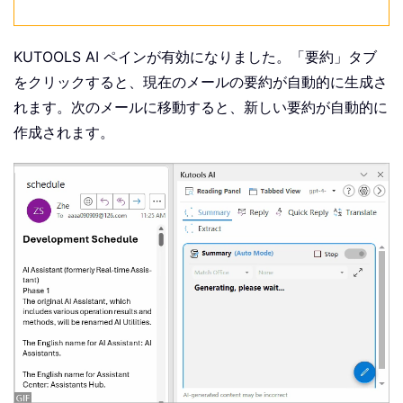
KUTOOLS AI ペインが有効になりました。「要約」タブ
をクリックすると、現在のメールの要約が自動的に生成さ
れます。次のメールに移動すると、新しい要約が自動的に
作成されます。