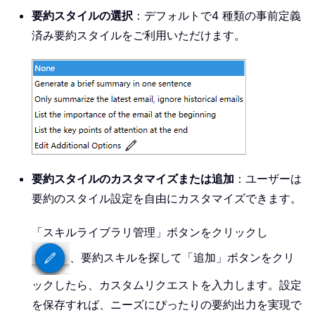
要約スタイルの選択
：デフォルトで4 種類の事前定義
済み要約スタイルをご利用いただけます。
要約スタイルのカスタマイズまたは追加
：ユーザーは
要約のスタイル設定を自由にカスタマイズできます。
「スキルライブラリ管理」ボタンをクリックし
、要約スキルを探して「追加」ボタンをクリ
ックしたら、カスタムリクエストを入力します。設定
を保存すれば、ニーズにぴったりの要約出力を実現で