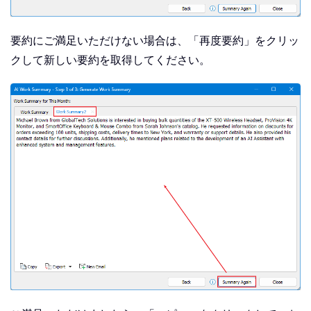
要約にご満足いただけない場合は、「再度要約」をクリッ
クして新しい要約を取得してください。