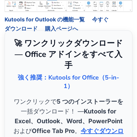
Kutools for Outlook の機能一覧
今すぐ
ダウンロード
購入ページへ
🚀 ワンクリックダウンロード
— Office アドインをすべて入
手
強く推奨：Kutools for Office（5-in-
1）
ワンクリックで
5 つのインストーラーを
一括ダウンロード！ ―
Kutools for
Excel、Outlook、Word、PowerPoint
および
Office Tab Pro
。
今すぐダウンロ