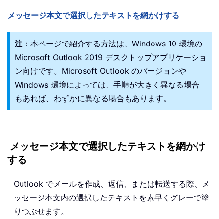
メッセージ本文で選択したテキストを網かけする
注
：本ページで紹介する方法は、Windows 10 環境の
Microsoft Outlook 2019 デスクトップアプリケーショ
ン向けです。Microsoft Outlook のバージョンや
Windows 環境によっては、手順が大きく異なる場合
もあれば、わずかに異なる場合もあります。
メッセージ本文で選択したテキストを網かけ
する
Outlook でメールを作成、返信、または転送する際、メ
ッセージ本文内の選択したテキストを素早くグレーで塗
りつぶせます。