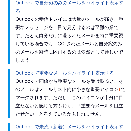
Outlook で自分宛のみのメールをハイライト表示す
る
Outlook の受信トレイには大量のメールが届き、重
要なメッセージを一目で見分けるのは至難の業で
す。たとえ自分だけに送られたメールを特に重要視
している場合でも、CC されたメールと自分宛のみ
のメールを瞬時に区別するのは依然として難しいで
しょう。
Outlook で重要なメールをハイライト表示する
Outlook で同僚から重要なメールを受け取ると、そ
のメールはメールリスト内に小さな重要アイコン
で
マークされます。ただし、このアイコンが十分に目
立たないと感じる方もおり、「重要なメールを目立
たせたい」と考えているかもしれません。
Outlook で未読（新着）メールをハイライト表示す