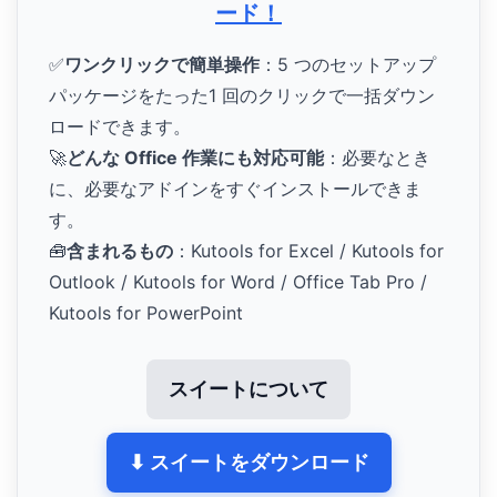
ード！
✅
ワンクリックで簡単操作
：5 つのセットアップ
パッケージをたった1 回のクリックで一括ダウン
ロードできます。
🚀
どんな Office 作業にも対応可能
：必要なとき
に、必要なアドインをすぐインストールできま
す。
🧰
含まれるもの
：Kutools for Excel / Kutools for
Outlook / Kutools for Word / Office Tab Pro /
Kutools for PowerPoint
スイートについて
⬇ スイートをダウンロード