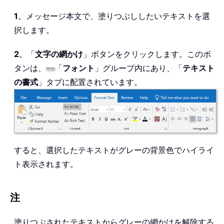
1
。メッセージ本文で、塗りつぶししたいテキストを選
択します。
2
。「
文字の網かけ
」ボタンをクリックします。このボ
タンは、
「
フォント
」グループ内にあり、「
テキスト
の書式
」タブに配置されています。
すると、選択したテキストがグレーの背景色でハイライ
ト表示されます。
注
塗りつぶされたテキストからグレーの網かけを解除する