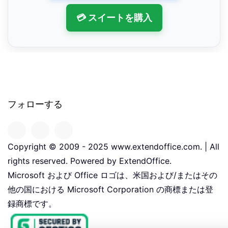
💳 スイートを購入
フォローする
Copyright © 2009 - 2025 www.extendoffice.com. | All
rights reserved. Powered by ExtendOffice.
Microsoft および Office ロゴは、米国および/またはその
他の国における Microsoft Corporation の商標または登
録商標です。