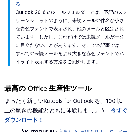
る
Outlook 2016 のメールフォルダーでは、下記のスク
リーンショットのように、未読メールの件名が小さ
な青色フォントで表示され、他のメールと区別され
ています。しかし、これだけでは未読メールが十分
に目立たないことがあります。そこで本記事では、
すべての未読メールをより大きな赤色フォントでハ
イライト表示する方法をご紹介します。
最高の Office 生産性ツール
まったく新しいKutools for Outlook を、100 以
上の驚きの機能とともに体験しましょう！
今すぐ
ダウンロード！
🤖
KUTOOLS AI
：
高度な AI 技術を活用して、メー