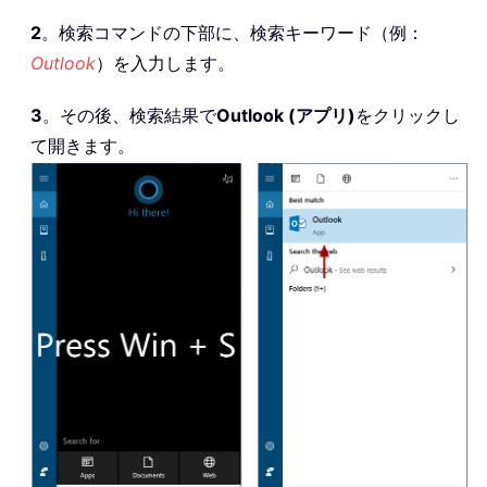
2
。検索コマンドの下部に、検索キーワード（例：
Outlook
）を入力します。
3
。その後、検索結果で
Outlook (アプリ)
をクリックし
て開きます。