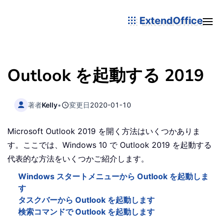
ExtendOffice
Outlook を起動する 2019
著者
Kelly
•
変更日
2020-01-10
Microsoft Outlook 2019 を開く方法はいくつかありま
す。ここでは、Windows 10 で Outlook 2019 を起動する
代表的な方法をいくつかご紹介します。
Windows スタートメニューから Outlook を起動しま
す
タスクバーから Outlook を起動します
検索コマンドで Outlook を起動します