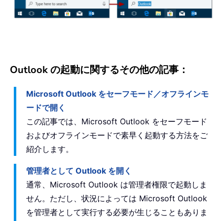
Outlook の起動に関するその他の記事：
Microsoft Outlook をセーフモード／オフラインモ
ードで開く
この記事では、Microsoft Outlook をセーフモード
およびオフラインモードで素早く起動する方法をご
紹介します。
管理者として Outlook を開く
通常、Microsoft Outlook は管理者権限で起動しま
せん。ただし、状況によっては Microsoft Outlook
を管理者として実行する必要が生じることもありま