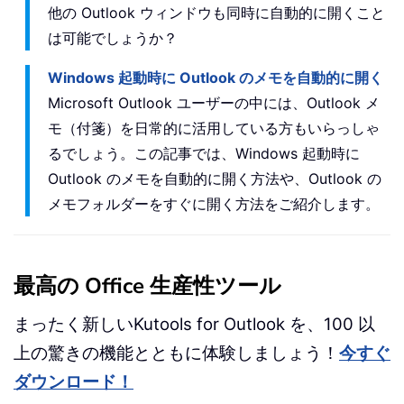
他の Outlook ウィンドウも同時に自動的に開くこと
は可能でしょうか？
Windows 起動時に Outlook のメモを自動的に開く
Microsoft Outlook ユーザーの中には、Outlook メ
モ（付箋）を日常的に活用している方もいらっしゃ
るでしょう。この記事では、Windows 起動時に
Outlook のメモを自動的に開く方法や、Outlook の
メモフォルダーをすぐに開く方法をご紹介します。
最高の Office 生産性ツール
まったく新しいKutools for Outlook を、100 以
上の驚きの機能とともに体験しましょう！
今すぐ
ダウンロード！