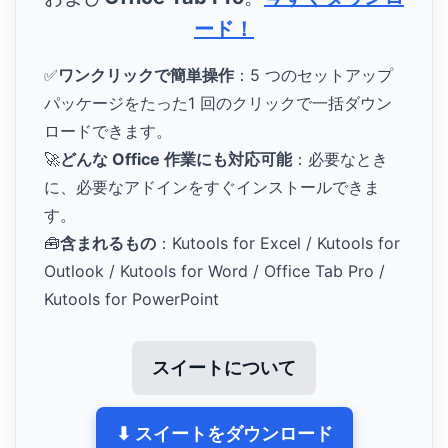
ード！
✅
ワンクリックで簡単操作
：5 つのセットアップ
パッケージをたった1 回のクリックで一括ダウン
ロードできます。
🚀
どんな Office 作業にも対応可能
：必要なとき
に、必要なアドインをすぐインストールできま
す。
🧰
含まれるもの
：Kutools for Excel / Kutools for
Outlook / Kutools for Word / Office Tab Pro /
Kutools for PowerPoint
スイートについて
⬇ スイートをダウンロード