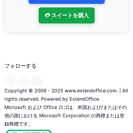
💳 スイートを購入
フォローする
Copyright © 2009 - 2025 www.extendoffice.com. | All
rights reserved. Powered by ExtendOffice.
Microsoft および Office ロゴは、米国および/またはその
他の国における Microsoft Corporation の商標または登
録商標です。