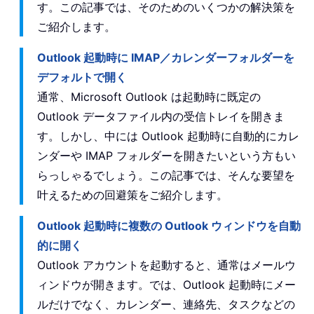
す。この記事では、そのためのいくつかの解決策を
ご紹介します。
Outlook 起動時に IMAP／カレンダーフォルダーを
デフォルトで開く
通常、Microsoft Outlook は起動時に既定の
Outlook データファイル内の受信トレイを開きま
す。しかし、中には Outlook 起動時に自動的にカレ
ンダーや IMAP フォルダーを開きたいという方もい
らっしゃるでしょう。この記事では、そんな要望を
叶えるための回避策をご紹介します。
Outlook 起動時に複数の Outlook ウィンドウを自動
的に開く
Outlook アカウントを起動すると、通常はメールウ
ィンドウが開きます。では、Outlook 起動時にメー
ルだけでなく、カレンダー、連絡先、タスクなどの