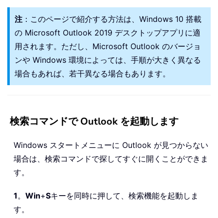
注
：このページで紹介する方法は、Windows 10 搭載
の Microsoft Outlook 2019 デスクトップアプリに適
用されます。ただし、Microsoft Outlook のバージョ
ンや Windows 環境によっては、手順が大きく異なる
場合もあれば、若干異なる場合もあります。
検索コマンドで Outlook を起動します
Windows スタートメニューに Outlook が見つからない
場合は、検索コマンドで探してすぐに開くことができま
す。
1
。
Win
+
S
キーを同時に押して、検索機能を起動しま
す。