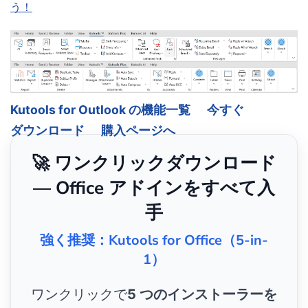
う！
Kutools for Outlook の機能一覧
今すぐ
ダウンロード
購入ページへ
🚀 ワンクリックダウンロード
— Office アドインをすべて入
手
強く推奨：Kutools for Office（5-in-
1）
ワンクリックで
5 つのインストーラーを