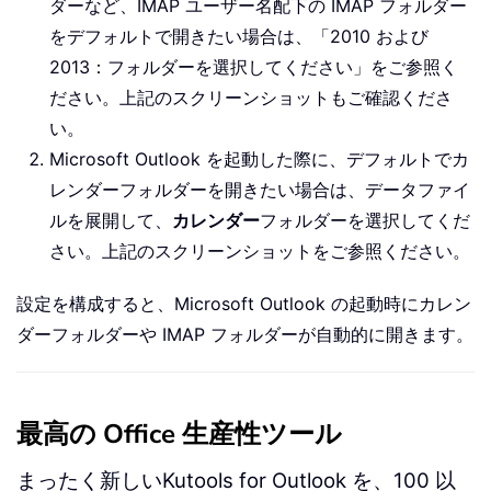
ダーなど、IMAP ユーザー名配下の IMAP フォルダー
をデフォルトで開きたい場合は、「2010 および
2013：フォルダーを選択してください」をご参照く
ださい。上記のスクリーンショットもご確認くださ
い。
Microsoft Outlook を起動した際に、デフォルトでカ
レンダーフォルダーを開きたい場合は、データファイ
ルを展開して、
カレンダー
フォルダーを選択してくだ
さい。上記のスクリーンショットをご参照ください。
設定を構成すると、Microsoft Outlook の起動時にカレン
ダーフォルダーや IMAP フォルダーが自動的に開きます。
最高の Office 生産性ツール
まったく新しいKutools for Outlook を、100 以