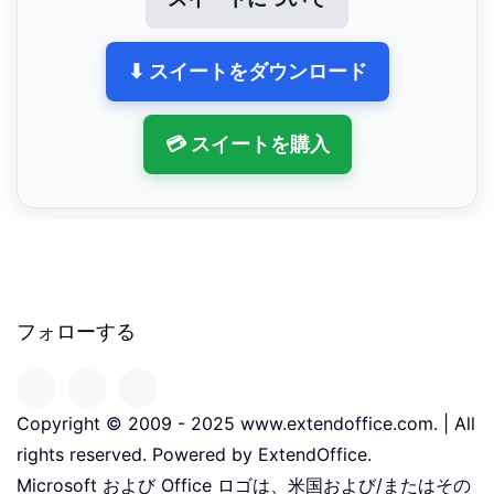
⬇ スイートをダウンロード
💳 スイートを購入
フォローする
Copyright © 2009 - 2025 www.extendoffice.com. | All
rights reserved. Powered by ExtendOffice.
Microsoft および Office ロゴは、米国および/またはその