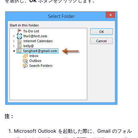
を選択し、
OK
ボタンをクリックします。
注：
Microsoft Outlook を起動した際に、Gmail のフォル