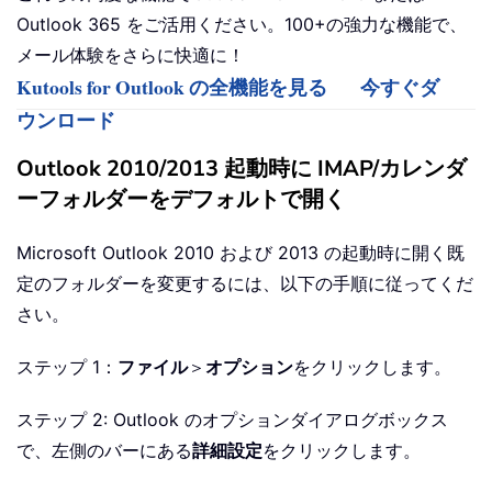
Outlook 365 をご活用ください。100+の強力な機能で、
メール体験をさらに快適に！
Kutools for Outlook の全機能を見る
今すぐダ
ウンロード
Outlook 2010/2013 起動時に IMAP/カレンダ
ーフォルダーをデフォルトで開く
Microsoft Outlook 2010 および 2013 の起動時に開く既
定のフォルダーを変更するには、以下の手順に従ってくだ
さい。
ステップ 1：
ファイル
＞
オプション
をクリックします。
ステップ 2: Outlook のオプションダイアログボックス
で、左側のバーにある
詳細設定
をクリックします。