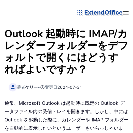
ExtendOffice
Outlook 起動時に IMAP/カ
レンダーフォルダーをデフ
ォルトで開くにはどうす
ればよいですか？
著者
ケリー
•
変更日
2024-07-31
通常、Microsoft Outlook は起動時に既定の Outlook デ
ータファイル内の受信トレイを開きます。しかし、中には
Outlook を起動した際に、カレンダーや IMAP フォルダー
を自動的に表示したいというユーザーもいらっしゃいま