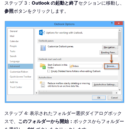
ステップ 3：
Outlook の起動と終了
セクションに移動し、
参照
ボタンをクリックします。
ステップ 4: 表示されたフォルダー選択ダイアログボック
スで、
このフォルダーから開始：
ボックスからフォルダー