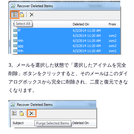
3。メールを選択した状態で「選択したアイテムを完全
削除」ボタンをクリックすると、そのメールはこのダイ
アログボックスから完全に削除され、二度と復元できな
くなります。