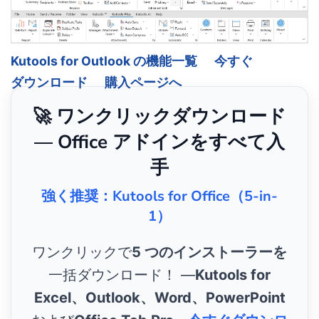
Kutools for Outlook の機能一覧
今すぐ
ダウンロード
購入ページへ
🚀 ワンクリックダウンロード
— Office アドインをすべて入
手
強く推奨：Kutools for Office（5-in-
1）
ワンクリックで
5 つのインストーラーを
一括ダウンロード！ ―
Kutools for
Excel、Outlook、Word、PowerPoint