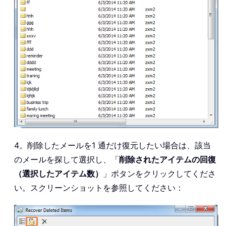
4。削除したメールを1 通だけ復元したい場合は、該当
のメールを探して選択し、「
削除されたアイテムの回復
（選択したアイテム数）
」ボタンをクリックしてくださ
い。スクリーンショットを参照してください：