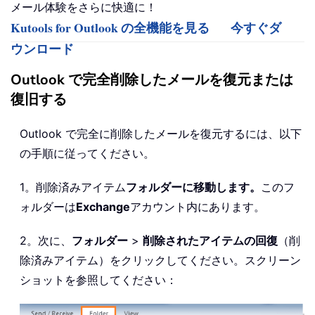
メール体験をさらに快適に！
Kutools for Outlook の全機能を見る
今すぐダ
ウンロード
Outlook で完全削除したメールを復元または
復旧する
Outlook で完全に削除したメールを復元するには、以下
の手順に従ってください。
1。削除済みアイテム
フォルダーに移動します。
このフ
ォルダーは
Exchange
アカウント内にあります。
2。次に、
フォルダー
>
削除されたアイテムの回復
（削
除済みアイテム）をクリックしてください。スクリーン
ショットを参照してください：