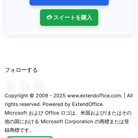
💳 スイートを購入
フォローする
Copyright © 2009 - 2025 www.extendoffice.com. | All
rights reserved. Powered by ExtendOffice.
Microsoft および Office ロゴは、米国および/またはその
他の国における Microsoft Corporation の商標または登
録商標です。