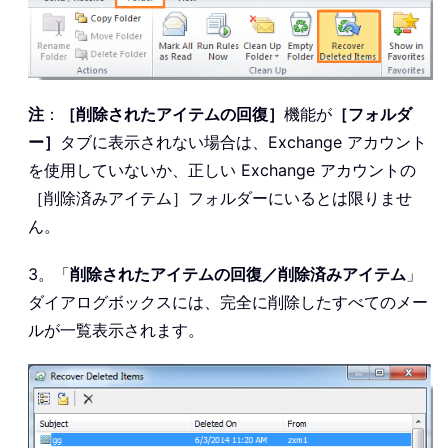
注
：
［削除されたアイテムの回復］
機能が
［フォルダ
ー］
タブに表示されない場合は、Exchange アカウント
を使用していないか、正しい Exchange アカウントの
［削除済みアイテム］フォルダーにいるとは限りませ
ん。
3。「
削除されたアイテムの回復／削除済みアイテム
」
ダイアログボックスには、完全に削除したすべてのメー
ルが一覧表示されます。