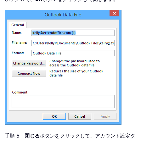
手順 5：
閉じる
ボタンをクリックして、アカウント設定ダ