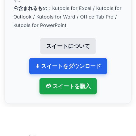
🧰
含まれるもの
：Kutools for Excel / Kutools for
Outlook / Kutools for Word / Office Tab Pro /
Kutools for PowerPoint
スイートについて
⬇ スイートをダウンロード
💳 スイートを購入