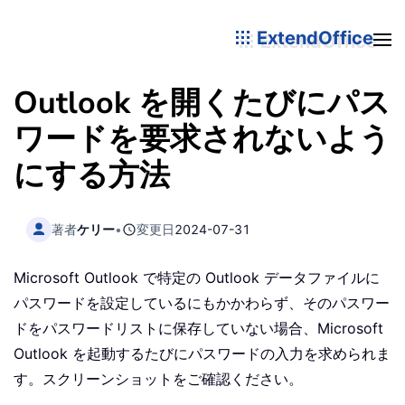
ExtendOffice
Outlook を開くたびにパス
ワードを要求されないよう
にする方法
著者
ケリー
•
変更日
2024-07-31
Microsoft Outlook で特定の Outlook データファイルに
パスワードを設定しているにもかかわらず、そのパスワー
ドをパスワードリストに保存していない場合、Microsoft
Outlook を起動するたびにパスワードの入力を求められま
す。スクリーンショットをご確認ください。