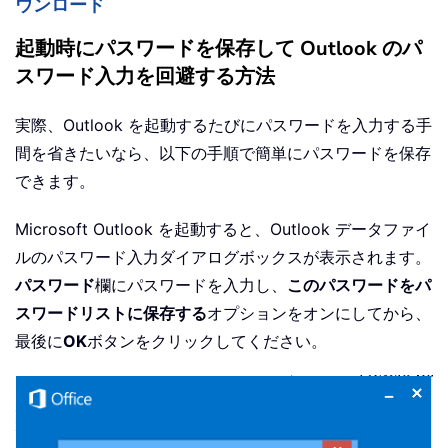
ウンロード
起動時にパスワードを保存して Outlook のパ
スワード入力を回避する方法
実際、Outlook を起動するたびにパスワードを入力する手
間を省きたいなら、以下の手順で簡単にパスワードを保存
できます。
Microsoft Outlook を起動すると、Outlook データファイ
ルのパスワード入力ダイアログボックスが表示されます。
パスワード
欄にパスワードを入力し、
このパスワードをパ
スワードリストに保存する
オプションをオンにしてから、
最後に
OK
ボタンをクリックしてください。