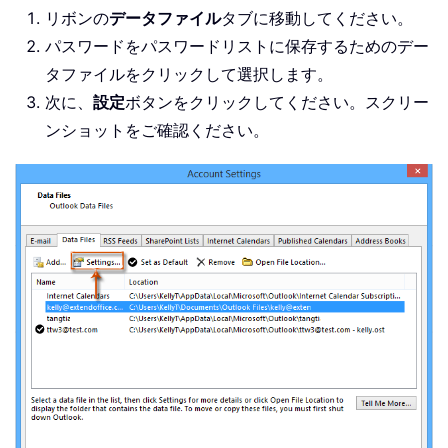
リボンの
データファイル
タブに移動してください。
パスワードをパスワードリストに保存するためのデー
タファイルをクリックして選択します。
次に、
設定
ボタンをクリックしてください。スクリー
ンショットをご確認ください。