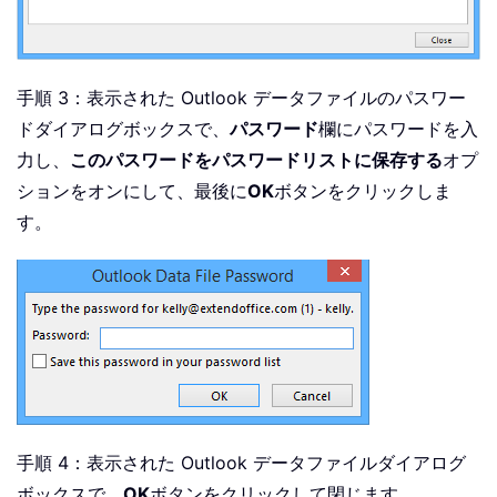
手順 3：表示された Outlook データファイルのパスワー
ドダイアログボックスで、
パスワード
欄にパスワードを入
力し、
このパスワードをパスワードリストに保存する
オプ
ションをオンにして、最後に
OK
ボタンをクリックしま
す。
手順 4：表示された Outlook データファイルダイアログ
ボックスで、
OK
ボタンをクリックして閉じます。