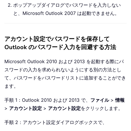
ポップアップダイアログでパスワードを入力しない
と、Microsoft Outlook 2007 は起動できません。
アカウント設定でパスワードを保存して
Outlook のパスワード入力を回避する方法
Microsoft Outlook 2010 および 2013 を起動する際にパ
スワードの入力を求められないようにする別の方法とし
て、パスワードをパスワードリストに追加することができ
ます。
手順 1：Outlook 2010 および 2013 で、
ファイル
>
情報
>
アカウント設定
>
アカウント設定
をクリックします。
手順 2：アカウント設定ダイアログボックスで、