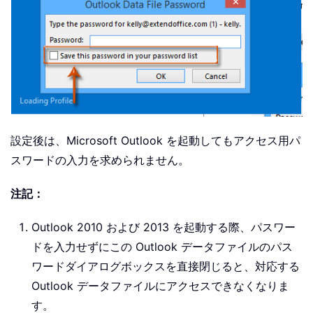
設定後は、Microsoft Outlook を起動してもアクセス用パ
スワードの入力を求められません。
注記：
Outlook 2010 および 2013 を起動する際、パスワー
ドを入力せずにこの Outlook データファイルのパス
ワードダイアログボックスを直接閉じると、対応する
Outlook データファイルにアクセスできなくなりま
す。