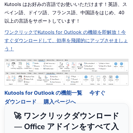
Kutools はお好みの言語でお使いいただけます！英語、ス
ペイン語、ドイツ語、フランス語、中国語をはじめ、40
以上の言語をサポートしています！
ワンクリックでKutools for Outlook の機能を即解放！今
すぐダウンロードして、効率を飛躍的にアップさせましょ
う！
Kutools for Outlook の機能一覧
今すぐ
ダウンロード
購入ページへ
🚀 ワンクリックダウンロード
— Office アドインをすべて入