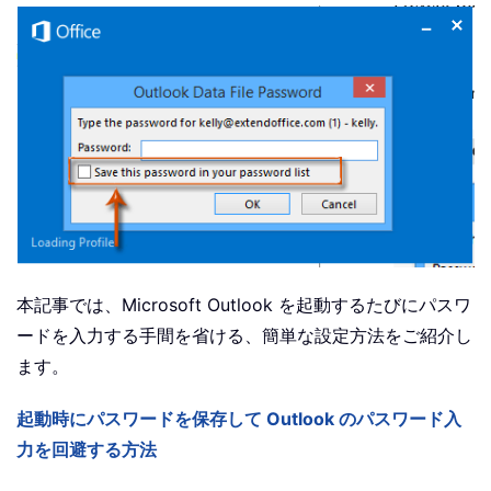
本記事では、Microsoft Outlook を起動するたびにパスワ
ードを入力する手間を省ける、簡単な設定方法をご紹介し
ます。
起動時にパスワードを保存して Outlook のパスワード入
力を回避する方法