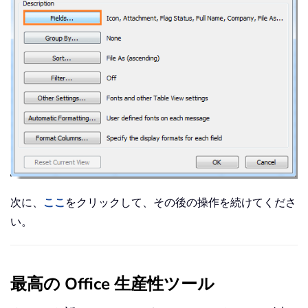
次に、
ここ
をクリックして、その後の操作を続けてくださ
い。
最高の Office 生産性ツール