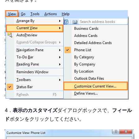
4．
表示のカスタマイズ
ダイアログボックスで、
フィール
ド
ボタンをクリックしてください。