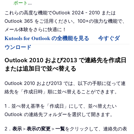
ポート
…
これらの高度な機能でOutlook 2024 - 2010 または
Outlook 365 をご活用ください。100+の強力な機能で、
メール体験をさらに快適に！
Kutools for Outlook の全機能を見る
今すぐダ
ウンロード
Outlook 2010 および2013 で連絡先を作成日
または追加日で並べ替える
Outlook 2010 および2013 では、以下の手順に従って連
絡先を「作成日時」順に並べ替えることができます。
1．並べ替え基準を「作成日」にして、並べ替えたい
Outlook の連絡先フォルダーを選択して開きます。
2．
表示
＞
表示の変更
＞
一覧
をクリックして、連絡先の表