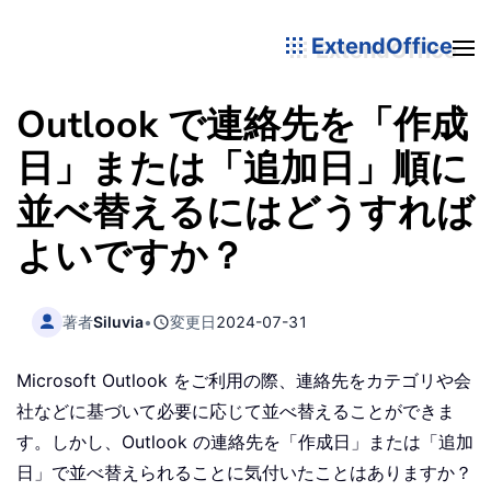
ExtendOffice
Outlook で連絡先を「作成
日」または「追加日」順に
並べ替えるにはどうすれば
よいですか？
著者
Siluvia
•
変更日
2024-07-31
Microsoft Outlook をご利用の際、連絡先をカテゴリや会
社などに基づいて必要に応じて並べ替えることができま
す。しかし、Outlook の連絡先を「作成日」または「追加
日」で並べ替えられることに気付いたことはありますか？