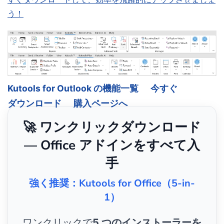
う！
Kutools for Outlook の機能一覧
今すぐ
ダウンロード
購入ページへ
🚀 ワンクリックダウンロード
— Office アドインをすべて入
手
強く推奨：Kutools for Office（5-in-
1）
ワンクリックで
5 つのインストーラーを