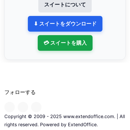
スイートについて
⬇ スイートをダウンロード
💳 スイートを購入
フォローする
Copyright © 2009 - 2025 www.extendoffice.com. | All
rights reserved. Powered by ExtendOffice.