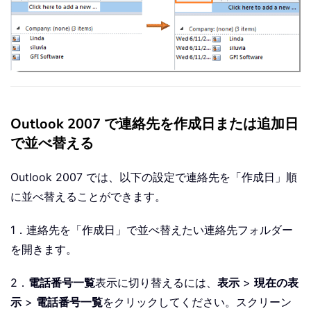
Outlook 2007 で連絡先を作成日または追加日
で並べ替える
Outlook 2007 では、以下の設定で連絡先を「作成日」順
に並べ替えることができます。
1．連絡先を「作成日」で並べ替えたい連絡先フォルダー
を開きます。
2．
電話番号一覧
表示に切り替えるには、
表示
>
現在の表
示
>
電話番号一覧
をクリックしてください。スクリーン