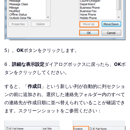
5）。
OK
ボタンをクリックします。
6．
詳細な表示設定
ダイアログボックスに戻ったら、
OK
ボ
タンをクリックしてください。
すると、「
作成日
」という新しい列が自動的に列セクショ
ンの前に追加され、選択した連絡先フォルダー内のすべて
の連絡先が作成日順に並べ替えられていることが確認でき
ます。スクリーンショットをご参照ください：