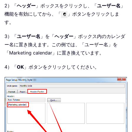
2）「
ヘッダー
」ボックスをクリックし、「
ユーザー名
」
機能を有効にしてから、「
」ボタンをクリックしま
す。
3）「
ユーザー名
」を「
ヘッダー
」ボックス内のカレンダ
ー名に置き換えます。この例では、「ユーザー名」を
「Marketing calendar」に置き換えています。
4）「
OK
」ボタンをクリックしてください。