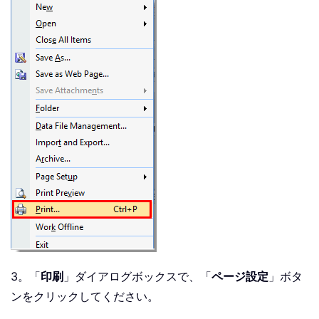
3。「
印刷
」ダイアログボックスで、「
ページ設定
」ボタ
ンをクリックしてください。