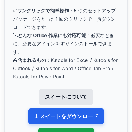
✅
ワンクリックで簡単操作
：5 つのセットアップ
パッケージをたった1 回のクリックで一括ダウン
ロードできます。
🚀
どんな Office 作業にも対応可能
：必要なとき
に、必要なアドインをすぐインストールできま
す。
🧰
含まれるもの
：Kutools for Excel / Kutools for
Outlook / Kutools for Word / Office Tab Pro /
Kutools for PowerPoint
スイートについて
⬇ スイートをダウンロード