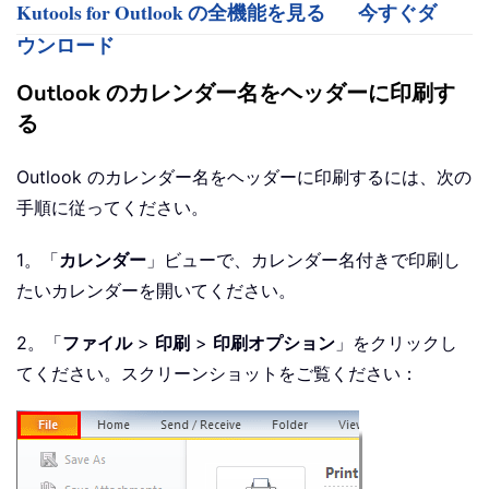
Kutools for Outlook の全機能を見る
今すぐダ
ウンロード
Outlook のカレンダー名をヘッダーに印刷す
る
Outlook のカレンダー名をヘッダーに印刷するには、次の
手順に従ってください。
1。「
カレンダー
」ビューで、カレンダー名付きで印刷し
たいカレンダーを開いてください。
2。「
ファイル
>
印刷
>
印刷オプション
」をクリックし
てください。スクリーンショットをご覧ください：