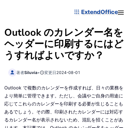
ExtendOffice
Outlook のカレンダー名を
ヘッダーに印刷するにはど
うすればよいですか？
著者
Siluvia
•
変更日
2024-08-01
Outlook で複数のカレンダーを作成すれば、日々の業務を
より簡単に管理できます。ただし、会議やご自身の用途に
応じてこれらのカレンダーを印刷する必要が生じることも
あるでしょう。その際、印刷されたカレンダーには対応す
るカレンダー名が表示されないため、混乱を招くことがあ
ります。本記事では、Outlook のカレンダー名をヘッダー