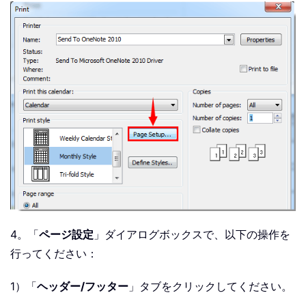
4。「
ページ設定
」ダイアログボックスで、以下の操作を
行ってください：
1）「
ヘッダー/フッター
」タブをクリックしてください。