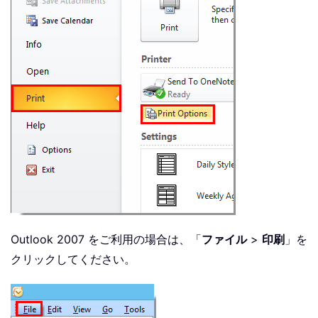
Outlook 2007 をご利用の場合は、「
ファイル
>
印刷
」を
クリックしてください。