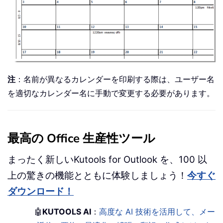
注
：名前が異なるカレンダーを印刷する際は、ユーザー名
を適切なカレンダー名に手動で変更する必要があります。
最高の Office 生産性ツール
まったく新しいKutools for Outlook を、100 以
上の驚きの機能とともに体験しましょう！
今すぐ
ダウンロード！
🤖
KUTOOLS AI
：
高度な AI 技術を活用して、メー