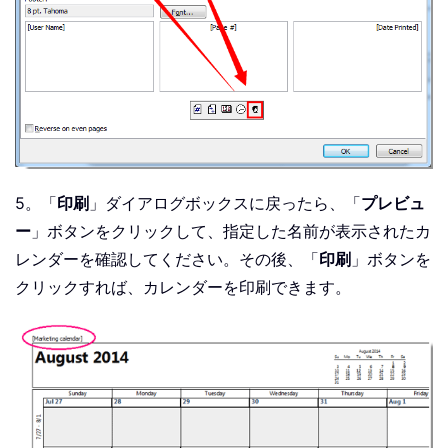
5。「
印刷
」ダイアログボックスに戻ったら、「
プレビュ
ー
」ボタンをクリックして、指定した名前が表示されたカ
レンダーを確認してください。その後、「
印刷
」ボタンを
クリックすれば、カレンダーを印刷できます。