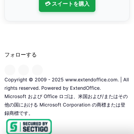
💳 スイートを購入
フォローする
Copyright © 2009 - 2025 www.extendoffice.com. | All
rights reserved. Powered by ExtendOffice.
Microsoft および Office ロゴは、米国および/またはその
他の国における Microsoft Corporation の商標または登
録商標です。