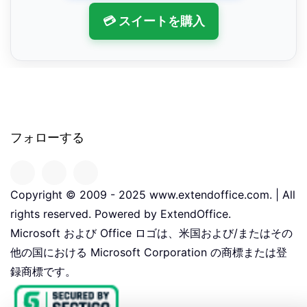
💳 スイートを購入
フォローする
Copyright © 2009 - 2025 www.extendoffice.com. | All
rights reserved. Powered by ExtendOffice.
Microsoft および Office ロゴは、米国および/またはその
他の国における Microsoft Corporation の商標または登
録商標です。