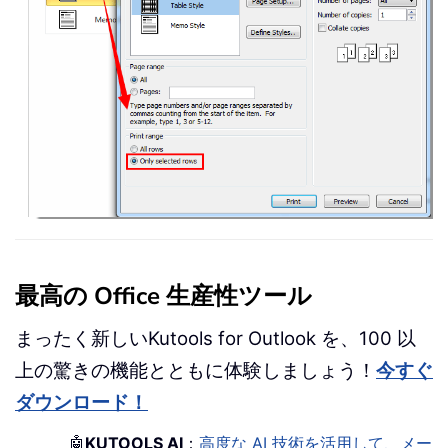
最高の Office 生産性ツール
まったく新しいKutools for Outlook を、100 以
上の驚きの機能とともに体験しましょう！
今すぐ
ダウンロード！
🤖
KUTOOLS AI
：
高度な AI 技術を活用して、メー