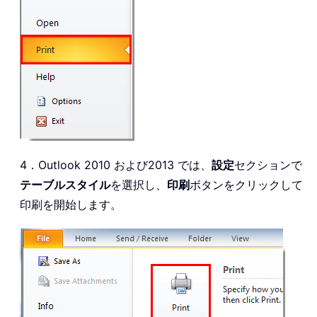
4．Outlook 2010 および2013 では、
設定
セクションで
テーブルスタイル
を選択し、
印刷
ボタンをクリックして
印刷を開始します。