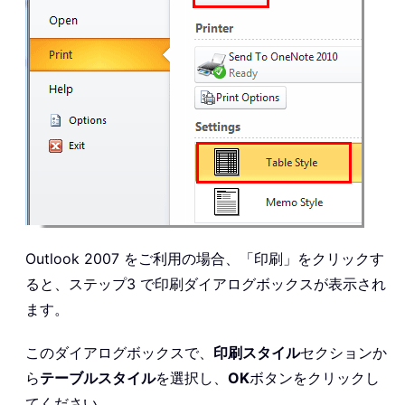
Outlook 2007 をご利用の場合、「印刷」をクリックす
ると、ステップ3 で印刷ダイアログボックスが表示され
ます。
このダイアログボックスで、
印刷スタイル
セクションか
ら
テーブルスタイル
を選択し、
OK
ボタンをクリックし
てください。