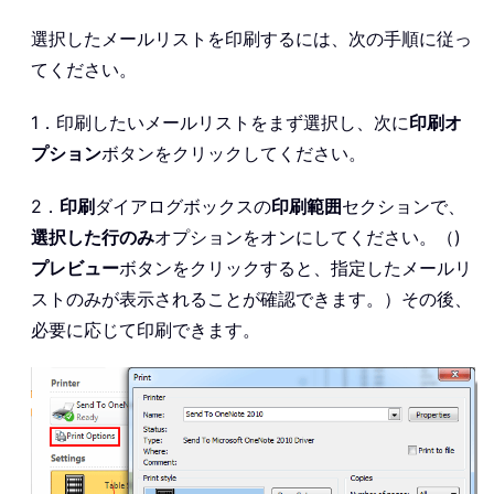
選択したメールリストを印刷するには、次の手順に従っ
てください。
1．印刷したいメールリストをまず選択し、次に
印刷オ
プション
ボタンをクリックしてください。
2．
印刷
ダイアログボックスの
印刷範囲
セクションで、
選択した行のみ
オプションをオンにしてください。（)
プレビュー
ボタンをクリックすると、指定したメールリ
ストのみが表示されることが確認できます。）その後、
必要に応じて印刷できます。