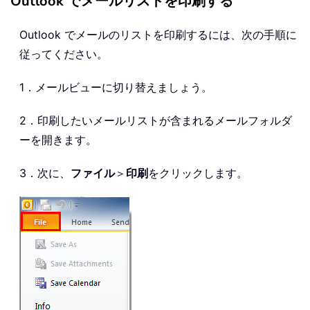
Outlook でメールリストを印刷する
Outlook でメールのリストを印刷するには、次の手順に
従ってください。
1．メールビューに切り替えましょう。
2．印刷したいメールリストが含まれるメールフォルダ
ーを開きます。
3．次に、
ファイル
＞
印刷
をクリックします。