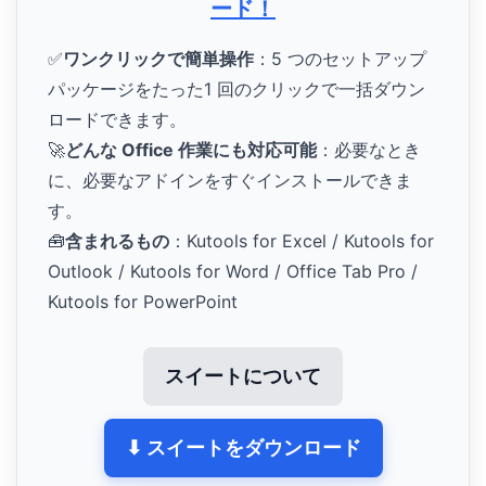
ード！
✅
ワンクリックで簡単操作
：5 つのセットアップ
パッケージをたった1 回のクリックで一括ダウン
ロードできます。
🚀
どんな Office 作業にも対応可能
：必要なとき
に、必要なアドインをすぐインストールできま
す。
🧰
含まれるもの
：Kutools for Excel / Kutools for
Outlook / Kutools for Word / Office Tab Pro /
Kutools for PowerPoint
スイートについて
⬇ スイートをダウンロード