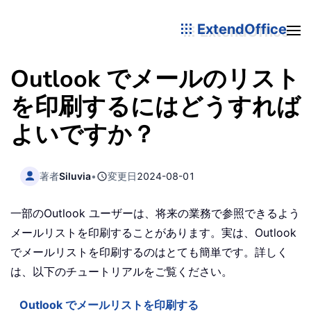
ExtendOffice
Outlook でメールのリスト
を印刷するにはどうすれば
よいですか？
著者
Siluvia
•
変更日
2024-08-01
一部のOutlook ユーザーは、将来の業務で参照できるよう
メールリストを印刷することがあります。実は、Outlook
でメールリストを印刷するのはとても簡単です。詳しく
は、以下のチュートリアルをご覧ください。
Outlook でメールリストを印刷する