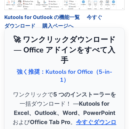
Kutools for Outlook の機能一覧
今すぐ
ダウンロード
購入ページへ
🚀 ワンクリックダウンロード
— Office アドインをすべて入
手
強く推奨：Kutools for Office（5-in-
1）
ワンクリックで
5 つのインストーラーを
一括ダウンロード！ ―
Kutools for
Excel、Outlook、Word、PowerPoint
および
Office Tab Pro
。
今すぐダウンロ