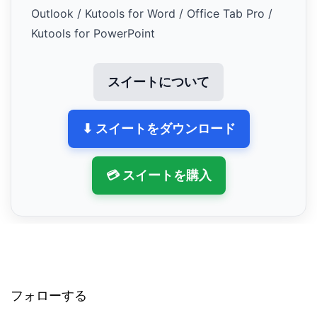
Outlook / Kutools for Word / Office Tab Pro /
Kutools for PowerPoint
スイートについて
⬇ スイートをダウンロード
💳 スイートを購入
フォローする