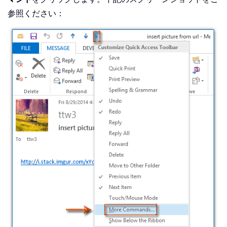
参照ください：