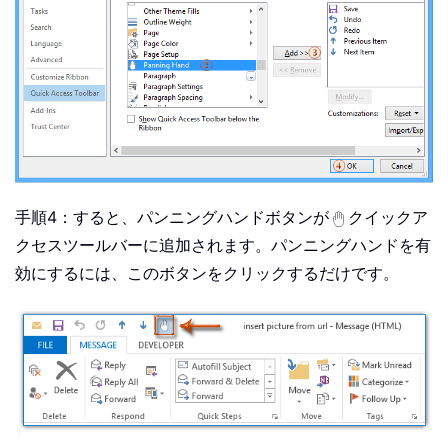
手順4：すると、パンニングハンドボタンが
クイックア
クセスツールバーに追加されます。パンニングハンドを有
効にするには、このボタンをクリックするだけです。