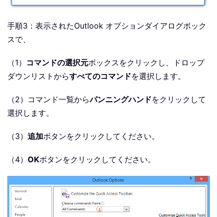
手順3：表示されたOutlook オプションダイアログボック
スで、
（1）
コマンドの選択元
ボックスをクリックし、ドロップ
ダウンリストから
すべてのコマンド
を選択します。
（2）コマンド一覧から
パンニングハンド
をクリックして
選択します。
（3）
追加
ボタンをクリックしてください。
（4）
OK
ボタンをクリックしてください。