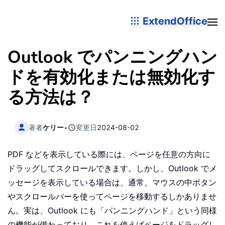
ExtendOffice
Outlook でパンニングハン
ドを有効化または無効化す
る方法は？
著者
ケリー
•
変更日
2024-08-02
PDF などを表示している際には、ページを任意の方向に
ドラッグしてスクロールできます。しかし、Outlook でメ
ッセージを表示している場合は、通常、マウスの中ボタン
やスクロールバーを使ってページを移動するしかありませ
ん。実は、Outlook にも「パンニングハンド」という同様
の機能が備わっており、これを使えばページをドラッグし