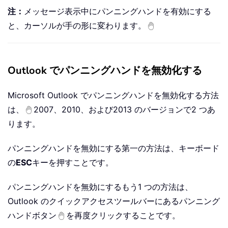
注：
メッセージ表示中にパンニングハンドを有効にする
と、カーソルが手の形に変わります。
Outlook でパンニングハンドを無効化する
Microsoft Outlook でパンニングハンドを無効化する方法
は、
2007、2010、および2013 のバージョンで2 つあ
ります。
パンニングハンドを無効にする第一の方法は、キーボード
の
ESC
キーを押すことです。
パンニングハンドを無効にするもう1 つの方法は、
Outlook のクイックアクセスツールバーにあるパンニング
ハンドボタン
を再度クリックすることです。