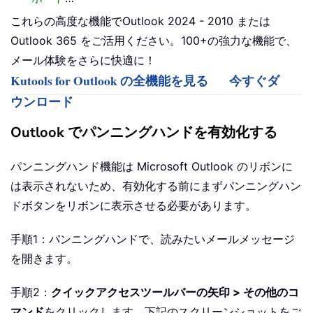
これらの高度な機能でOutlook 2024 - 2010 または
Outlook 365 をご活用ください。100+の強力な機能で、
メール体験をさらに快適に！
Kutools for Outlook の全機能を見る
今すぐダ
ウンロード
Outlook でパンニングハンドを有効化する
パンニングハンド機能は Microsoft Outlook のリボンに
は表示されないため、有効化する前にまずパンニングハン
ドボタンをリボンに表示させる必要があります。
手順1：パンニングハンドで、読みたいメールメッセージ
を開きます。
手順2：
クイックアクセスツールバーの矢印 > その他のコ
マンド
をクリックします。下記のスクリーンショットをご