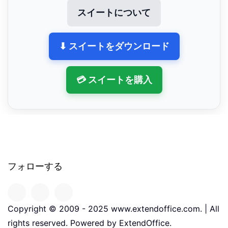
スイートについて
⬇ スイートをダウンロード
💳 スイートを購入
フォローする
Copyright © 2009 - 2025 www.extendoffice.com. | All
rights reserved. Powered by ExtendOffice.