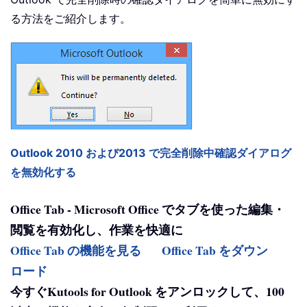
る方法をご紹介します。
Outlook 2010 および2013 で完全削除中確認ダイアログ
を無効化する
Office Tab - Microsoft Office でタブを使った編集・
閲覧を有効化し、作業を快適に
Office Tab の機能を見る
Office Tab をダウン
ロード
今すぐKutools for Outlook をアンロックして、100