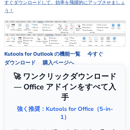
すぐダウンロードして、効率を飛躍的にアップさせましょ
う！
Kutools for Outlook の機能一覧
今すぐ
ダウンロード
購入ページへ
🚀 ワンクリックダウンロード
— Office アドインをすべて入
手
強く推奨：Kutools for Office（5-in-
1）