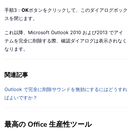
手順3：
OK
ボタンをクリックして、このダイアログボック
スを閉じます。
これ以降、Microsoft Outlook 2010 および2013 でアイ
テムを完全に削除する際、確認ダイアログは表示されなく
なります。
関連記事
Outlook で完全に削除サウンドを無効にするにはどうすれ
ばよいですか？
最高の Office 生産性ツール