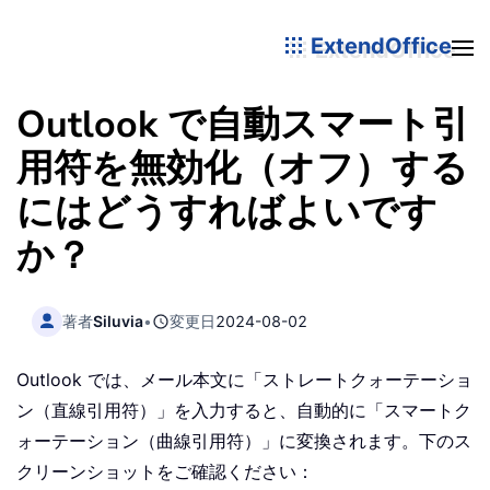
ExtendOffice
Outlook で自動スマート引
用符を無効化（オフ）する
にはどうすればよいです
か？
著者
Siluvia
•
変更日
2024-08-02
Outlook では、メール本文に「ストレートクォーテーショ
ン（直線引用符）」を入力すると、自動的に「スマートク
ォーテーション（曲線引用符）」に変換されます。下のス
クリーンショットをご確認ください：