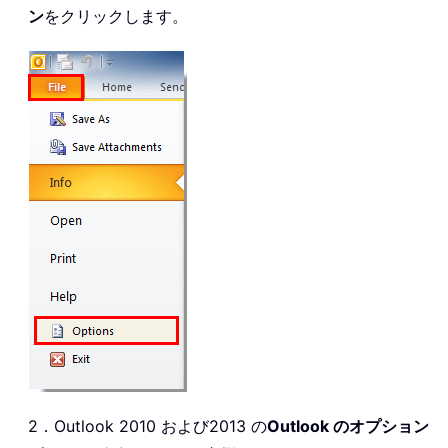
ン
をクリックします。
2．Outlook 2010 および2013 の
Outlook のオプション