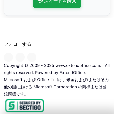
💳 スイートを購入
フォローする
Copyright © 2009 - 2025 www.extendoffice.com. | All
rights reserved. Powered by ExtendOffice.
Microsoft および Office ロゴは、米国および/またはその
他の国における Microsoft Corporation の商標または登
録商標です。