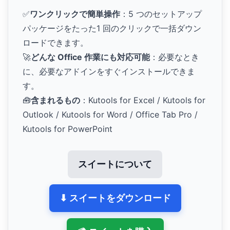
✅
ワンクリックで簡単操作
：5 つのセットアップ
パッケージをたった1 回のクリックで一括ダウン
ロードできます。
🚀
どんな Office 作業にも対応可能
：必要なとき
に、必要なアドインをすぐインストールできま
す。
🧰
含まれるもの
：Kutools for Excel / Kutools for
Outlook / Kutools for Word / Office Tab Pro /
Kutools for PowerPoint
スイートについて
⬇ スイートをダウンロード