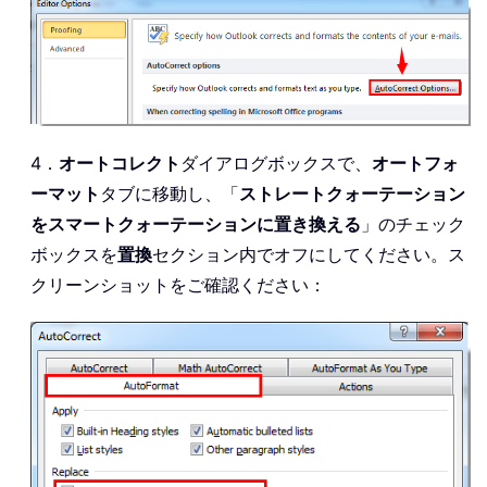
4．
オートコレクト
ダイアログボックスで、
オートフォ
ーマット
タブに移動し、「
ストレートクォーテーション
をスマートクォーテーションに置き換える
」のチェック
ボックスを
置換
セクション内でオフにしてください。ス
クリーンショットをご確認ください：