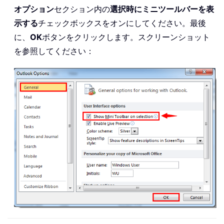
オプション
セクション内の
選択時にミニツールバーを表
示する
チェックボックスをオンにしてください。最後
に、
OK
ボタンをクリックします。スクリーンショット
を参照してください：