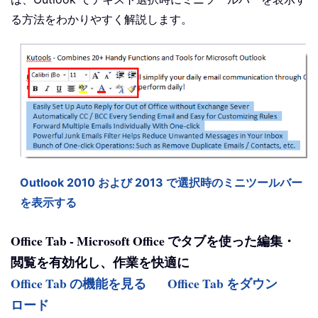
る方法をわかりやすく解説します。
Outlook 2010 および 2013 で選択時のミニツールバー
を表示する
Office Tab - Microsoft Office でタブを使った編集・
閲覧を有効化し、作業を快適に
Office Tab の機能を見る
Office Tab をダウン
ロード