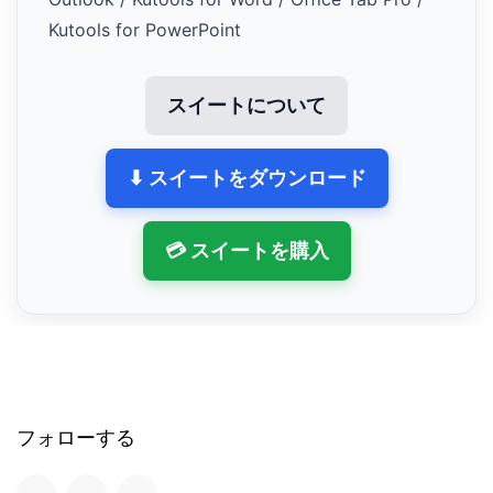
Kutools for PowerPoint
スイートについて
⬇ スイートをダウンロード
💳 スイートを購入
フォローする