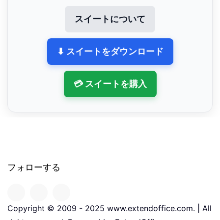
スイートについて
⬇ スイートをダウンロード
💳 スイートを購入
フォローする
Copyright © 2009 - 2025 www.extendoffice.com. | All