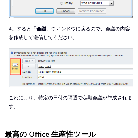
4。すると「
会議
」ウィンドウに戻るので、会議の内容
を作成して送信してください。
これにより、特定の日付の隔週で定期会議が作成されま
す。
最高の Office 生産性ツール