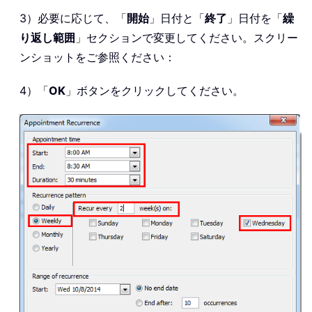
3）必要に応じて、「
開始
」日付と「
終了
」日付を「
繰
り返し範囲
」セクションで変更してください。スクリー
ンショットをご参照ください：
4）「
OK
」ボタンをクリックしてください。