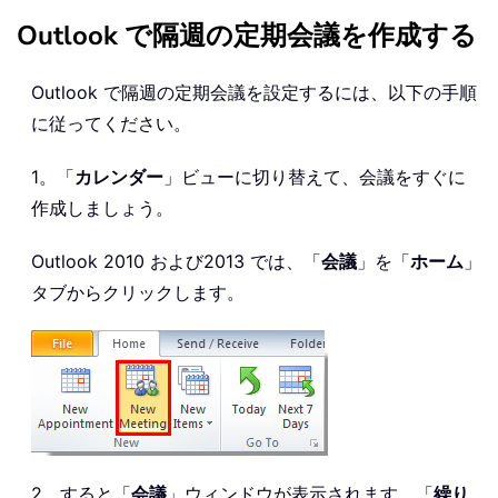
Outlook で隔週の定期会議を作成する
Outlook で隔週の定期会議を設定するには、以下の手順
に従ってください。
1。「
カレンダー
」ビューに切り替えて、会議をすぐに
作成しましょう。
Outlook 2010 および2013 では、「
会議
」を「
ホーム
」
タブからクリックします。
2。すると「
会議
」ウィンドウが表示されます。「
繰り