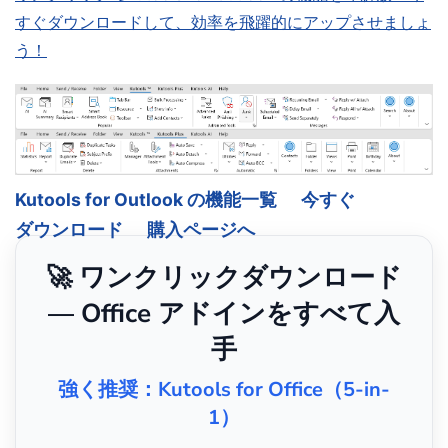
すぐダウンロードして、効率を飛躍的にアップさせましょ
う！
Kutools for Outlook の機能一覧
今すぐ
ダウンロード
購入ページへ
🚀 ワンクリックダウンロード
— Office アドインをすべて入
手
強く推奨：Kutools for Office（5-in-
1）