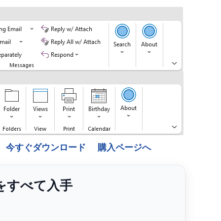
今すぐダウンロード
購入ページへ
ンをすべて入手