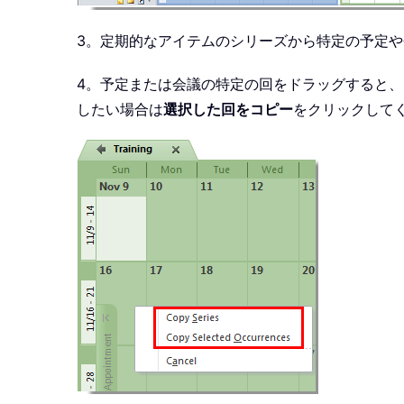
3。定期的なアイテムのシリーズから特定の予定
4。予定または会議の特定の回をドラッグすると
したい場合は
選択した回をコピー
をクリックして