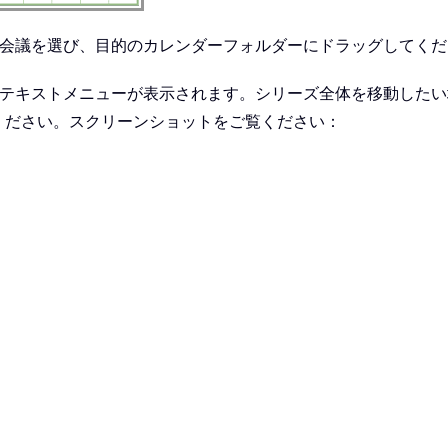
や会議を選び、目的のカレンダーフォルダーにドラッグしてくだ
、テキストメニューが表示されます。シリーズ全体を移動したい
ください。スクリーンショットをご覧ください：