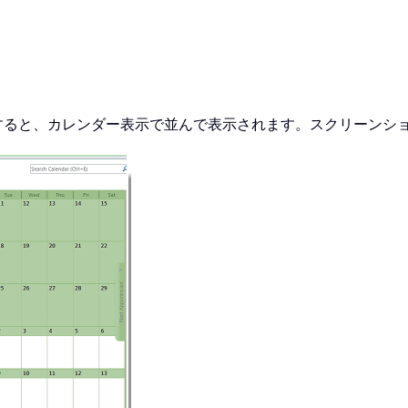
すると、カレンダー表示で並んで表示されます。スクリーンシ