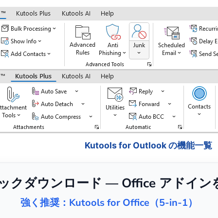
Kutools for Outlook の機能一覧
リックダウンロード — Office アドイ
強く推奨：Kutools for Office（5-in-1）