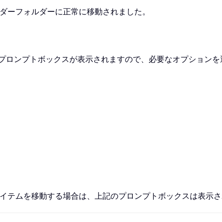
ンダーフォルダーに正常に移動されました。
、プロンプトボックスが表示されますので、必要なオプションを
アイテムを移動する場合は、上記のプロンプトボックスは表示さ