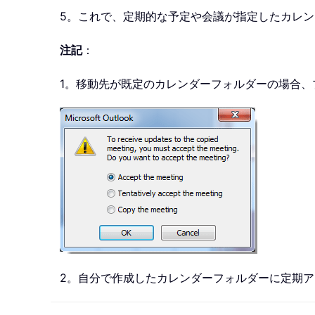
5。これで、定期的な予定や会議が指定したカレ
注記
：
1。移動先が既定のカレンダーフォルダーの場合
2。自分で作成したカレンダーフォルダーに定期