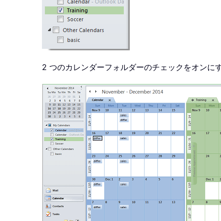
2 つのカレンダーフォルダーのチェックをオンに