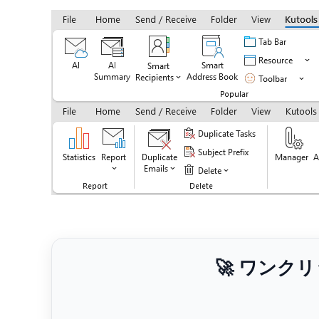
🚀 ワンク