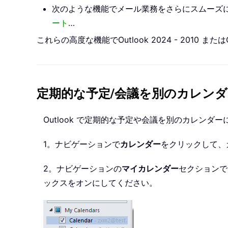
次のような機能でメール業務をさらにスムーズ
ート
…
これらの高度な機能でOutlook 2024 - 2010 
定期的な予定/会議を別のカレン
Outlook で定期的な予定や会議を別のカレン
1。ナビゲーションで
カレンダー
をクリックして、
2。ナビゲーションの
マイカレンダー
セクションで
ックスをオンにしてください。