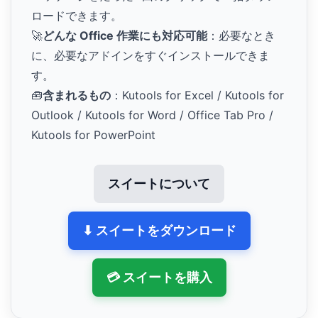
ロードできます。
🚀
どんな Office 作業にも対応可能
：必要なとき
に、必要なアドインをすぐインストールできま
す。
🧰
含まれるもの
：Kutools for Excel / Kutools for
Outlook / Kutools for Word / Office Tab Pro /
Kutools for PowerPoint
スイートについて
⬇ スイートをダウンロード
💳 スイートを購入