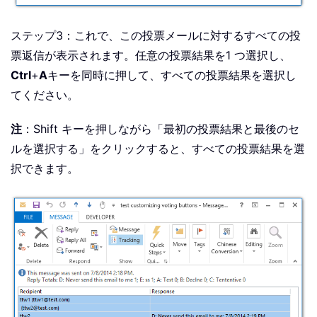
ステップ3：これで、この投票メールに対するすべての投
票返信が表示されます。任意の投票結果を1 つ選択し、
Ctrl
+
A
キーを同時に押して、すべての投票結果を選択し
てください。
注
：Shift キーを押しながら「最初の投票結果と最後のセ
ルを選択する」をクリックすると、すべての投票結果を選
択できます。