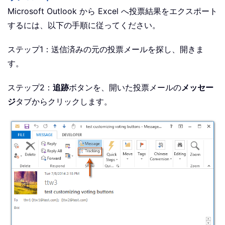
Microsoft Outlook から Excel へ投票結果をエクスポート
するには、以下の手順に従ってください。
ステップ1：送信済みの元の投票メールを探し、開きま
す。
ステップ2：
追跡
ボタンを、開いた投票メールの
メッセー
ジ
タブからクリックします。