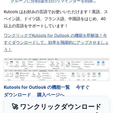
グループに分割
/
誕生日のリマインダーを削除
...
Kutools はお好みの言語でお使いいただけます！英語、ス
ペイン語、ドイツ語、フランス語、中国語をはじめ、40
以上の言語をサポートしています！
ワンクリックでKutools for Outlook の機能を即解放！今
すぐダウンロードして、効率を飛躍的にアップさせましょ
う！
Kutools for Outlook の機能一覧
今すぐ
ダウンロード
購入ページへ
🚀 ワンクリックダウンロード