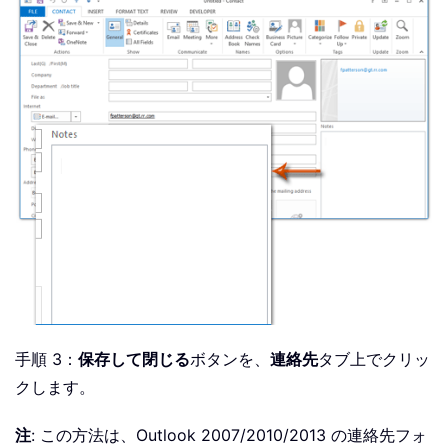
手順 3：
保存して閉じる
ボタンを、
連絡先
タブ上でクリッ
クします。
注
: この方法は、Outlook 2007/2010/2013 の連絡先フォ