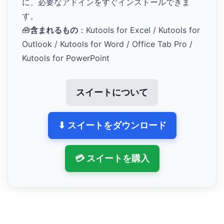
に、必要なアドインをすぐインストールできま
す。
🧰
含まれるもの
：Kutools for Excel / Kutools for
Outlook / Kutools for Word / Office Tab Pro /
Kutools for PowerPoint
スイートについて
⬇ スイートをダウンロード
💳 スイートを購入