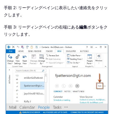
手順 2: リーディングペインに表示したい連絡先をクリッ
クします。
手順 3: リーディングペインの右端にある
編集
ボタンをク
リックします。