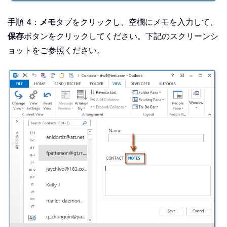
手順 4：
メモ
タブをクリックし、空欄にメモを入力して、
保存
ボタンをクリックしてください。下記のスクリーンシ
ョットをご参照ください。