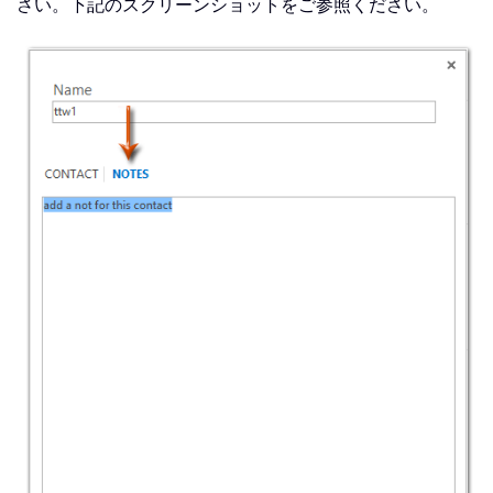
さい。下記のスクリーンショットをご参照ください。