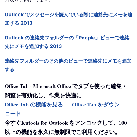
Outlook でメッセージを読んでいる際に連絡先にメモを追
加する 2013
Outlook の連絡先フォルダーの「People」ビューで連絡
先にメモを追加する 2013
連絡先フォルダーのその他のビューで連絡先にメモを追加
する
Office Tab - Microsoft Office でタブを使った編集・
閲覧を有効化し、作業を快適に
Office Tab の機能を見る
Office Tab をダウン
ロード
今すぐKutools for Outlook をアンロックして、100
以上の機能を永久に無制限でご利用ください。