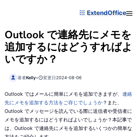
ExtendOffice
Outlook で連絡先にメモを
追加するにはどうすればよ
いですか？
著者
Kelly
•
変更日
2024-08-06
Outlook ではメールに簡単にメモを追加できますが
、連絡
先にメモを追加する方法をご存じでしょうか
？また、
Outlook でメッセージを読んでいる際に送信者や受信者に
メモを追加するにはどうすればよいでしょうか？本記事で
は、Outlook で連絡先にメモを追加するいくつかの簡単な
方法をご紹介します。