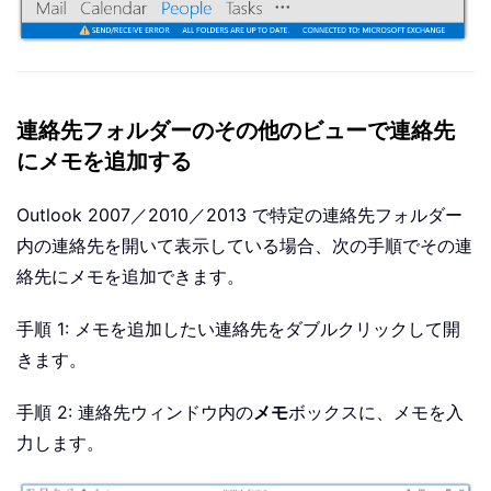
連絡先フォルダーのその他のビューで連絡先
にメモを追加する
Outlook 2007／2010／2013 で特定の連絡先フォルダー
内の連絡先を開いて表示している場合、次の手順でその連
絡先にメモを追加できます。
手順 1: メモを追加したい連絡先をダブルクリックして開
きます。
手順 2: 連絡先ウィンドウ内の
メモ
ボックスに、メモを入
力します。