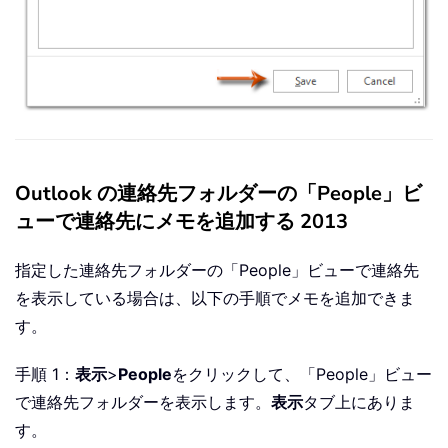
Outlook の連絡先フォルダーの「People」ビ
ューで連絡先にメモを追加する 2013
指定した連絡先フォルダーの「People」ビューで連絡先
を表示している場合は、以下の手順でメモを追加できま
す。
手順 1：
表示
>
People
をクリックして、「People」ビュー
で連絡先フォルダーを表示します。
表示
タブ上にありま
す。