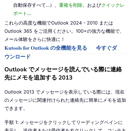
自動保存すべて…）、
重複を削除
、および
クイックレ
ポート
…
これらの高度な機能でOutlook 2024 - 2010 または
Outlook 365 をご活用ください。100+の強力な機能で、
メール体験をさらに快適に！
Kutools for Outlook の全機能を見る
今すぐダ
ウンロード
Outlook でメッセージを読んでいる際に連絡
先にメモを追加する 2013
Outlook 2013 でメッセージを表示している際には、現在
のメッセージに関連付けられた連絡先に簡単にメモを追加
できます。
手順 1: メッセージをクリックしてリーディングペインに
表示し、送信者または受信者を右クリックして、コンテキ