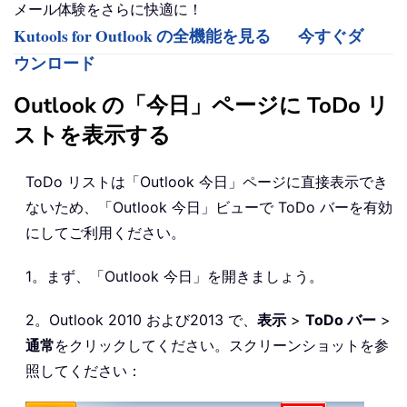
メール体験をさらに快適に！
Kutools for Outlook の全機能を見る
今すぐダ
ウンロード
Outlook の「今日」ページに ToDo リ
ストを表示する
ToDo リストは「Outlook 今日」ページに直接表示でき
ないため、「Outlook 今日」ビューで ToDo バーを有効
にしてご利用ください。
1。まず、「Outlook 今日」を開きましょう。
2。Outlook 2010 および2013 で、
表示
>
ToDo バー
>
通常
をクリックしてください。スクリーンショットを参
照してください：