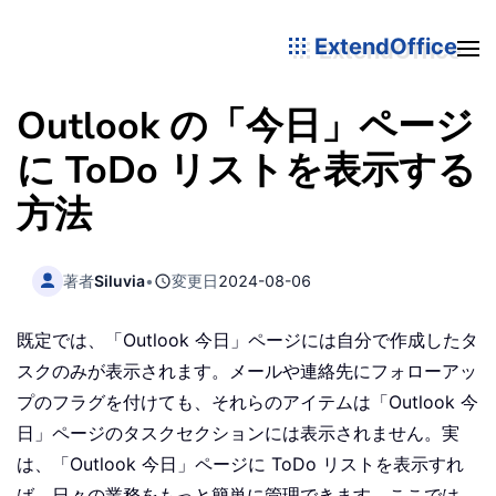
ExtendOffice
Outlook の「今日」ページ
に ToDo リストを表示する
方法
著者
Siluvia
•
変更日
2024-08-06
既定では、「Outlook 今日」ページには自分で作成したタ
スクのみが表示されます。メールや連絡先にフォローアッ
プのフラグを付けても、それらのアイテムは「Outlook 今
日」ページのタスクセクションには表示されません。実
は、「Outlook 今日」ページに ToDo リストを表示すれ
ば、日々の業務をもっと簡単に管理できます。ここでは、