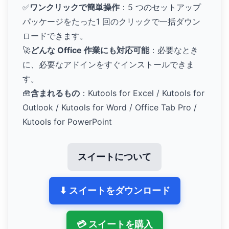
✅
ワンクリックで簡単操作
：5 つのセットアップ
パッケージをたった1 回のクリックで一括ダウン
ロードできます。
🚀
どんな Office 作業にも対応可能
：必要なとき
に、必要なアドインをすぐインストールできま
す。
🧰
含まれるもの
：Kutools for Excel / Kutools for
Outlook / Kutools for Word / Office Tab Pro /
Kutools for PowerPoint
スイートについて
⬇ スイートをダウンロード
💳 スイートを購入