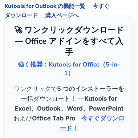
Kutools for Outlook の機能一覧
今すぐ
ダウンロード
購入ページへ
🚀 ワンクリックダウンロード
— Office アドインをすべて入
手
強く推奨：Kutools for Office（5-in-
1）
ワンクリックで
5 つのインストーラーを
一括ダウンロード！ ―
Kutools for
Excel、Outlook、Word、PowerPoint
および
Office Tab Pro
。
今すぐダウンロ
ード！