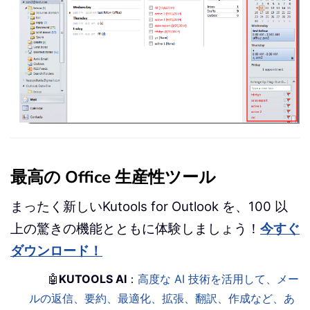
最高の Office 生産性ツール
まったく新しいKutools for Outlook を、100 以
上の驚きの機能とともに体験しましょう！
今すぐ
ダウンロード！
🤖
KUTOOLS AI
：
高度な AI 技術を活用して、メー
ルの返信、要約、最適化、拡張、翻訳、作成など、あ