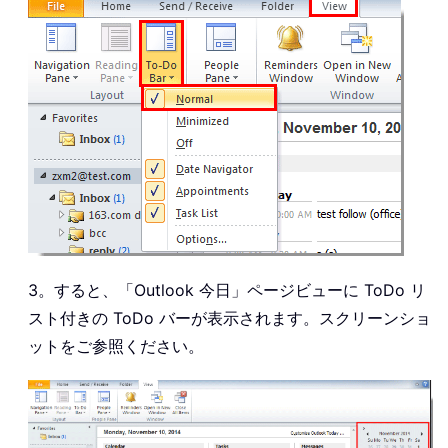
3。すると、「Outlook 今日」ページビューに ToDo リ
スト付きの ToDo バーが表示されます。スクリーンショ
ットをご参照ください。