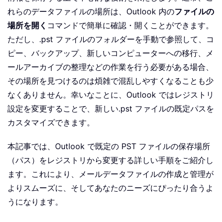
れらのデータファイルの場所は、Outlook 内の
ファイルの
場所を開く
コマンドで簡単に確認・開くことができます。
ただし、.pst ファイルのフォルダーを手動で参照して、コ
ピー、バックアップ、新しいコンピューターへの移行、メ
ールアーカイブの整理などの作業を行う必要がある場合、
その場所を見つけるのは煩雑で混乱しやすくなることも少
なくありません。幸いなことに、Outlook ではレジストリ
設定を変更することで、新しい.pst ファイルの既定パスを
カスタマイズできます。
本記事では、Outlook で既定の PST ファイルの保存場所
（パス）をレジストリから変更する詳しい手順をご紹介し
ます。これにより、メールデータファイルの作成と管理が
よりスムーズに、そしてあなたのニーズにぴったり合うよ
うになります。