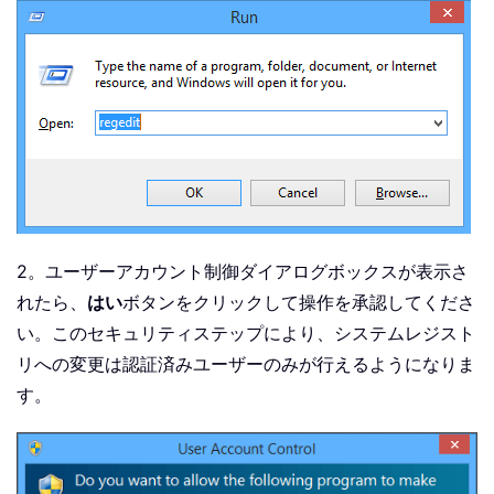
2。ユーザーアカウント制御ダイアログボックスが表示さ
れたら、
はい
ボタンをクリックして操作を承認してくださ
い。このセキュリティステップにより、システムレジスト
リへの変更は認証済みユーザーのみが行えるようになりま
す。