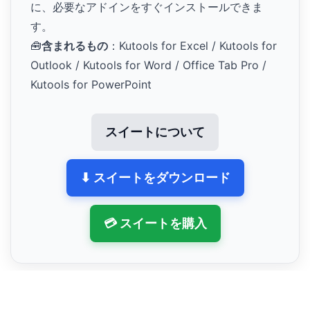
に、必要なアドインをすぐインストールできま
す。
🧰
含まれるもの
：Kutools for Excel / Kutools for
Outlook / Kutools for Word / Office Tab Pro /
Kutools for PowerPoint
スイートについて
⬇ スイートをダウンロード
💳 スイートを購入