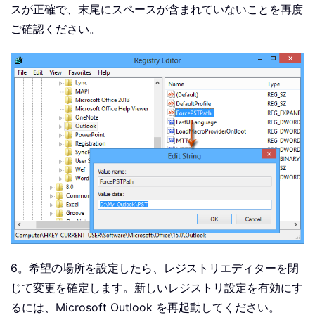
スが正確で、末尾にスペースが含まれていないことを再度
ご確認ください。
6。希望の場所を設定したら、レジストリエディターを閉
じて変更を確定します。新しいレジストリ設定を有効にす
るには、Microsoft Outlook を再起動してください。