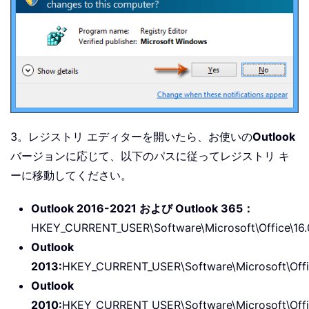
3。レジストリ エディターを開いたら、お使いの
Outlook
バージョンに応じて、以下のパスに従ってレジストリ キ
ーに移動してください。
Outlook 2016-2021 および Outlook 365：
HKEY_CURRENT_USER\Software\Microsoft\Office\16.
Outlook
2013:
HKEY_CURRENT_USER\Software\Microsoft\Offic
Outlook
2010:
HKEY_CURRENT_USER\Software\Microsoft\Offic