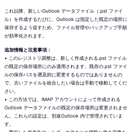
これ以降、新しいOutlook データファイル（.pst ファイ
ル）を作成するたびに、Outlook は指定した既定の場所に
保存するよう促すため、ファイル管理やバックアップ手順
が効率化されます。
追加情報と注意事項：
• このレジストリ調整は、新しく作成される.pst ファイル
の既定の保存場所にのみ適用されます。既存の.pst ファイ
ルの保存パスを遡及的に変更するものではありませんの
で、古いファイルを統合したい場合は手動で移動してくだ
さい。
• この方法では、IMAP アカウントによって作成される
Outlook データファイルの既定の保存場所は変更されませ
ん。これらの設定は、別途Outlook 内で管理されていま
す。