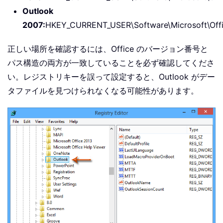
Outlook
2007:
HKEY_CURRENT_USER\Software\Microsoft\Offic
正しい場所を確認するには、Office のバージョン番号と
パス構造の両方が一致していることを必ず確認してくださ
い。レジストリキーを誤って設定すると、Outlook がデー
タファイルを見つけられなくなる可能性があります。