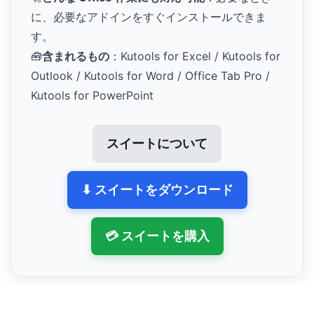
に、必要なアドインをすぐインストールできま
す。
🧰
含まれるもの
：Kutools for Excel / Kutools for
Outlook / Kutools for Word / Office Tab Pro /
Kutools for PowerPoint
スイートについて
⬇ スイートをダウンロード
💳 スイートを購入