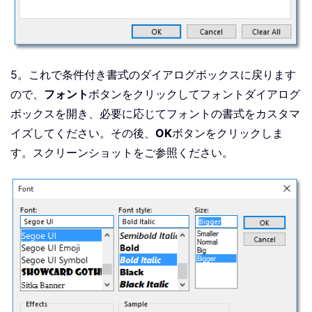
5。これで条件付き書式のダイアログボックスに戻ります
ので、
フォント
ボタンをクリックしてフォントダイアログ
ボックスを開き、必要に応じてフォントの書式をカスタマ
イズしてください。その後、
OK
ボタンをクリックしま
す。スクリーンショットをご参照ください。