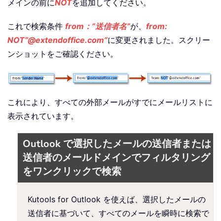
メインの前に
NOT
を追加してください。
これで検索条件
from：”送信者名”
が、
from:
NOT”@extendoffice.com”
に変更されました。スクリー
ンショットをご確認ください。
これにより、すべての外部メールがすでにメールリストに
表示されています。
Outlook で選択したメールの送信者または
送信者のメールドメインでフィルタリング
をワンクリックで検索
Kutools for Outlook を使えば、選択したメールの
送信者に基づいて、すべてのメールを瞬時に検索で