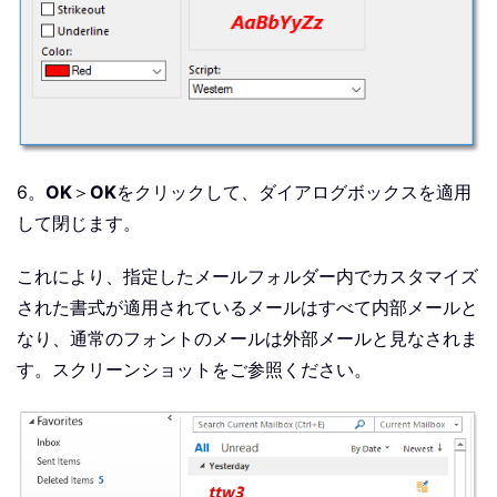
6。
OK
＞
OK
をクリックして、ダイアログボックスを適用
して閉じます。
これにより、指定したメールフォルダー内でカスタマイズ
された書式が適用されているメールはすべて内部メールと
なり、通常のフォントのメールは外部メールと見なされま
す。スクリーンショットをご参照ください。