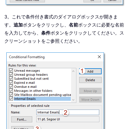
3。これで条件付き書式のダイアログボックスが開きま
す。
追加
ボタンをクリックし、
名前
ボックスに必要な名前
を入力してから、
条件
ボタンをクリックしてください。ス
クリーンショットをご参照ください。