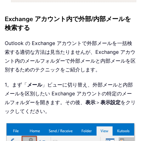
Exchange アカウント内で外部/内部メールを
検索する
Outlook の Exchange アカウントで外部メールを一括検
索する適切な方法は見当たりませんが、Exchange アカウ
ント内のメールフォルダーで外部メールと内部メールを区
別するためのテクニックをご紹介します。
1。まず「
メール
」ビューに切り替え、外部メールと内部
メールを区別したい Exchange アカウントの特定のメー
ルフォルダーを開きます。その後、
表示
＞
表示設定
をクリ
ックしてください。