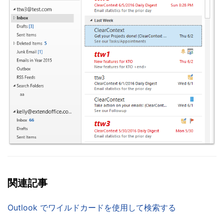
関連記事
Outlook でワイルドカードを使用して検索する