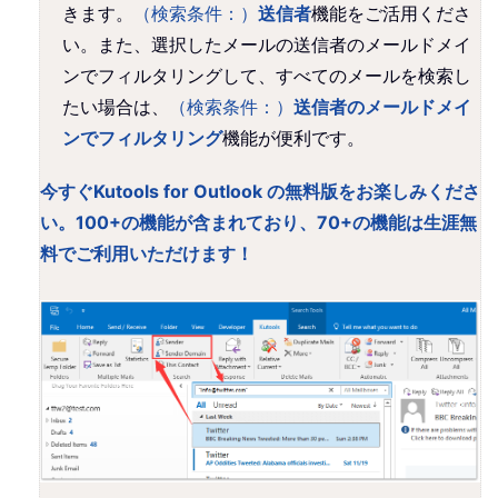
きます。
（検索条件：）
送信者
機能をご活用くださ
い。また、選択したメールの送信者のメールドメイ
ンでフィルタリングして、すべてのメールを検索し
たい場合は、
（検索条件：）
送信者のメールドメイ
ンでフィルタリング
機能が便利です。
今すぐKutools for Outlook の無料版をお楽しみくださ
い。100+の機能が含まれており、70+の機能は生涯無
料でご利用いただけます！