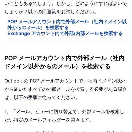
いこともあるでしょう。しかし、どのようにすればよいで
しょうか？以下の回避策をお試しください。
POP メールアカウント内で外部メール（社内ドメイン以
外からのメール）を検索する
Exchange アカウント内で外部/内部メールを検索する
POP メールアカウント内で外部メール（社内
ドメイン以外からのメール）を検索する
Outlook の POP メールアカウントで、社内ドメイン以外
から届いたすべての外部メールを検索する必要がある場合
は、以下の手順に従ってください。
1。「
メール
」ビューに切り替えて、外部メールを検索し
たい特定のメールフォルダーを開きます。