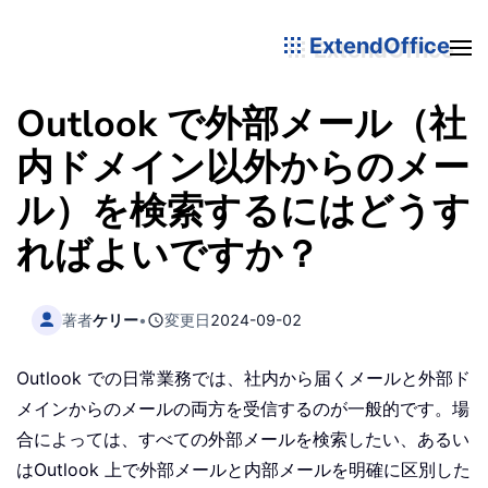
ExtendOffice
Outlook で外部メール（社
内ドメイン以外からのメー
ル）を検索するにはどうす
ればよいですか？
著者
ケリー
•
変更日
2024-09-02
Outlook での日常業務では、社内から届くメールと外部ド
メインからのメールの両方を受信するのが一般的です。場
合によっては、すべての外部メールを検索したい、あるい
はOutlook 上で外部メールと内部メールを明確に区別した