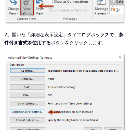
2。開いた「詳細な表示設定」ダイアログボックスで、
条
件付き書式を使用する
ボタンをクリックします。