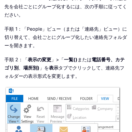
先を会社ごとにグループ化するには、次の手順に従ってく
ださい。
手順 1：「People」ビュー（または「連絡先」ビュー）に
切り替えて、会社ごとにグループ化したい連絡先フォルダ
ーを開きます。
手順 2：「
表示の変更
」>「
一覧()
または
電話番号、カテ
ゴリ別
、
場所別)
」を
表示
タブでクリックして、連絡先フ
ォルダーの表示形式を変更します。