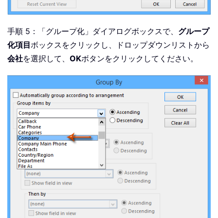
手順 5：「グループ化」ダイアログボックスで、
グループ
化項目
ボックスをクリックし、ドロップダウンリストから
会社
を選択して、
OK
ボタンをクリックしてください。