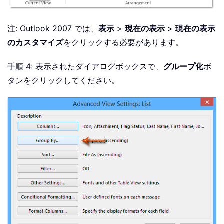
注: Outlook 2007 では、
表示
>
現在の表示
>
現在の表示
のカスタマイズ
をクリックする必要があります。
手順 4: 表示されたダイアログボックスで、
グループ化
ボ
タンをクリックしてください。