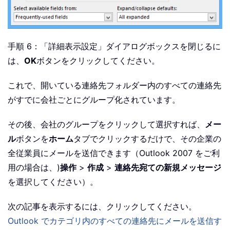
手順 6：「詳細表示設定」ダイアログボックスを閉じるに
は、
OK
ボタンをクリックしてください。
これで、開いている連絡先フォルダー内のすべての連絡先
がすでに会社ごとにグループ化されています。
その後、会社のグループをクリックして選択すれば、
メー
ル
ボタンを
ホーム
タブでクリックするだけで、その企業の
全従業員にメールを送信できます（Outlook 2007 をご利
用の場合は、)
操作
>
作成
>
連絡先宛ての新規メッセージ
を選択してください）。
次の記事を表示するには、クリックしてください。
Outlook でカテゴリ内のすべての連絡先にメールを送信す