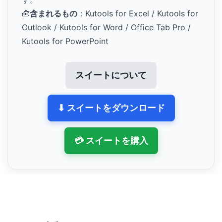
🧰
含まれるもの
：Kutools for Excel / Kutools for
Outlook / Kutools for Word / Office Tab Pro /
Kutools for PowerPoint
スイートについて
⬇ スイートをダウンロード
💳 スイートを購入