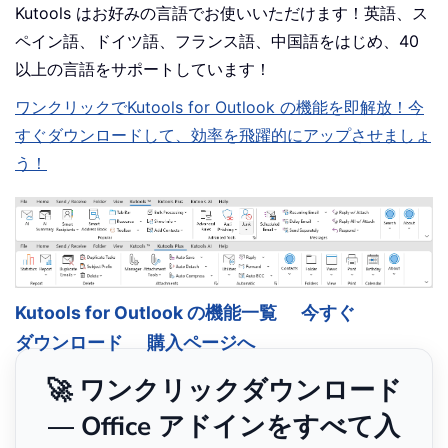
Kutools はお好みの言語でお使いいただけます！英語、ス
ペイン語、ドイツ語、フランス語、中国語をはじめ、40
以上の言語をサポートしています！
ワンクリックでKutools for Outlook の機能を即解放！今
すぐダウンロードして、効率を飛躍的にアップさせましょ
う！
Kutools for Outlook の機能一覧
今すぐ
ダウンロード
購入ページへ
🚀 ワンクリックダウンロード
— Office アドインをすべて入