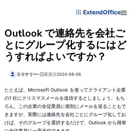
ExtendOffice
Outlook で連絡先を会社ご
とにグループ化するにはど
うすればよいですか？
著者
ケリー
•
変更日
2024-08-06
たとえば、Microsoft Outlook を使ってクライアント企業
の1 社にクリスマスメールを送信するとしましょう。もち
ろん、この企業の全従業員に個別にメールを送ることもで
きますが、実際には連絡先を会社ごとにグループ化してお
けば、そのグループを選択するだけで、Outlook から簡単
に全従業員に一斉送信できます。